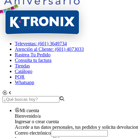
Televentas: (601) 3649734
Atención al Cliente: (601) 4073033
Rastrea Tu Pedido
Consulta tu factura
Tiendas
Catálogo
PQR
Whatsapp
Mi cuenta
Bienvenido/a
Ingresar o crear cuenta
Accede a tus datos personales, tus pedidos y solicita devolucion
Correo electrónico