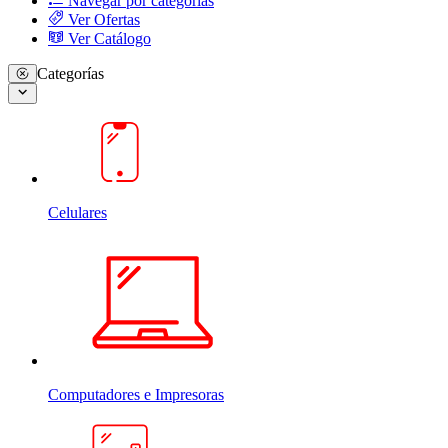
Navegar por categorias
Ver Ofertas
Ver Catálogo
Categorías
Celulares
Computadores e Impresoras