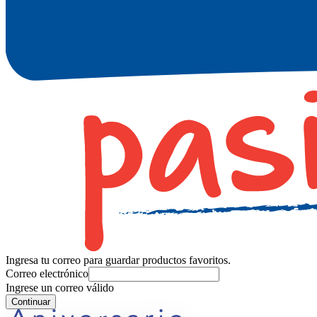
Ingresa tu correo para guardar productos favoritos.
Correo electrónico
Ingrese un correo válido
Continuar