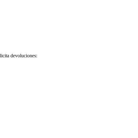
licita devoluciones: