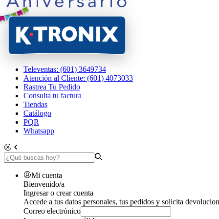
Televentas: (601) 3649734
Atención al Cliente: (601) 4073033
Rastrea Tu Pedido
Consulta tu factura
Tiendas
Catálogo
PQR
Whatsapp
Mi cuenta
Bienvenido/a
Ingresar o crear cuenta
Accede a tus datos personales, tus pedidos y solicita devolucion
Correo electrónico