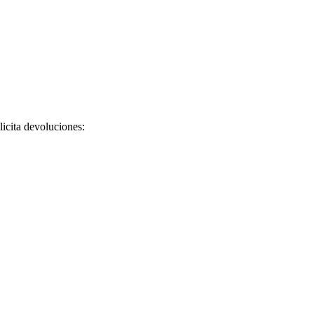
licita devoluciones: