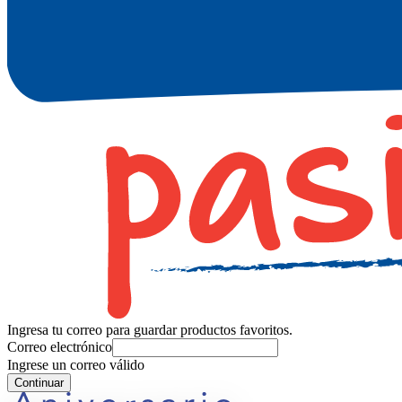
Ingresa tu correo para guardar productos favoritos.
Correo electrónico
Ingrese un correo válido
Continuar