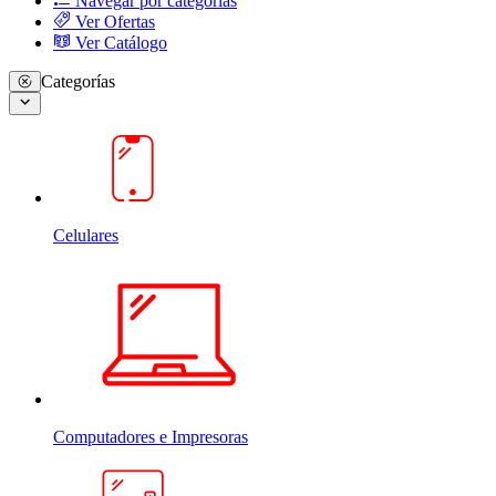
Navegar por categorias
Ver Ofertas
Ver Catálogo
Categorías
Celulares
Computadores e Impresoras