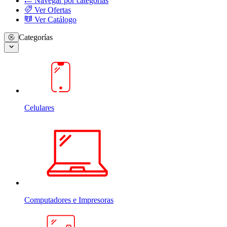
Navegar por categorias
Ver Ofertas
Ver Catálogo
Categorías
Celulares
Computadores e Impresoras