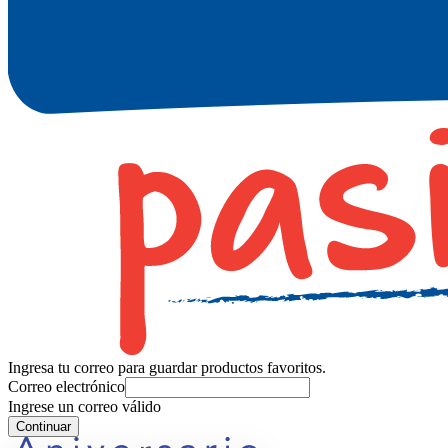
Ingresa tu correo para guardar productos favoritos.
Correo electrónico
Ingrese un correo válido
Continuar