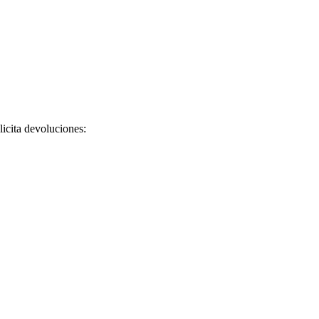
licita devoluciones: