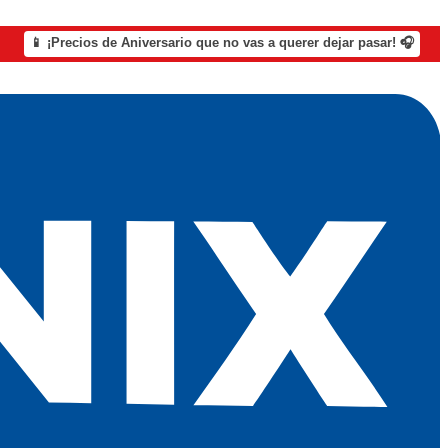
📱 ¡Precios de Aniversario que no vas a querer dejar pasar! 🎧