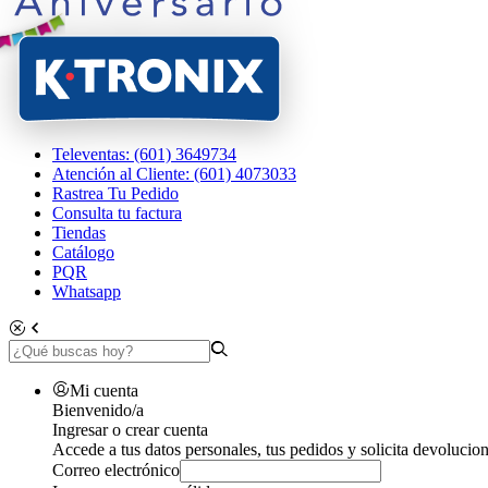
Televentas: (601) 3649734
Atención al Cliente: (601) 4073033
Rastrea Tu Pedido
Consulta tu factura
Tiendas
Catálogo
PQR
Whatsapp
Mi cuenta
Bienvenido/a
Ingresar o crear cuenta
Accede a tus datos personales, tus pedidos y solicita devolucion
Correo electrónico