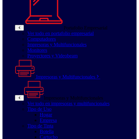
Portafolio Empresarial
Ver todo en portafolio empresarial
Computadores
Impresoras y Multifuncionales
Monitores
Proyectores y Videobeam
Impresoras y Multifuncionales
Impresoras y Multifuncionales
Ver todo en impresoras y multifuncionales
Tipo de Uso
Hogar
Empresa
Tipo de Tinta
Botella
Cartucho