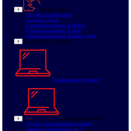
Mundo Apple
Ver todo en mundo apple
Accesorios Apple
Compara los modelos de iPhone
Compara los modelos de iPad
Compara los modelos de Apple watch
Computadores e Impresoras
Computadores Portátiles
Computadores Portátiles
Ver todo en computadores portátiles
Laptops y Convertibles 2 en 1