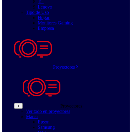
Tcl
Lenovo
Tipo de Uso
Hogar
Monitores Gaming
Empresa
Proyectores
Proyectores
Ver todo en proyectores
Marca
Epson
Samsung