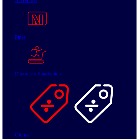
Accesorios
Pines
Deportes y Smartwatch
Ofertas