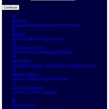
Ingrese un correo válido
Continuar
Mi cuenta
Aquí podrás consultar todos tus movimientos
Mi Perfil
Revisa y edita tus datos personales.
Direcciones de envio
Agrega, edita y/o elimina una dirección
Mis Pedidos
Gestiona tus pedidos, devoluciones y fechas de entrega.
Métodos de Pago
Agrega y valida tus métodos de pago.
Mi lista de Favoritos
Guarda y revisa tus productos
Sigue tu pedido