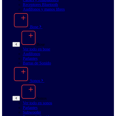
Receptores Bluetooth
Audífonos y manos libres
Bose
Bose
Ver todo en bose
Audífonos
Parlantes
Barras de Sonido
Sonos
Sonos
Ver todo en sonos
Parlantes
Subwoofer