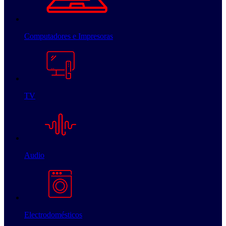
Computadores e Impresoras
TV
Audio
Electrodomésticos