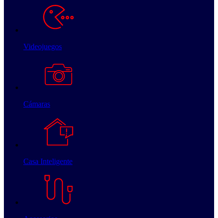
Videojuegos
Cámaras
Casa Inteligente