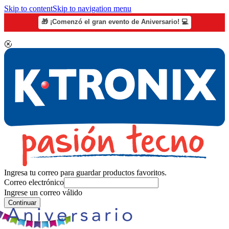
Skip to content
Skip to navigation menu
🎁 ¡Comenzó el gran evento de Aniversario! 💻
Ingresa tu correo para guardar productos favoritos.
Correo electrónico
Ingrese un correo válido
Continuar