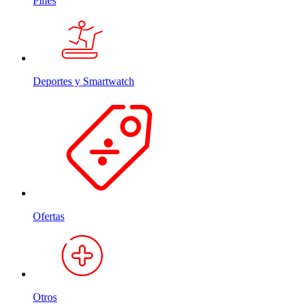
Pines
Deportes y Smartwatch
Ofertas
Otros