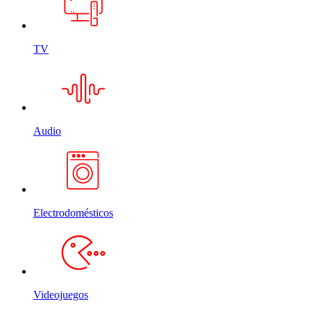
TV
Audio
Electrodomésticos
Videojuegos