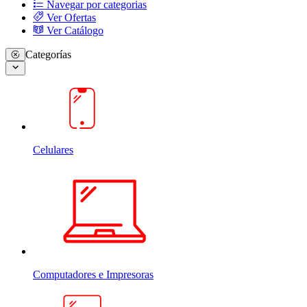
Navegar por categorias
Ver Ofertas
Ver Catálogo
Categorías
Celulares
Computadores e Impresoras