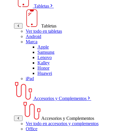
Tabletas
Tabletas
Ver todo en tabletas
Android
Marca
Apple
Samsung
Lenovo
Kalley
Honor
Huawei
iPad
Accesorios y Complementos
Accesorios y Complementos
Ver todo en accesorios y complementos
Office