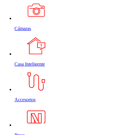
Cámaras
Casa Inteligente
Accesorios