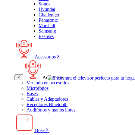
Sonos
Hyundai
Challenger
Panasonic
Marshall
Samsung
Esenses
Accesorios
Accesorios
Ver todo en accesorios
Micrófonos
Bases
Cables y Adaptadores
Receptores Bluetooth
Audífonos y manos libres
Bose