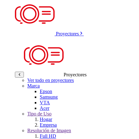
Proyectores
Proyectores
Ver todo en proyectores
Marca
Epson
Samsung
VTA
Acer
Tipo de Uso
Hogar
Empresa
Resolución de Imagen
Full HD