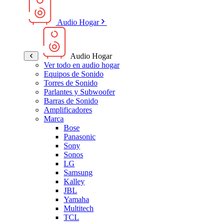
Audio Hogar
Audio Hogar
Ver todo en audio hogar
Equipos de Sonido
Torres de Sonido
Parlantes y Subwoofer
Barras de Sonido
Amplificadores
Marca
Bose
Panasonic
Sony
Sonos
LG
Samsung
Kalley
JBL
Yamaha
Multitech
TCL