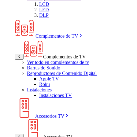
LCD
LED
DLP
Complementos de TV
Complementos de TV
Ver todo en complementos de tv
Barras de Sonido
Reproductores de Contenido Digital
Apple TV
Roku
Instalaciones
Instalaciones TV
Accesorios TV
Accesorios TV