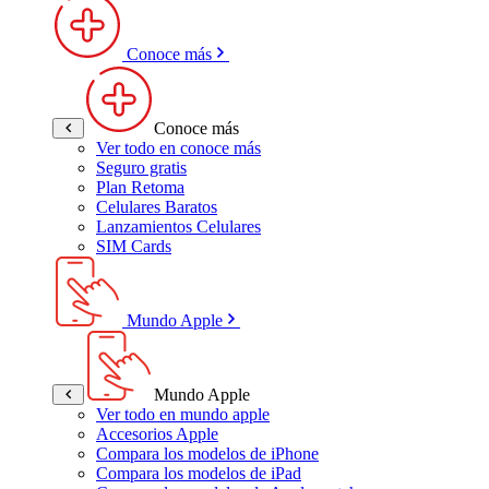
Conoce más
Conoce más
Ver todo en conoce más
Seguro gratis
Plan Retoma
Celulares Baratos
Lanzamientos Celulares
SIM Cards
Mundo Apple
Mundo Apple
Ver todo en mundo apple
Accesorios Apple
Compara los modelos de iPhone
Compara los modelos de iPad