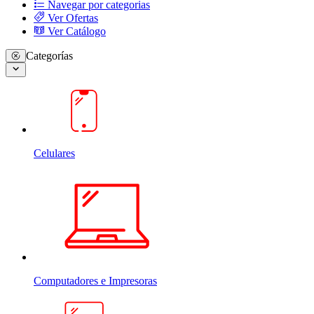
Navegar por categorias
Ver Ofertas
Ver Catálogo
Categorías
Celulares
Computadores e Impresoras