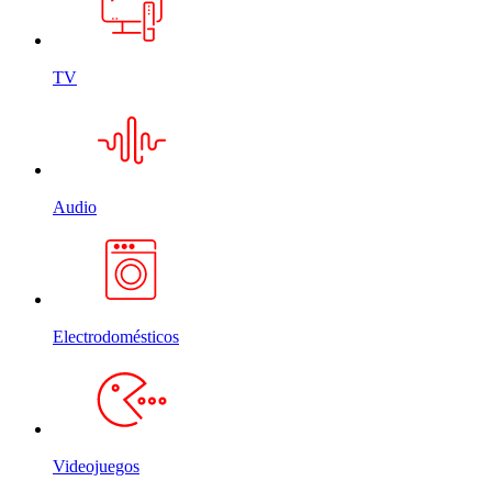
TV
Audio
Electrodomésticos
Videojuegos