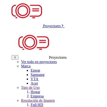
Proyectores
Proyectores
Ver todo en proyectores
Marca
Epson
Samsung
VTA
Acer
Tipo de Uso
Hogar
Empresa
Resolución de Imagen
Full HD