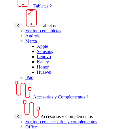
Tabletas
Tabletas
Ver todo en tabletas
Android
Marca
Apple
Samsung
Lenovo
Kalley
Honor
Huawei
iPad
Accesorios y Complementos
Accesorios y Complementos
Ver todo en accesorios y complementos
Office