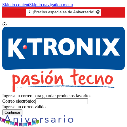
Skip to content
Skip to navigation menu
📱 ¡Precios especiales de Aniversario! 🎧
Ingresa tu correo para guardar productos favoritos.
Correo electrónico
Ingrese un correo válido
Continuar