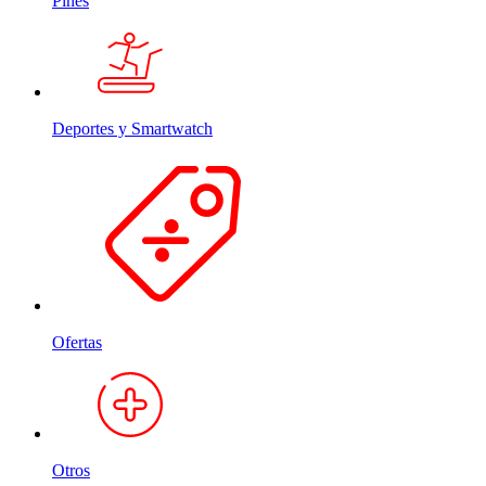
Pines
Deportes y Smartwatch
Ofertas
Otros