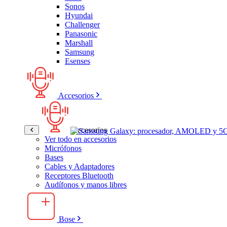
Sonos
Hyundai
Challenger
Panasonic
Marshall
Samsung
Esenses
Accesorios
Accesorios
Ver todo en accesorios
Micrófonos
Bases
Cables y Adaptadores
Receptores Bluetooth
Audífonos y manos libres
Bose