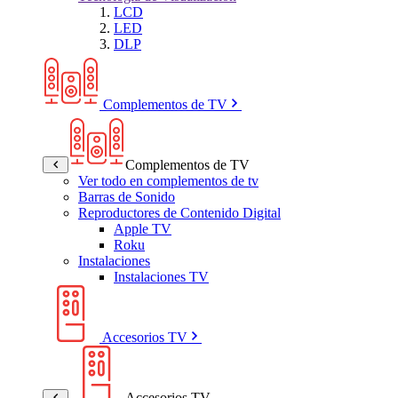
LCD
LED
DLP
Complementos de TV
Complementos de TV
Ver todo en complementos de tv
Barras de Sonido
Reproductores de Contenido Digital
Apple TV
Roku
Instalaciones
Instalaciones TV
Accesorios TV
Accesorios TV