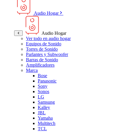
Audio Hogar
Audio Hogar
Ver todo en audio hogar
Equipos de Sonido
Torres de Sonido
Parlantes y Subwoofer
Barras de Sonido
Amplificadores
Marca
Bose
Panasonic
Sony
Sonos
LG
Samsung
Kalley
JBL
Yamaha
Multitech
TCL