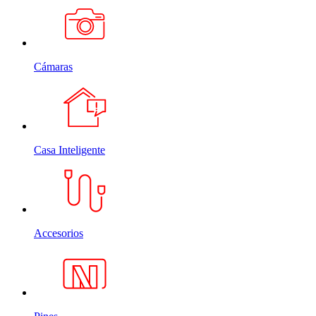
Cámaras
Casa Inteligente
Accesorios