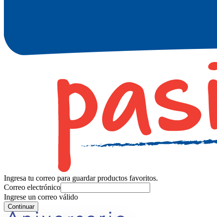
Ingresa tu correo para guardar productos favoritos.
Correo electrónico
Ingrese un correo válido
Continuar