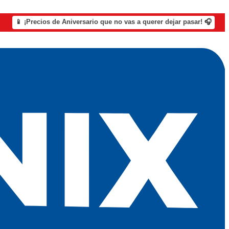
📱 ¡Precios de Aniversario que no vas a querer dejar pasar! 🎧