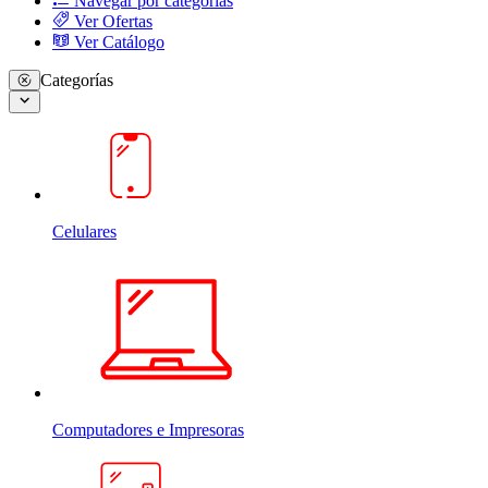
Navegar por categorias
Ver Ofertas
Ver Catálogo
Categorías
Celulares
Computadores e Impresoras