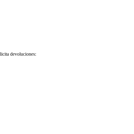
licita devoluciones: