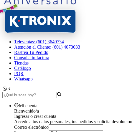
Televentas: (601) 3649734
Atención al Cliente: (601) 4073033
Rastrea Tu Pedido
Consulta tu factura
Tiendas
Catálogo
PQR
Whatsapp
Mi cuenta
Bienvenido/a
Ingresar o crear cuenta
Accede a tus datos personales, tus pedidos y solicita devolucion
Correo electrónico