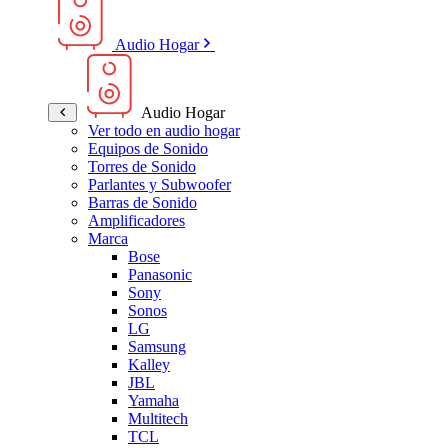
Audio Hogar
Audio Hogar
Ver todo en audio hogar
Equipos de Sonido
Torres de Sonido
Parlantes y Subwoofer
Barras de Sonido
Amplificadores
Marca
Bose
Panasonic
Sony
Sonos
LG
Samsung
Kalley
JBL
Yamaha
Multitech
TCL