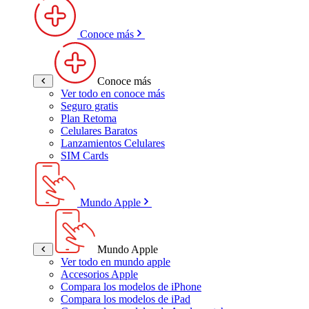
Conoce más
Conoce más
Ver todo en conoce más
Seguro gratis
Plan Retoma
Celulares Baratos
Lanzamientos Celulares
SIM Cards
Mundo Apple
Mundo Apple
Ver todo en mundo apple
Accesorios Apple
Compara los modelos de iPhone
Compara los modelos de iPad