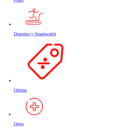
Pines
Deportes y Smartwatch
Ofertas
Otros