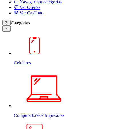
Navegar por categorias
Ver Ofertas
Ver Catálogo
Categorías
Celulares
Computadores e Impresoras