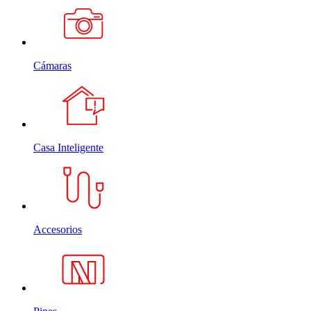
Cámaras
Casa Inteligente
Accesorios