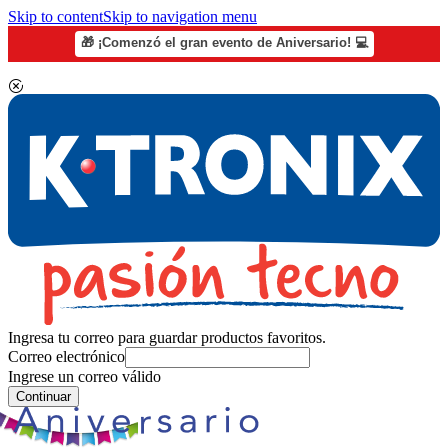
Skip to content
Skip to navigation menu
🎁 ¡Comenzó el gran evento de Aniversario! 💻
Ingresa tu correo para guardar productos favoritos.
Correo electrónico
Ingrese un correo válido
Continuar