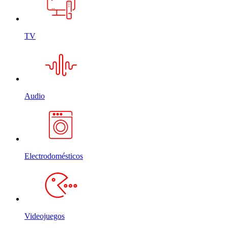
TV
Audio
Electrodomésticos
Videojuegos