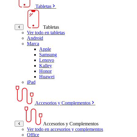
Tabletas
Tabletas
Ver todo en tabletas
Android
Marca
Apple
Samsung
Lenovo
Kalley
Honor
Huawei
iPad
Accesorios y Complementos
Accesorios y Complementos
Ver todo en accesorios y complementos
Office