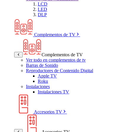
LCD
LED
DLP
Complementos de TV
Complementos de TV
Ver todo en complementos de tv
Barras de Sonido
Reproductores de Contenido Digital
Apple TV
Roku
Instalaciones
Instalaciones TV
Accesorios TV
Accesorios TV