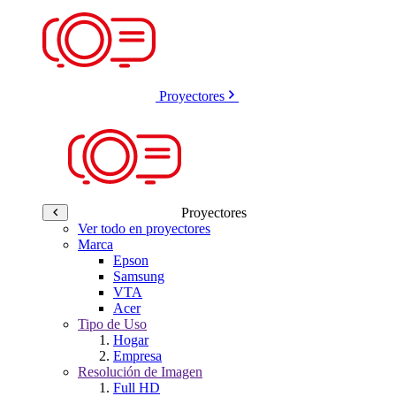
Proyectores
Proyectores
Ver todo en proyectores
Marca
Epson
Samsung
VTA
Acer
Tipo de Uso
Hogar
Empresa
Resolución de Imagen
Full HD