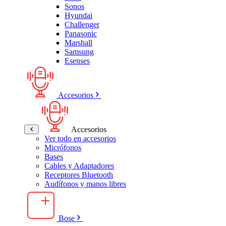
Sonos
Hyundai
Challenger
Panasonic
Marshall
Samsung
Esenses
Accesorios
Accesorios
Ver todo en accesorios
Micrófonos
Bases
Cables y Adaptadores
Receptores Bluetooth
Audífonos y manos libres
Bose