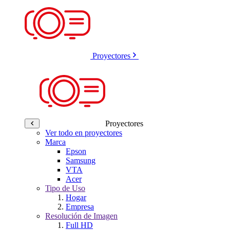
Proyectores
Proyectores
Ver todo en proyectores
Marca
Epson
Samsung
VTA
Acer
Tipo de Uso
Hogar
Empresa
Resolución de Imagen
Full HD