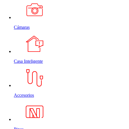
Cámaras
Casa Inteligente
Accesorios