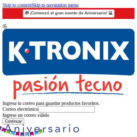
Skip to content
Skip to navigation menu
🎁 ¡Comenzó el gran evento de Aniversario! 💻
Ingresa tu correo para guardar productos favoritos.
Correo electrónico
Ingrese un correo válido
Continuar