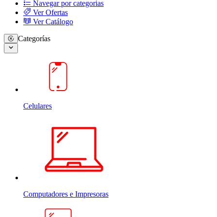
Navegar por categorias
Ver Ofertas
Ver Catálogo
Categorías
Celulares
Computadores e Impresoras