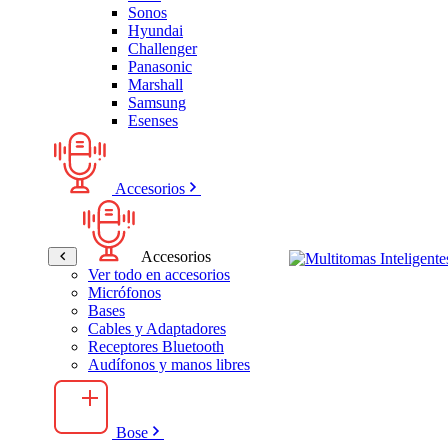
Sonos
Hyundai
Challenger
Panasonic
Marshall
Samsung
Esenses
Accesorios
Accesorios
Ver todo en accesorios
Micrófonos
Bases
Cables y Adaptadores
Receptores Bluetooth
Audífonos y manos libres
Bose