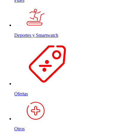
Pines
Deportes y Smartwatch
Ofertas
Otros