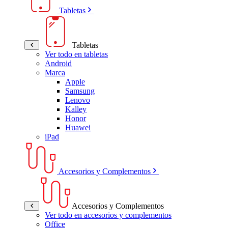
Tabletas
Tabletas
Ver todo en tabletas
Android
Marca
Apple
Samsung
Lenovo
Kalley
Honor
Huawei
iPad
Accesorios y Complementos
Accesorios y Complementos
Ver todo en accesorios y complementos
Office