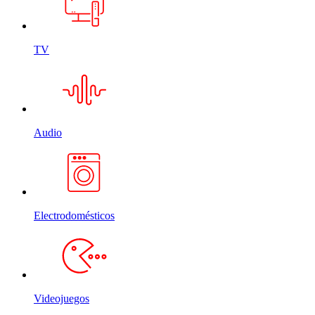
TV
Audio
Electrodomésticos
Videojuegos