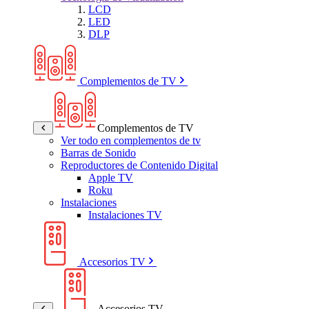
LCD
LED
DLP
Complementos de TV
Complementos de TV
Ver todo en complementos de tv
Barras de Sonido
Reproductores de Contenido Digital
Apple TV
Roku
Instalaciones
Instalaciones TV
Accesorios TV
Accesorios TV