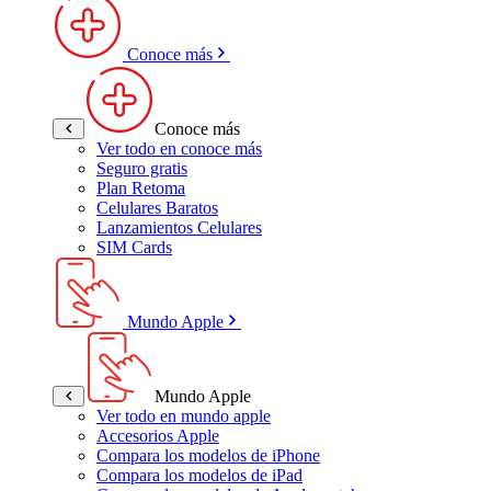
Conoce más
Conoce más
Ver todo en conoce más
Seguro gratis
Plan Retoma
Celulares Baratos
Lanzamientos Celulares
SIM Cards
Mundo Apple
Mundo Apple
Ver todo en mundo apple
Accesorios Apple
Compara los modelos de iPhone
Compara los modelos de iPad