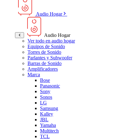
Audio Hogar
Audio Hogar
Ver todo en audio hogar
Equipos de Sonido
Torres de Sonido
Parlantes y Subwoofer
Barras de Sonido
Amplificadores
Marca
Bose
Panasonic
Sony
Sonos
LG
Samsung
Kalley
JBL
Yamaha
Multitech
TCL