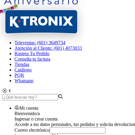
Televentas: (601) 3649734
Atención al Cliente: (601) 4073033
Rastrea Tu Pedido
Consulta tu factura
Tiendas
Catálogo
PQR
Whatsapp
Mi cuenta
Bienvenido/a
Ingresar o crear cuenta
Accede a tus datos personales, tus pedidos y solicita devolucion
Correo electrónico