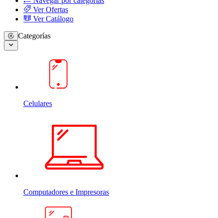
Navegar por categorias
Ver Ofertas
Ver Catálogo
Categorías
Celulares
Computadores e Impresoras