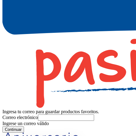
Ingresa tu correo para guardar productos favoritos.
Correo electrónico
Ingrese un correo válido
Continuar