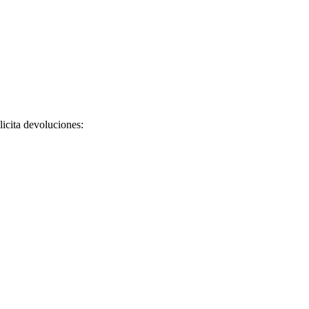
licita devoluciones: