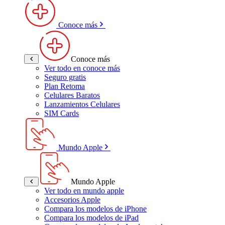
Conoce más
Conoce más
Ver todo en conoce más
Seguro gratis
Plan Retoma
Celulares Baratos
Lanzamientos Celulares
SIM Cards
Mundo Apple
Mundo Apple
Ver todo en mundo apple
Accesorios Apple
Compara los modelos de iPhone
Compara los modelos de iPad