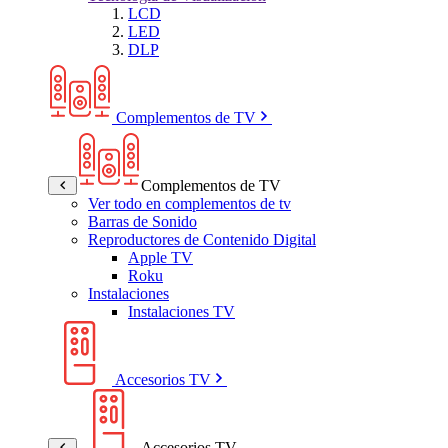
LCD
LED
DLP
Complementos de TV
Complementos de TV
Ver todo en complementos de tv
Barras de Sonido
Reproductores de Contenido Digital
Apple TV
Roku
Instalaciones
Instalaciones TV
Accesorios TV
Accesorios TV