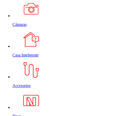
Cámaras
Casa Inteligente
Accesorios