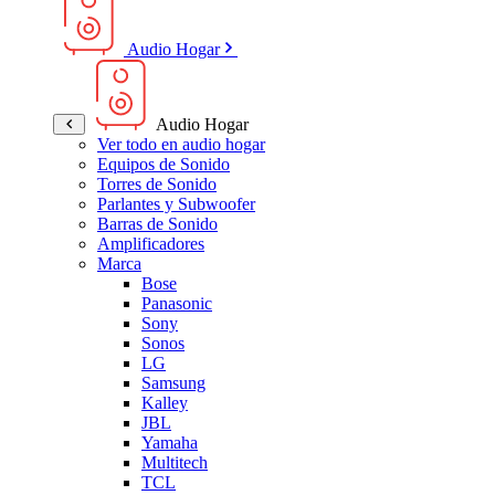
Audio Hogar
Audio Hogar
Ver todo en audio hogar
Equipos de Sonido
Torres de Sonido
Parlantes y Subwoofer
Barras de Sonido
Amplificadores
Marca
Bose
Panasonic
Sony
Sonos
LG
Samsung
Kalley
JBL
Yamaha
Multitech
TCL