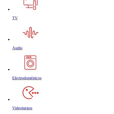
TV
Audio
Electrodomésticos
Videojuegos