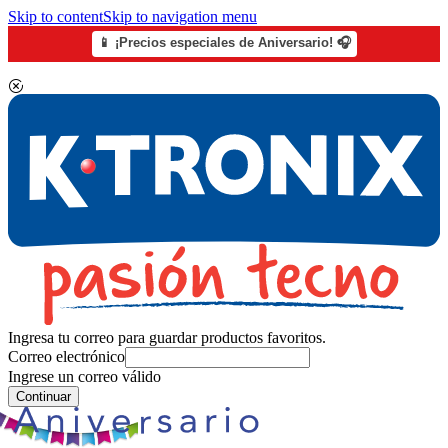
Skip to content
Skip to navigation menu
📱 ¡Precios especiales de Aniversario! 🎧
Ingresa tu correo para guardar productos favoritos.
Correo electrónico
Ingrese un correo válido
Continuar