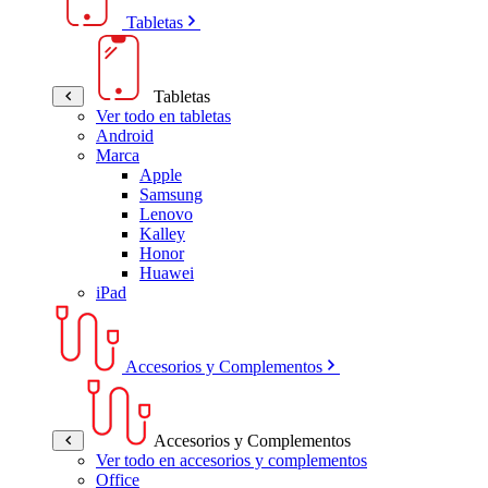
Tabletas
Tabletas
Ver todo en tabletas
Android
Marca
Apple
Samsung
Lenovo
Kalley
Honor
Huawei
iPad
Accesorios y Complementos
Accesorios y Complementos
Ver todo en accesorios y complementos
Office