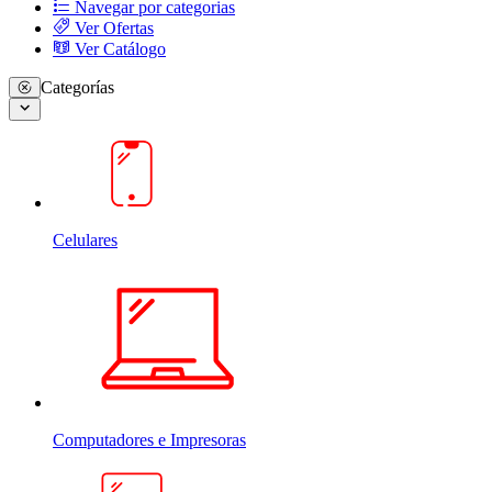
Navegar por categorias
Ver Ofertas
Ver Catálogo
Categorías
Celulares
Computadores e Impresoras