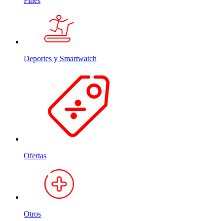
Pines
Deportes y Smartwatch
Ofertas
Otros