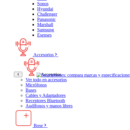
Sonos
Hyundai
Challenger
Panasonic
Marshall
Samsung
Esenses
Accesorios
Accesorios
Ver todo en accesorios
Micrófonos
Bases
Cables y Adaptadores
Receptores Bluetooth
Audífonos y manos libres
Bose