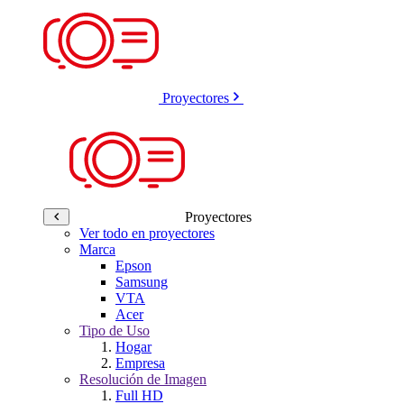
Proyectores
Proyectores
Ver todo en proyectores
Marca
Epson
Samsung
VTA
Acer
Tipo de Uso
Hogar
Empresa
Resolución de Imagen
Full HD