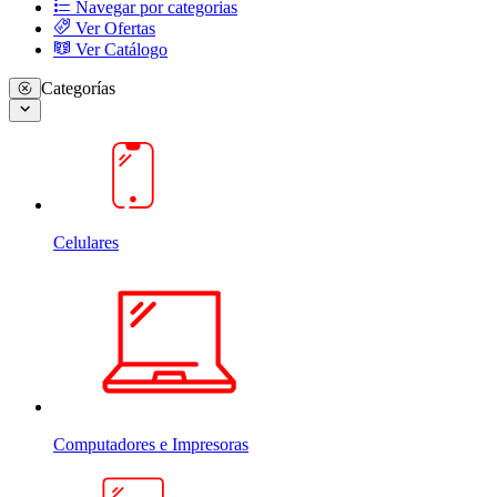
Navegar por categorias
Ver Ofertas
Ver Catálogo
Categorías
Celulares
Computadores e Impresoras