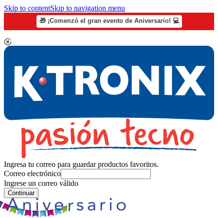
Skip to content
Skip to navigation menu
🎁 ¡Comenzó el gran evento de Aniversario! 💻
Ingresa tu correo para guardar productos favoritos.
Correo electrónico
Ingrese un correo válido
Continuar