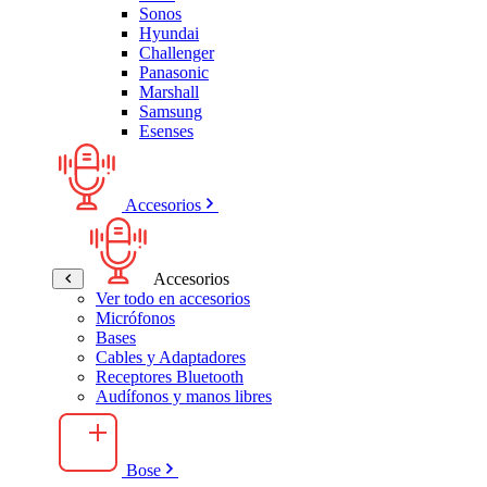
Sonos
Hyundai
Challenger
Panasonic
Marshall
Samsung
Esenses
Accesorios
Accesorios
Ver todo en accesorios
Micrófonos
Bases
Cables y Adaptadores
Receptores Bluetooth
Audífonos y manos libres
Bose