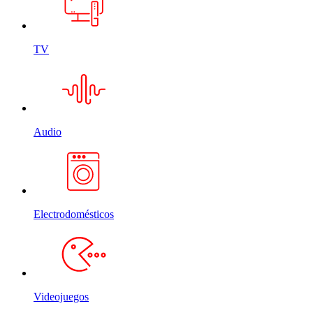
TV
Audio
Electrodomésticos
Videojuegos