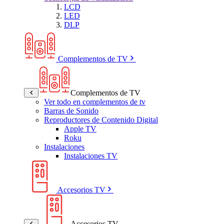
LCD
LED
DLP
Complementos de TV
Complementos de TV
Ver todo en complementos de tv
Barras de Sonido
Reproductores de Contenido Digital
Apple TV
Roku
Instalaciones
Instalaciones TV
Accesorios TV
Accesorios TV