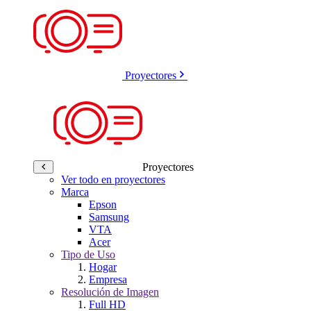
Proyectores
Proyectores
Ver todo en proyectores
Marca
Epson
Samsung
VTA
Acer
Tipo de Uso
Hogar
Empresa
Resolución de Imagen
Full HD