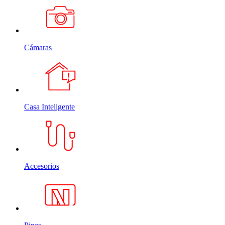
Cámaras
Casa Inteligente
Accesorios