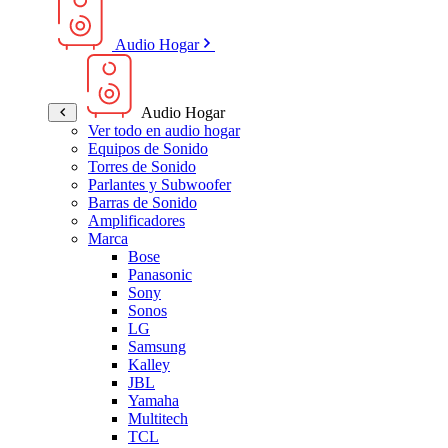
Audio Hogar
Audio Hogar
Ver todo en audio hogar
Equipos de Sonido
Torres de Sonido
Parlantes y Subwoofer
Barras de Sonido
Amplificadores
Marca
Bose
Panasonic
Sony
Sonos
LG
Samsung
Kalley
JBL
Yamaha
Multitech
TCL