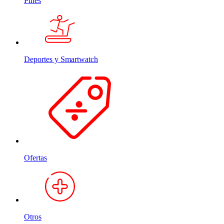
Pines
Deportes y Smartwatch
Ofertas
Otros