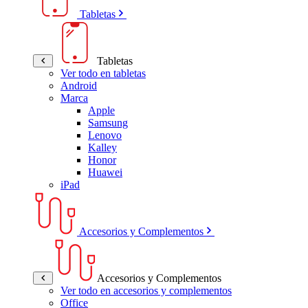
Tabletas
Tabletas
Ver todo en tabletas
Android
Marca
Apple
Samsung
Lenovo
Kalley
Honor
Huawei
iPad
Accesorios y Complementos
Accesorios y Complementos
Ver todo en accesorios y complementos
Office