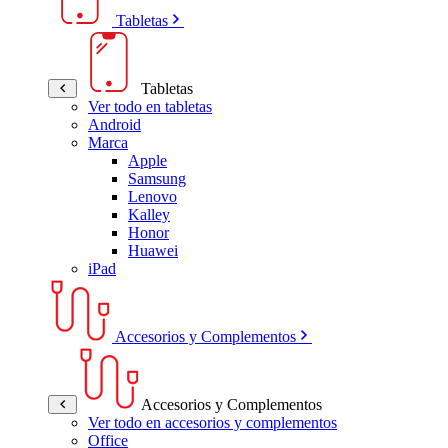
Tabletas
Tabletas
Ver todo en tabletas
Android
Marca
Apple
Samsung
Lenovo
Kalley
Honor
Huawei
iPad
Accesorios y Complementos
Accesorios y Complementos
Ver todo en accesorios y complementos
Office