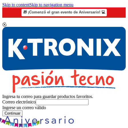
Skip to content
Skip to navigation menu
🎁 ¡Comenzó el gran evento de Aniversario! 💻
Ingresa tu correo para guardar productos favoritos.
Correo electrónico
Ingrese un correo válido
Continuar