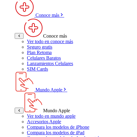
Conoce más
Conoce más
Ver todo en conoce más
Seguro gratis
Plan Retoma
Celulares Baratos
Lanzamientos Celulares
SIM Cards
Mundo Apple
Mundo Apple
Ver todo en mundo apple
Accesorios Apple
Compara los modelos de iPhone
Compara los modelos de iPad