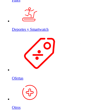
Pines
Deportes y Smartwatch
Ofertas
Otros