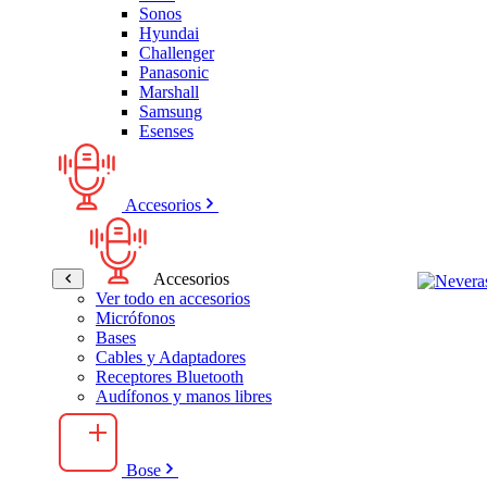
Sonos
Hyundai
Challenger
Panasonic
Marshall
Samsung
Esenses
Accesorios
Accesorios
Ver todo en accesorios
Micrófonos
Bases
Cables y Adaptadores
Receptores Bluetooth
Audífonos y manos libres
Bose