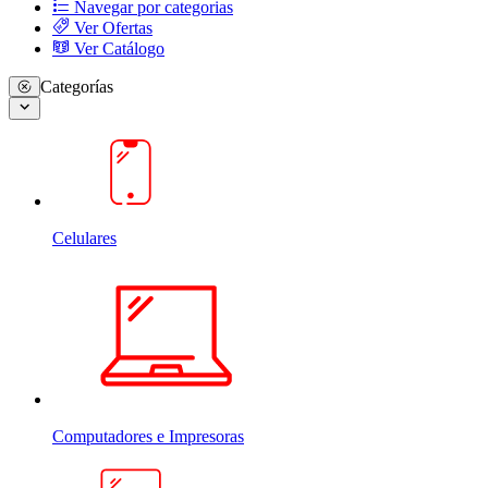
Navegar por categorias
Ver Ofertas
Ver Catálogo
Categorías
Celulares
Computadores e Impresoras