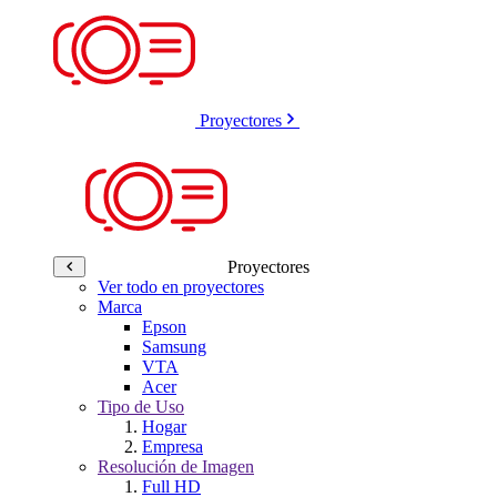
Proyectores
Proyectores
Ver todo en proyectores
Marca
Epson
Samsung
VTA
Acer
Tipo de Uso
Hogar
Empresa
Resolución de Imagen
Full HD