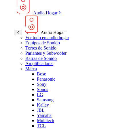
Audio Hogar
Audio Hogar
Ver todo en audio hogar
Equipos de Sonido
Torres de Sonido
Parlantes y Subwoofer
Barras de Sonido
Amplificadores
Marca
Bose
Panasonic
Sony
Sonos
LG
Samsung
Kalley
JBL
Yamaha
Multitech
TCL