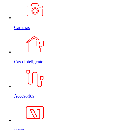
Cámaras
Casa Inteligente
Accesorios