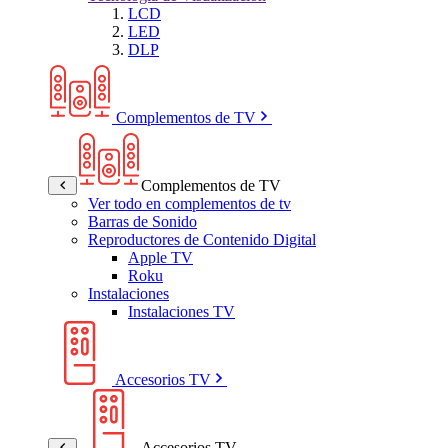
LCD
LED
DLP
Complementos de TV
Complementos de TV
Ver todo en complementos de tv
Barras de Sonido
Reproductores de Contenido Digital
Apple TV
Roku
Instalaciones
Instalaciones TV
Accesorios TV
Accesorios TV