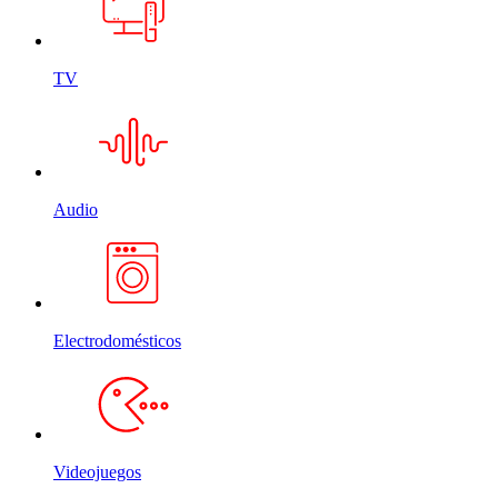
TV
Audio
Electrodomésticos
Videojuegos