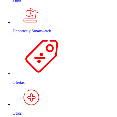
Pines
Deportes y Smartwatch
Ofertas
Otros