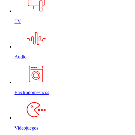
TV
Audio
Electrodomésticos
Videojuegos