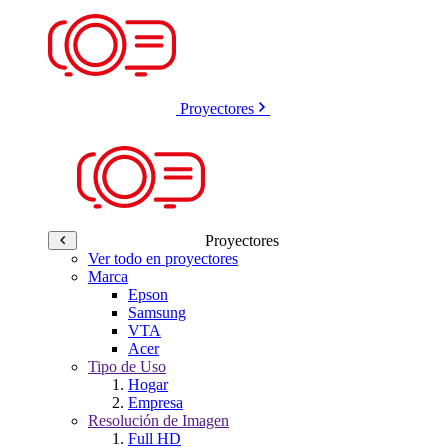
Proyectores
Proyectores
Ver todo en proyectores
Marca
Epson
Samsung
VTA
Acer
Tipo de Uso
Hogar
Empresa
Resolución de Imagen
Full HD