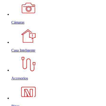
Cámaras
Casa Inteligente
Accesorios