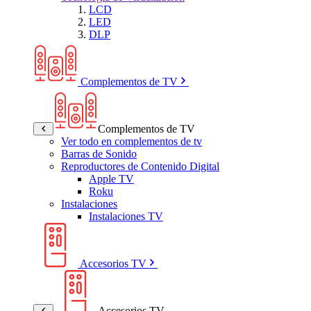
LCD
LED
DLP
Complementos de TV
Complementos de TV
Ver todo en complementos de tv
Barras de Sonido
Reproductores de Contenido Digital
Apple TV
Roku
Instalaciones
Instalaciones TV
Accesorios TV
Accesorios TV