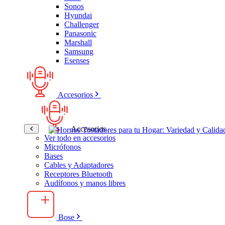
Sonos
Hyundai
Challenger
Panasonic
Marshall
Samsung
Esenses
Accesorios
Accesorios
Ver todo en accesorios
Micrófonos
Bases
Cables y Adaptadores
Receptores Bluetooth
Audífonos y manos libres
Bose