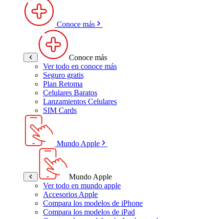
Conoce más
Conoce más
Ver todo en conoce más
Seguro gratis
Plan Retoma
Celulares Baratos
Lanzamientos Celulares
SIM Cards
Mundo Apple
Mundo Apple
Ver todo en mundo apple
Accesorios Apple
Compara los modelos de iPhone
Compara los modelos de iPad