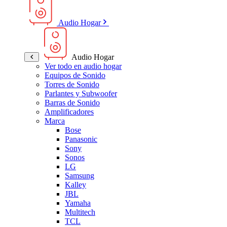
Audio Hogar
Audio Hogar
Ver todo en audio hogar
Equipos de Sonido
Torres de Sonido
Parlantes y Subwoofer
Barras de Sonido
Amplificadores
Marca
Bose
Panasonic
Sony
Sonos
LG
Samsung
Kalley
JBL
Yamaha
Multitech
TCL