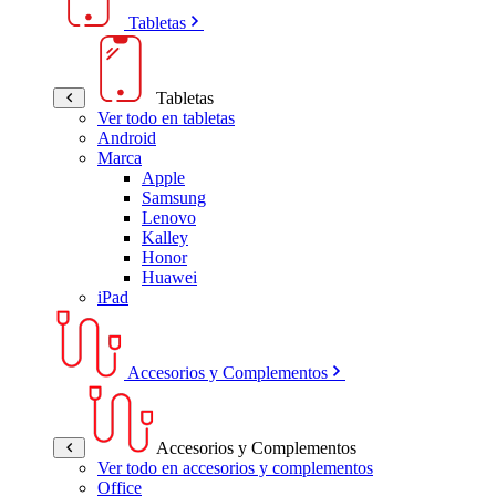
Tabletas
Tabletas
Ver todo en tabletas
Android
Marca
Apple
Samsung
Lenovo
Kalley
Honor
Huawei
iPad
Accesorios y Complementos
Accesorios y Complementos
Ver todo en accesorios y complementos
Office