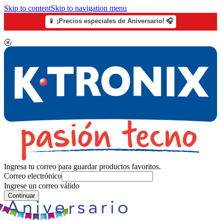
Skip to content
Skip to navigation menu
📱 ¡Precios especiales de Aniversario! 🎧
Ingresa tu correo para guardar productos favoritos.
Correo electrónico
Ingrese un correo válido
Continuar