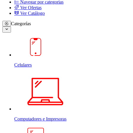
Navegar por categorias
Ver Ofertas
Ver Catálogo
Categorías
Celulares
Computadores e Impresoras