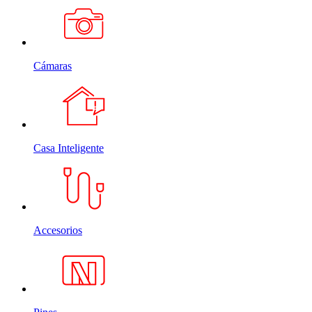
Cámaras
Casa Inteligente
Accesorios