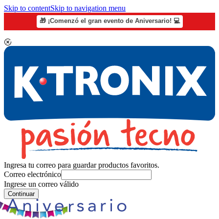
Skip to content
Skip to navigation menu
🎁 ¡Comenzó el gran evento de Aniversario! 💻
Ingresa tu correo para guardar productos favoritos.
Correo electrónico
Ingrese un correo válido
Continuar