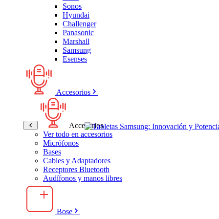
Sonos
Hyundai
Challenger
Panasonic
Marshall
Samsung
Esenses
Accesorios
Accesorios
Ver todo en accesorios
Micrófonos
Bases
Cables y Adaptadores
Receptores Bluetooth
Audífonos y manos libres
Bose