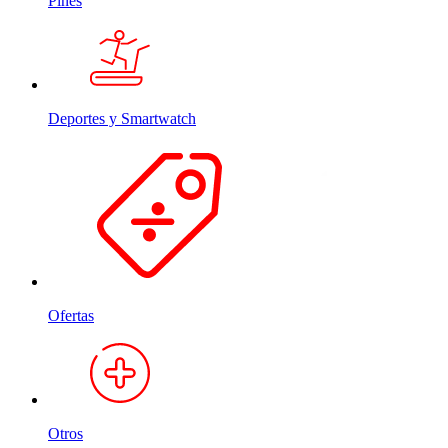
Pines
Deportes y Smartwatch
Ofertas
Otros