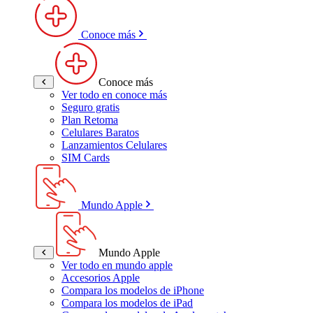
Conoce más
Conoce más
Ver todo en conoce más
Seguro gratis
Plan Retoma
Celulares Baratos
Lanzamientos Celulares
SIM Cards
Mundo Apple
Mundo Apple
Ver todo en mundo apple
Accesorios Apple
Compara los modelos de iPhone
Compara los modelos de iPad