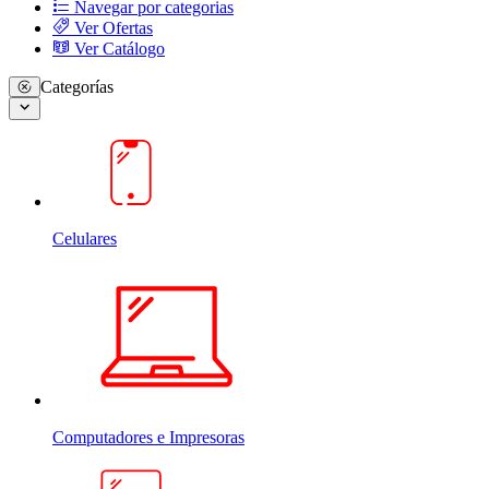
Navegar por categorias
Ver Ofertas
Ver Catálogo
Categorías
Celulares
Computadores e Impresoras