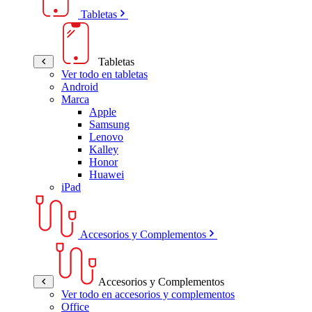
Tabletas
Tabletas
Ver todo en tabletas
Android
Marca
Apple
Samsung
Lenovo
Kalley
Honor
Huawei
iPad
Accesorios y Complementos
Accesorios y Complementos
Ver todo en accesorios y complementos
Office