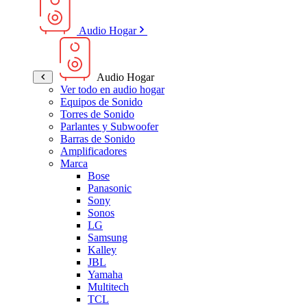
Audio Hogar
Audio Hogar
Ver todo en audio hogar
Equipos de Sonido
Torres de Sonido
Parlantes y Subwoofer
Barras de Sonido
Amplificadores
Marca
Bose
Panasonic
Sony
Sonos
LG
Samsung
Kalley
JBL
Yamaha
Multitech
TCL