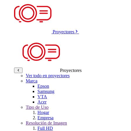
Proyectores
Proyectores
Ver todo en proyectores
Marca
Epson
Samsung
VTA
Acer
Tipo de Uso
Hogar
Empresa
Resolución de Imagen
Full HD