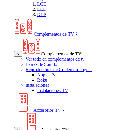
LCD
LED
DLP
Complementos de TV
Complementos de TV
Ver todo en complementos de tv
Barras de Sonido
Reproductores de Contenido Digital
Apple TV
Roku
Instalaciones
Instalaciones TV
Accesorios TV
Accesorios TV