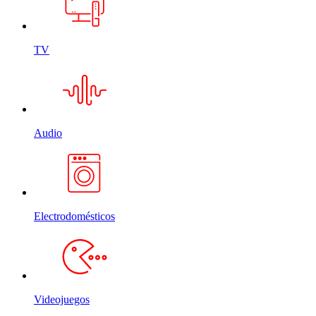
TV
Audio
Electrodomésticos
Videojuegos