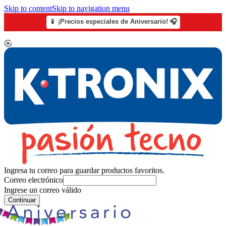
Skip to content
Skip to navigation menu
📱 ¡Precios especiales de Aniversario! 🎧
Ingresa tu correo para guardar productos favoritos.
Correo electrónico
Ingrese un correo válido
Continuar