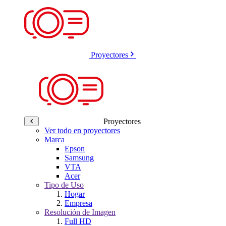
Proyectores
Proyectores
Ver todo en proyectores
Marca
Epson
Samsung
VTA
Acer
Tipo de Uso
Hogar
Empresa
Resolución de Imagen
Full HD