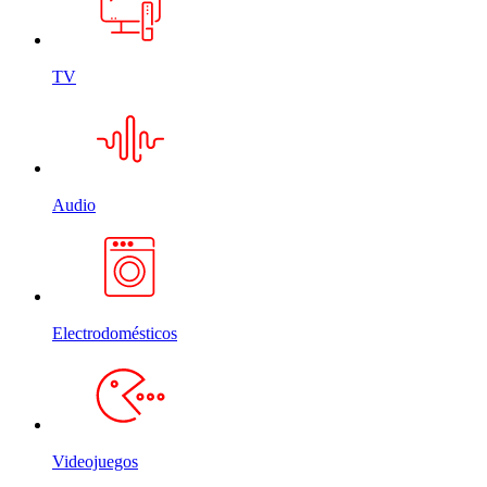
TV
Audio
Electrodomésticos
Videojuegos