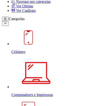
Navegar por categorias
Ver Ofertas
Ver Catálogo
Categorías
Celulares
Computadores e Impresoras