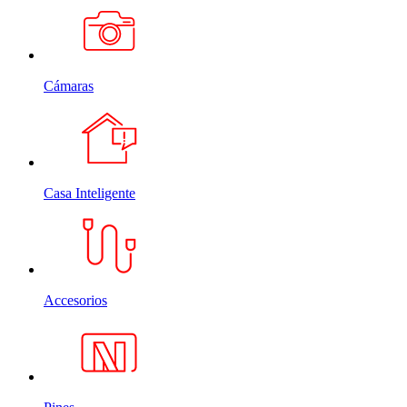
Cámaras
Casa Inteligente
Accesorios