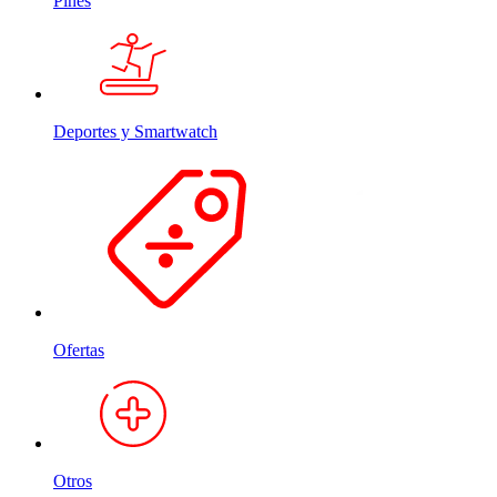
Pines
Deportes y Smartwatch
Ofertas
Otros