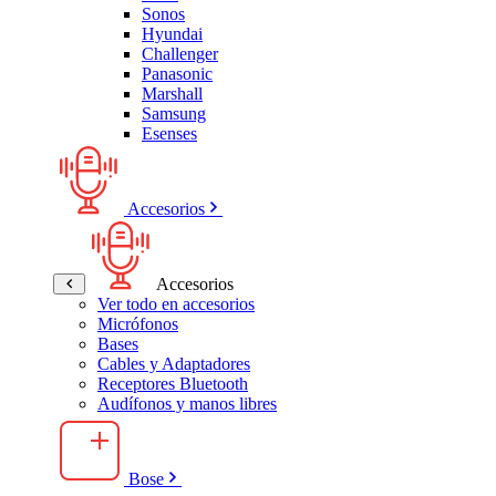
Sonos
Hyundai
Challenger
Panasonic
Marshall
Samsung
Esenses
Accesorios
Accesorios
Ver todo en accesorios
Micrófonos
Bases
Cables y Adaptadores
Receptores Bluetooth
Audífonos y manos libres
Bose