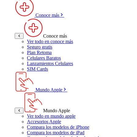
Conoce más
Conoce más
Ver todo en conoce más
Seguro gratis
Plan Retoma
Celulares Baratos
Lanzamientos Celulares
SIM Cards
Mundo Apple
Mundo Apple
Ver todo en mundo apple
Accesorios Apple
Compara los modelos de iPhone
Compara los modelos de iPad