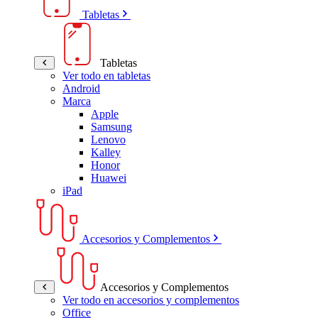
Tabletas
Tabletas
Ver todo en tabletas
Android
Marca
Apple
Samsung
Lenovo
Kalley
Honor
Huawei
iPad
Accesorios y Complementos
Accesorios y Complementos
Ver todo en accesorios y complementos
Office