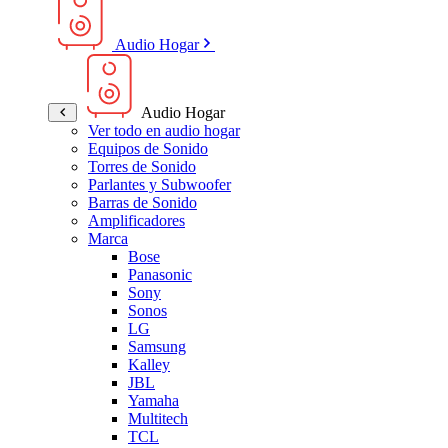
Audio Hogar
Audio Hogar
Ver todo en audio hogar
Equipos de Sonido
Torres de Sonido
Parlantes y Subwoofer
Barras de Sonido
Amplificadores
Marca
Bose
Panasonic
Sony
Sonos
LG
Samsung
Kalley
JBL
Yamaha
Multitech
TCL