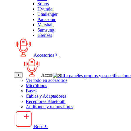
Sonos
Hyundai
Challenger
Panasonic
Marshall
Samsung
Esenses
Accesorios
Accesorios
Ver todo en accesorios
Micrófonos
Bases
Cables y Adaptadores
Receptores Bluetooth
Audífonos y manos libres
Bose