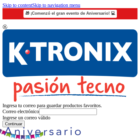
Skip to content
Skip to navigation menu
🎁 ¡Comenzó el gran evento de Aniversario! 💻
Ingresa tu correo para guardar productos favoritos.
Correo electrónico
Ingrese un correo válido
Continuar