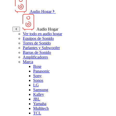
Audio Hogar
Audio Hogar
Ver todo en audio hogar
Equipos de Sonido
Torres de Sonido
Parlantes y Subwoofer
Barras de Sonido
Amplificadores
Marca
Bose
Panasonic
Sony
Sonos
LG
Samsung
Kalley
JBL
Yamaha
Multitech
TCL