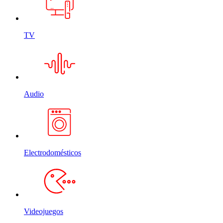
TV
Audio
Electrodomésticos
Videojuegos