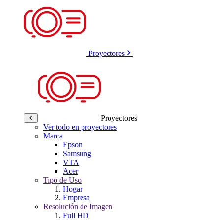
Proyectores
Proyectores
Ver todo en proyectores
Marca
Epson
Samsung
VTA
Acer
Tipo de Uso
Hogar
Empresa
Resolución de Imagen
Full HD