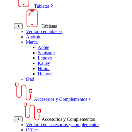
Tabletas
Tabletas
Ver todo en tabletas
Android
Marca
Apple
Samsung
Lenovo
Kalley
Honor
Huawei
iPad
Accesorios y Complementos
Accesorios y Complementos
Ver todo en accesorios y complementos
Office