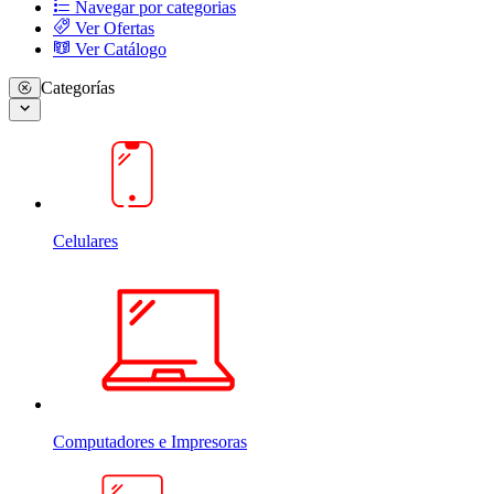
Navegar por categorias
Ver Ofertas
Ver Catálogo
Categorías
Celulares
Computadores e Impresoras