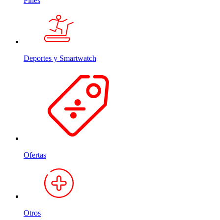
Pines
Deportes y Smartwatch
Ofertas
Otros