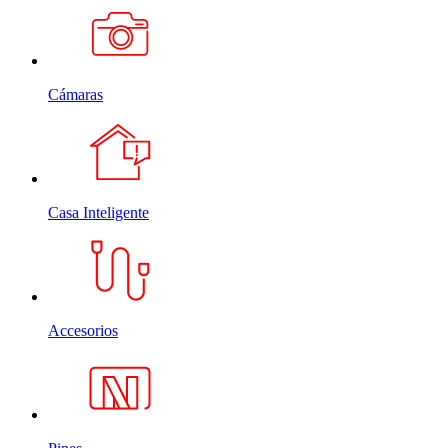
Cámaras
Casa Inteligente
Accesorios