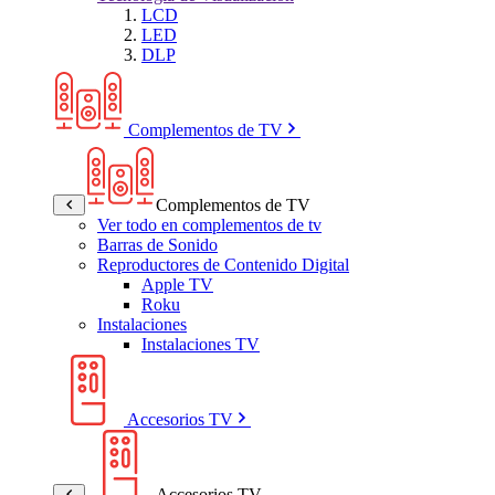
LCD
LED
DLP
Complementos de TV
Complementos de TV
Ver todo en complementos de tv
Barras de Sonido
Reproductores de Contenido Digital
Apple TV
Roku
Instalaciones
Instalaciones TV
Accesorios TV
Accesorios TV