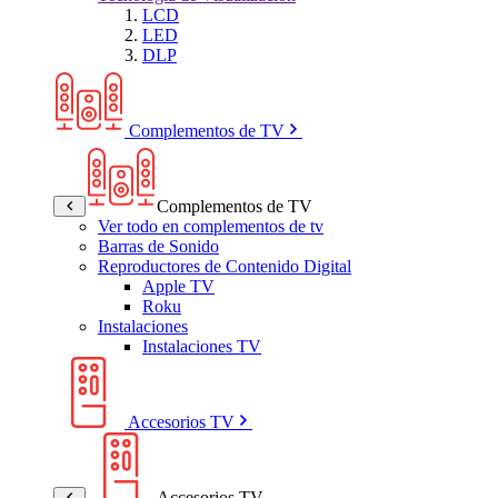
LCD
LED
DLP
Complementos de TV
Complementos de TV
Ver todo en complementos de tv
Barras de Sonido
Reproductores de Contenido Digital
Apple TV
Roku
Instalaciones
Instalaciones TV
Accesorios TV
Accesorios TV