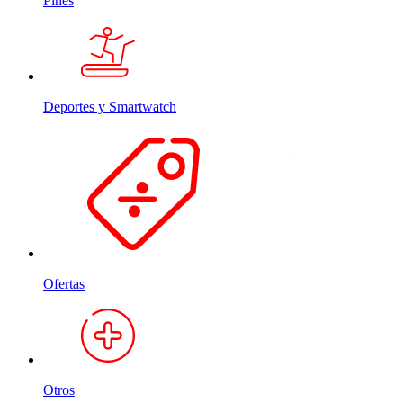
Pines
Deportes y Smartwatch
Ofertas
Otros