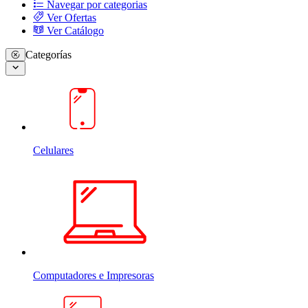
Navegar por categorias
Ver Ofertas
Ver Catálogo
Categorías
Celulares
Computadores e Impresoras