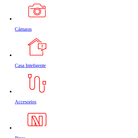
Cámaras
Casa Inteligente
Accesorios