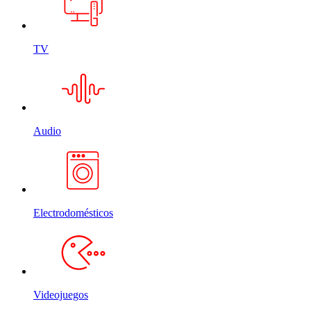
TV
Audio
Electrodomésticos
Videojuegos