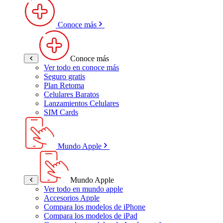
Conoce más
Conoce más
Ver todo en conoce más
Seguro gratis
Plan Retoma
Celulares Baratos
Lanzamientos Celulares
SIM Cards
Mundo Apple
Mundo Apple
Ver todo en mundo apple
Accesorios Apple
Compara los modelos de iPhone
Compara los modelos de iPad