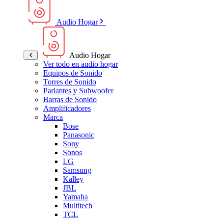
Audio Hogar
Audio Hogar
Ver todo en audio hogar
Equipos de Sonido
Torres de Sonido
Parlantes y Subwoofer
Barras de Sonido
Amplificadores
Marca
Bose
Panasonic
Sony
Sonos
LG
Samsung
Kalley
JBL
Yamaha
Multitech
TCL