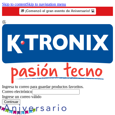
Skip to content
Skip to navigation menu
🎁 ¡Comenzó el gran evento de Aniversario! 💻
Ingresa tu correo para guardar productos favoritos.
Correo electrónico
Ingrese un correo válido
Continuar