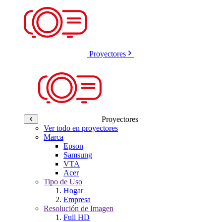
Proyectores
Proyectores
Ver todo en proyectores
Marca
Epson
Samsung
VTA
Acer
Tipo de Uso
Hogar
Empresa
Resolución de Imagen
Full HD