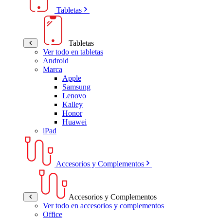
Tabletas
Tabletas
Ver todo en tabletas
Android
Marca
Apple
Samsung
Lenovo
Kalley
Honor
Huawei
iPad
Accesorios y Complementos
Accesorios y Complementos
Ver todo en accesorios y complementos
Office