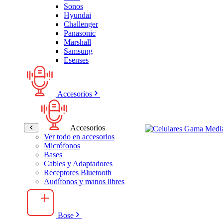
Sonos
Hyundai
Challenger
Panasonic
Marshall
Samsung
Esenses
Accesorios
Accesorios
Ver todo en accesorios
Micrófonos
Bases
Cables y Adaptadores
Receptores Bluetooth
Audífonos y manos libres
Bose