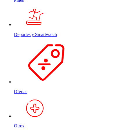
Pines
Deportes y Smartwatch
Ofertas
Otros