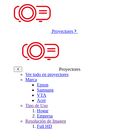
Proyectores
Proyectores
Ver todo en proyectores
Marca
Epson
Samsung
VTA
Acer
Tipo de Uso
Hogar
Empresa
Resolución de Imagen
Full HD