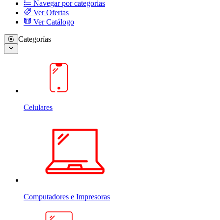
Navegar por categorias
Ver Ofertas
Ver Catálogo
Categorías
Celulares
Computadores e Impresoras