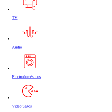
TV
Audio
Electrodomésticos
Videojuegos