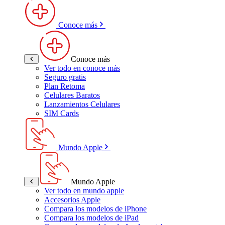
Conoce más
Conoce más
Ver todo en conoce más
Seguro gratis
Plan Retoma
Celulares Baratos
Lanzamientos Celulares
SIM Cards
Mundo Apple
Mundo Apple
Ver todo en mundo apple
Accesorios Apple
Compara los modelos de iPhone
Compara los modelos de iPad