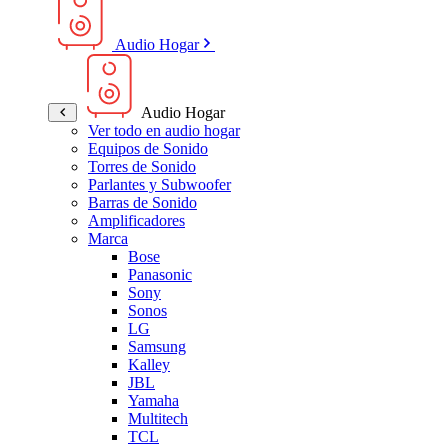
Audio Hogar
Audio Hogar
Ver todo en audio hogar
Equipos de Sonido
Torres de Sonido
Parlantes y Subwoofer
Barras de Sonido
Amplificadores
Marca
Bose
Panasonic
Sony
Sonos
LG
Samsung
Kalley
JBL
Yamaha
Multitech
TCL