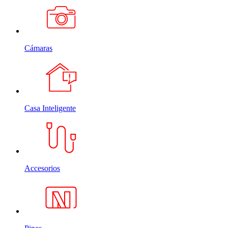
Cámaras
Casa Inteligente
Accesorios