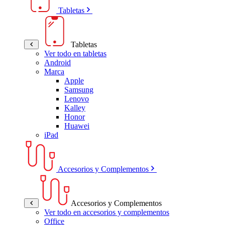
Tabletas
Tabletas
Ver todo en tabletas
Android
Marca
Apple
Samsung
Lenovo
Kalley
Honor
Huawei
iPad
Accesorios y Complementos
Accesorios y Complementos
Ver todo en accesorios y complementos
Office