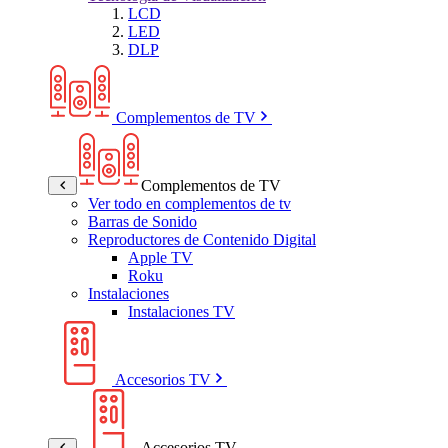
LCD
LED
DLP
Complementos de TV
Complementos de TV
Ver todo en complementos de tv
Barras de Sonido
Reproductores de Contenido Digital
Apple TV
Roku
Instalaciones
Instalaciones TV
Accesorios TV
Accesorios TV