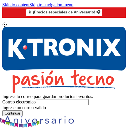
Skip to content
Skip to navigation menu
📱 ¡Precios especiales de Aniversario! 🎧
Ingresa tu correo para guardar productos favoritos.
Correo electrónico
Ingrese un correo válido
Continuar