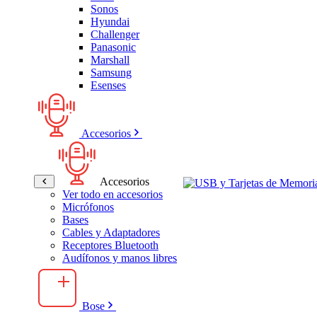
Sonos
Hyundai
Challenger
Panasonic
Marshall
Samsung
Esenses
Accesorios
Accesorios
Ver todo en accesorios
Micrófonos
Bases
Cables y Adaptadores
Receptores Bluetooth
Audífonos y manos libres
Bose