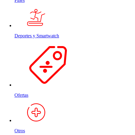
Pines
Deportes y Smartwatch
Ofertas
Otros