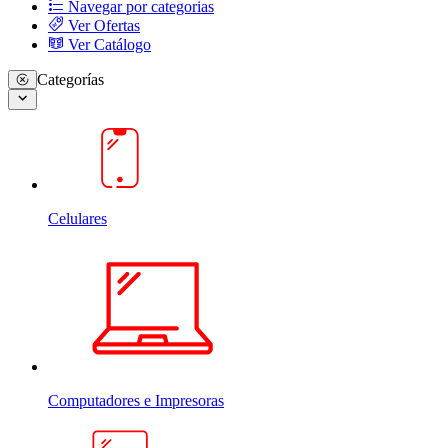
Navegar por categorias
Ver Ofertas
Ver Catálogo
Categorías
Celulares
Computadores e Impresoras