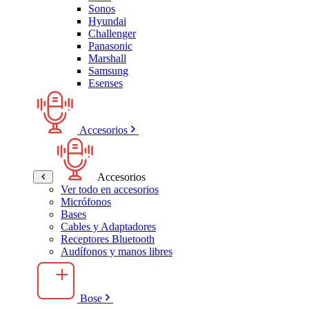
Sonos
Hyundai
Challenger
Panasonic
Marshall
Samsung
Esenses
Accesorios
Accesorios
Ver todo en accesorios
Micrófonos
Bases
Cables y Adaptadores
Receptores Bluetooth
Audífonos y manos libres
Bose