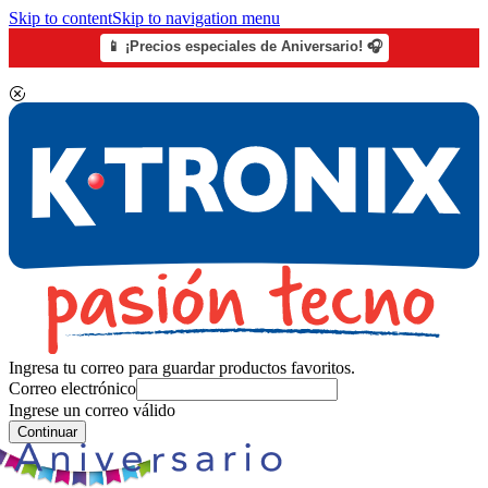
Skip to content
Skip to navigation menu
📱 ¡Precios especiales de Aniversario! 🎧
Ingresa tu correo para guardar productos favoritos.
Correo electrónico
Ingrese un correo válido
Continuar