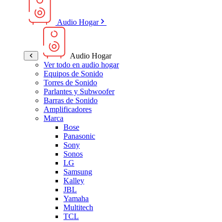
Audio Hogar
Audio Hogar
Ver todo en audio hogar
Equipos de Sonido
Torres de Sonido
Parlantes y Subwoofer
Barras de Sonido
Amplificadores
Marca
Bose
Panasonic
Sony
Sonos
LG
Samsung
Kalley
JBL
Yamaha
Multitech
TCL