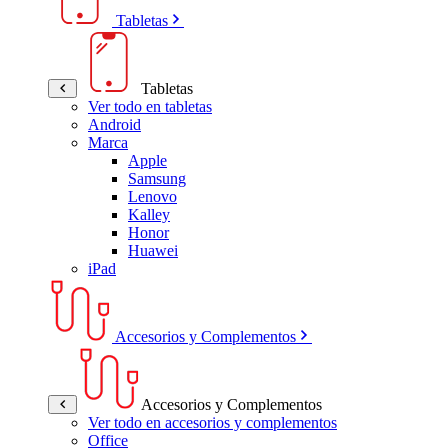
Tabletas
Tabletas
Ver todo en tabletas
Android
Marca
Apple
Samsung
Lenovo
Kalley
Honor
Huawei
iPad
Accesorios y Complementos
Accesorios y Complementos
Ver todo en accesorios y complementos
Office