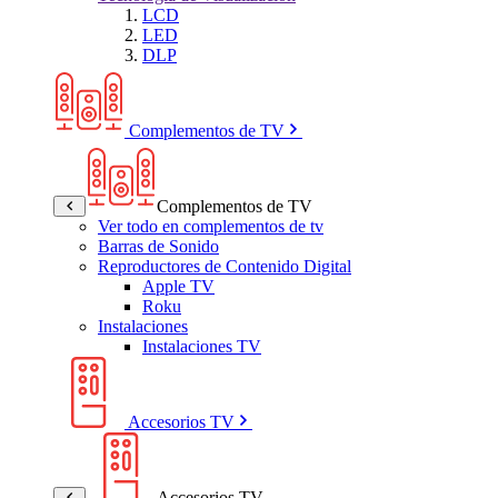
LCD
LED
DLP
Complementos de TV
Complementos de TV
Ver todo en complementos de tv
Barras de Sonido
Reproductores de Contenido Digital
Apple TV
Roku
Instalaciones
Instalaciones TV
Accesorios TV
Accesorios TV