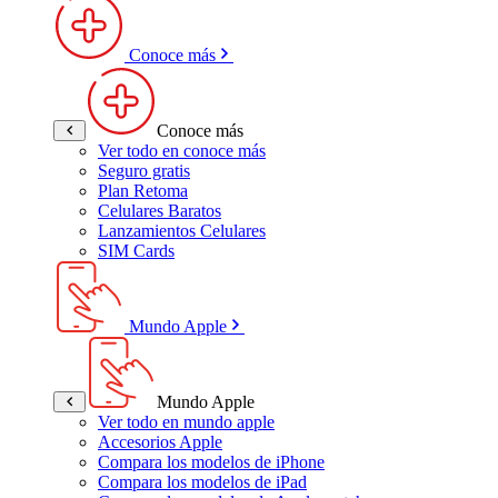
Conoce más
Conoce más
Ver todo en conoce más
Seguro gratis
Plan Retoma
Celulares Baratos
Lanzamientos Celulares
SIM Cards
Mundo Apple
Mundo Apple
Ver todo en mundo apple
Accesorios Apple
Compara los modelos de iPhone
Compara los modelos de iPad