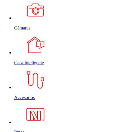
Cámaras
Casa Inteligente
Accesorios