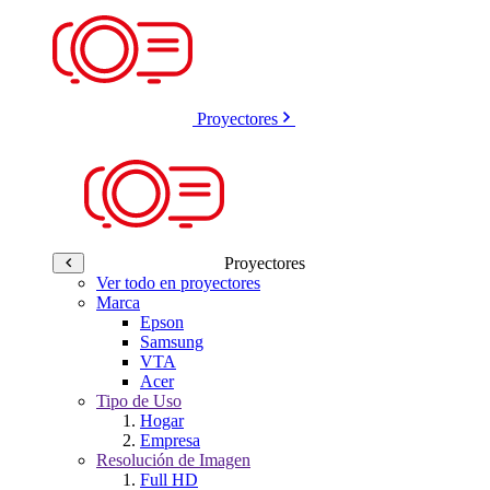
Proyectores
Proyectores
Ver todo en proyectores
Marca
Epson
Samsung
VTA
Acer
Tipo de Uso
Hogar
Empresa
Resolución de Imagen
Full HD