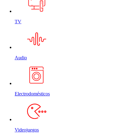
TV
Audio
Electrodomésticos
Videojuegos