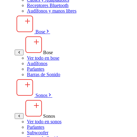
Receptores Bluetooth
Audífonos y manos libres
Bose
Bose
Ver todo en bose
Audífonos
Parlantes
Barras de Sonido
Sonos
Sonos
Ver todo en sonos
Parlantes
Subwoofer