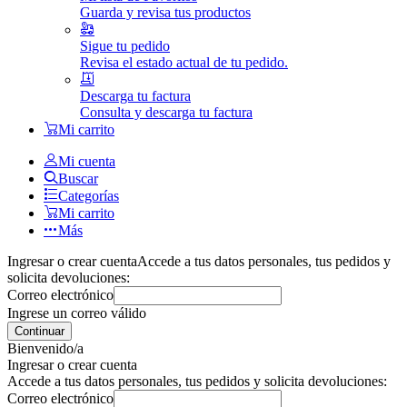
Guarda y revisa tus productos
Sigue tu pedido
Revisa el estado actual de tu pedido.
Descarga tu factura
Consulta y descarga tu factura
Mi carrito
Mi cuenta
Buscar
Categorías
Mi carrito
Más
Ingresar o crear cuenta
Accede a tus datos personales, tus pedidos y
solicita devoluciones:
Correo electrónico
Ingrese un correo válido
Continuar
Bienvenido/a
Ingresar o crear cuenta
Accede a tus datos personales, tus pedidos y solicita devoluciones:
Correo electrónico