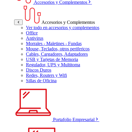
Accesorios y Complementos
Accesorios y Complementos
Ver todo en accesorios y complementos
Office
Antivirus
Morrales - Maletines - Fundas
Mouse, Teclados, otros perifericos
Cables, Cargadores, Adaptadores
USB y Tarjetas de Memoria
Regulador, UPS y Multitoma
Discos Duros
Redes, Routers y Wifi
Sillas de Oficina
Portafolio Empresarial