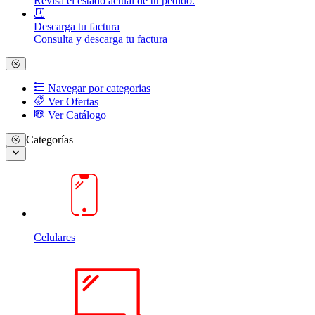
Revisa el estado actual de tu pedido.
Descarga tu factura
Consulta y descarga tu factura
Navegar por categorias
Ver Ofertas
Ver Catálogo
Categorías
Celulares