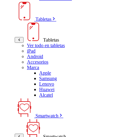
Tabletas
Tabletas
Ver todo en tabletas
iPad
Android
Accesorios
Marca
Apple
Samsung
Lenovo
Huawei
Alcatel
Smartwatch
Smartwatch