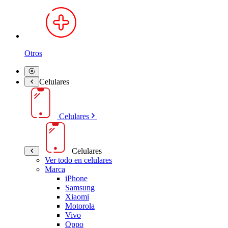
Otros
Celulares
Celulares
Celulares
Ver todo en celulares
Marca
iPhone
Samsung
Xiaomi
Motorola
Vivo
Oppo