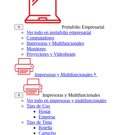
Portafolio Empresarial
Ver todo en portafolio empresarial
Computadores
Impresoras y Multifuncionales
Monitores
Proyectores y Videobeam
Impresoras y Multifuncionales
Impresoras y Multifuncionales
Ver todo en impresoras y multifuncionales
Tipo de Uso
Hogar
Empresa
Tipo de Tinta
Botella
Cartucho