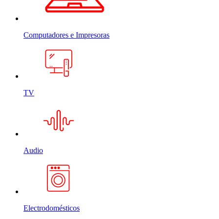
Computadores e Impresoras
TV
Audio
Electrodomésticos