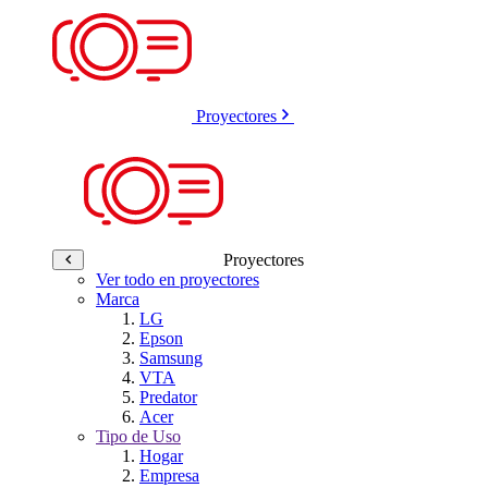
Proyectores
Proyectores
Ver todo en proyectores
Marca
LG
Epson
Samsung
VTA
Predator
Acer
Tipo de Uso
Hogar
Empresa