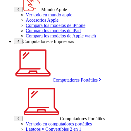
Mundo Apple
Ver todo en mundo apple
Accesorios Apple
Compara los modelos de iPhone
Compara los modelos de iPad
Compara los modelos de Apple watch
Computadores e Impresoras
Computadores Portátiles
Computadores Portátiles
Ver todo en computadores portátiles
Laptops y Convertibles 2 en 1