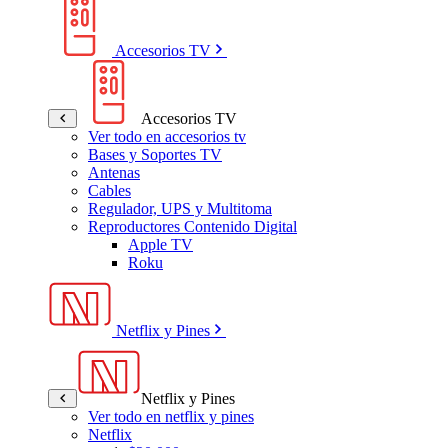
Accesorios TV
Accesorios TV
Ver todo en accesorios tv
Bases y Soportes TV
Antenas
Cables
Regulador, UPS y Multitoma
Reproductores Contenido Digital
Apple TV
Roku
Netflix y Pines
Netflix y Pines
Ver todo en netflix y pines
Netflix