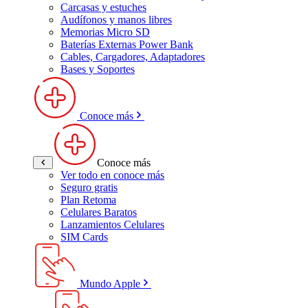
Carcasas y estuches
Audífonos y manos libres
Memorias Micro SD
Baterías Externas Power Bank
Cables, Cargadores, Adaptadores
Bases y Soportes
Conoce más
Conoce más
Ver todo en conoce más
Seguro gratis
Plan Retoma
Celulares Baratos
Lanzamientos Celulares
SIM Cards
Mundo Apple