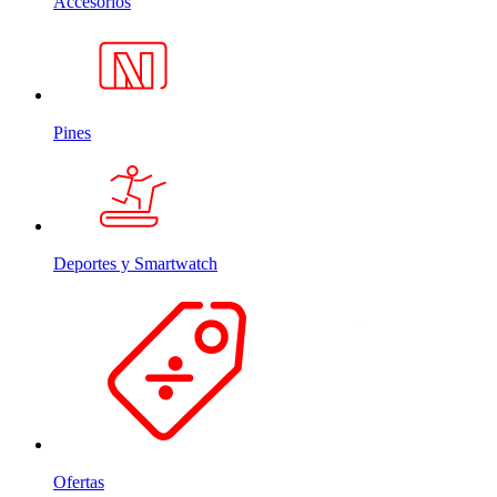
Accesorios
Pines
Deportes y Smartwatch
Ofertas