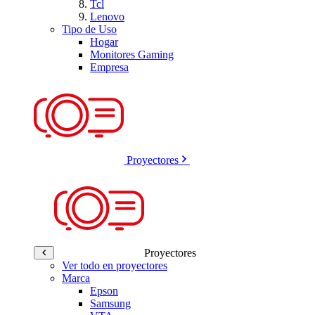
Tcl
Lenovo
Tipo de Uso
Hogar
Monitores Gaming
Empresa
Proyectores
Proyectores
Ver todo en proyectores
Marca
Epson
Samsung