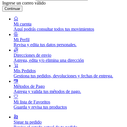
Ingrese un correo válido
Continuar
Mi cuenta
Aquí podrás consultar todos tus movimientos
Mi Perfil
Revisa y edita tus datos personales.
Direcciones de envio
Agrega, edita y/o elimina una dirección
Mis Pedidos
Gestiona tus pedidos, devoluciones y fechas de entrega.
Métodos de Pago
Agrega y valida tus métodos de pago.
Mi lista de Favoritos
Guarda y revisa tus productos
Sigue tu pedido