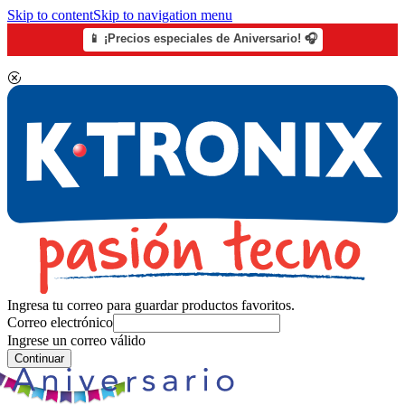
Skip to content
Skip to navigation menu
📱 ¡Precios especiales de Aniversario! 🎧
Ingresa tu correo para guardar productos favoritos.
Correo electrónico
Ingrese un correo válido
Continuar