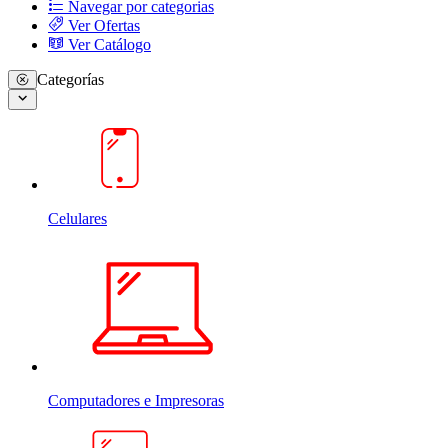
Navegar por categorias
Ver Ofertas
Ver Catálogo
Categorías
Celulares
Computadores e Impresoras