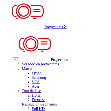
Proyectores
Proyectores
Ver todo en proyectores
Marca
Epson
Samsung
VTA
Acer
Tipo de Uso
Hogar
Empresa
Resolución de Imagen
Full HD