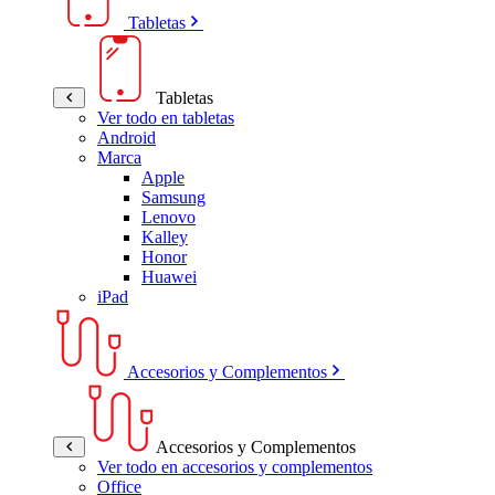
Tabletas
Tabletas
Ver todo en tabletas
Android
Marca
Apple
Samsung
Lenovo
Kalley
Honor
Huawei
iPad
Accesorios y Complementos
Accesorios y Complementos
Ver todo en accesorios y complementos
Office