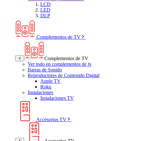
LCD
LED
DLP
Complementos de TV
Complementos de TV
Ver todo en complementos de tv
Barras de Sonido
Reproductores de Contenido Digital
Apple TV
Roku
Instalaciones
Instalaciones TV
Accesorios TV
Accesorios TV