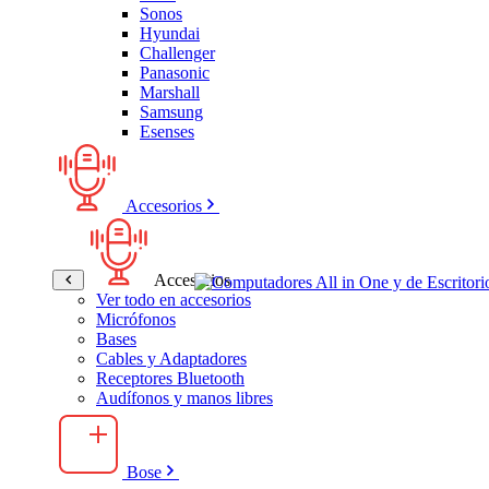
Sonos
Hyundai
Challenger
Panasonic
Marshall
Samsung
Esenses
Accesorios
Accesorios
Ver todo en accesorios
Micrófonos
Bases
Cables y Adaptadores
Receptores Bluetooth
Audífonos y manos libres
Bose