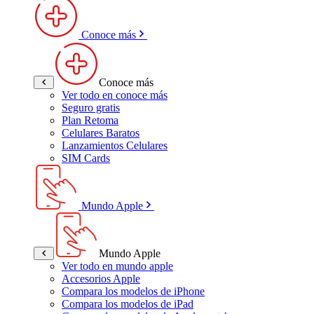
Conoce más
Conoce más
Ver todo en conoce más
Seguro gratis
Plan Retoma
Celulares Baratos
Lanzamientos Celulares
SIM Cards
Mundo Apple
Mundo Apple
Ver todo en mundo apple
Accesorios Apple
Compara los modelos de iPhone
Compara los modelos de iPad