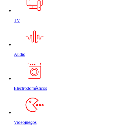
TV
Audio
Electrodomésticos
Videojuegos