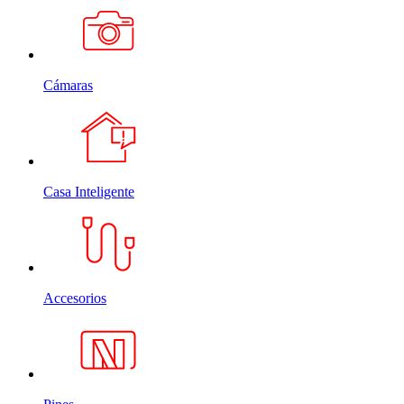
Cámaras
Casa Inteligente
Accesorios