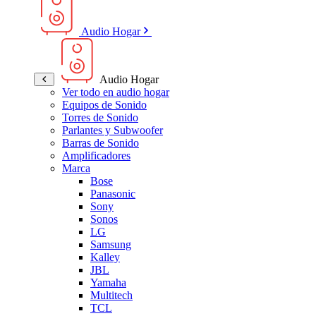
Audio Hogar
Audio Hogar
Ver todo en audio hogar
Equipos de Sonido
Torres de Sonido
Parlantes y Subwoofer
Barras de Sonido
Amplificadores
Marca
Bose
Panasonic
Sony
Sonos
LG
Samsung
Kalley
JBL
Yamaha
Multitech
TCL