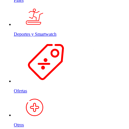
Pines
Deportes y Smartwatch
Ofertas
Otros