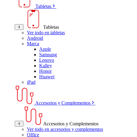
Tabletas
Tabletas
Ver todo en tabletas
Android
Marca
Apple
Samsung
Lenovo
Kalley
Honor
Huawei
iPad
Accesorios y Complementos
Accesorios y Complementos
Ver todo en accesorios y complementos
Office