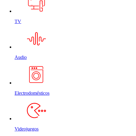
TV
Audio
Electrodomésticos
Videojuegos