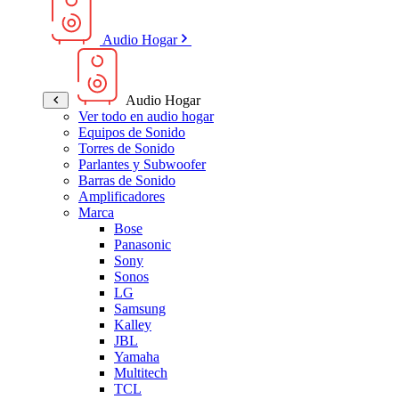
Audio Hogar
Audio Hogar
Ver todo en audio hogar
Equipos de Sonido
Torres de Sonido
Parlantes y Subwoofer
Barras de Sonido
Amplificadores
Marca
Bose
Panasonic
Sony
Sonos
LG
Samsung
Kalley
JBL
Yamaha
Multitech
TCL