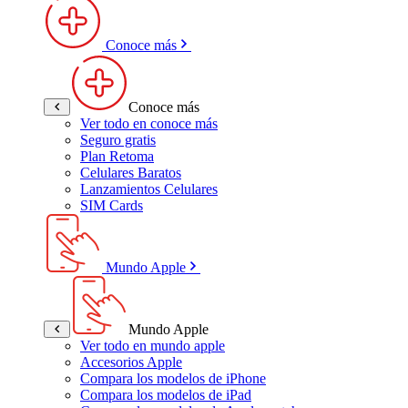
Conoce más
Conoce más
Ver todo en conoce más
Seguro gratis
Plan Retoma
Celulares Baratos
Lanzamientos Celulares
SIM Cards
Mundo Apple
Mundo Apple
Ver todo en mundo apple
Accesorios Apple
Compara los modelos de iPhone
Compara los modelos de iPad