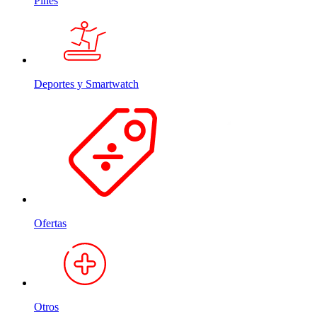
Pines
Deportes y Smartwatch
Ofertas
Otros