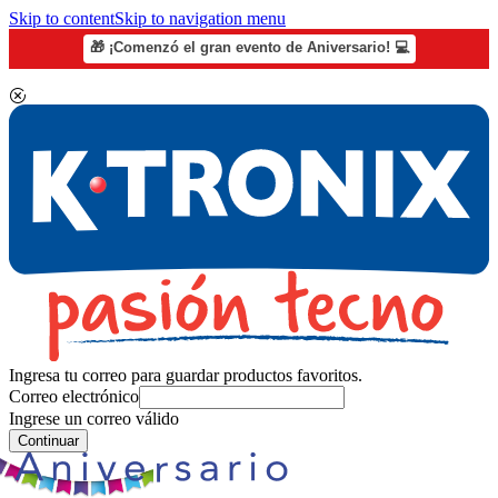
Skip to content
Skip to navigation menu
🎁 ¡Comenzó el gran evento de Aniversario! 💻
Ingresa tu correo para guardar productos favoritos.
Correo electrónico
Ingrese un correo válido
Continuar