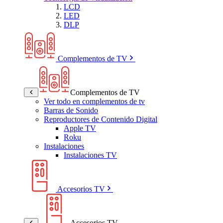
LCD
LED
DLP
Complementos de TV
Complementos de TV
Ver todo en complementos de tv
Barras de Sonido
Reproductores de Contenido Digital
Apple TV
Roku
Instalaciones
Instalaciones TV
Accesorios TV
Accesorios TV