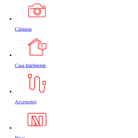
Cámaras
Casa Inteligente
Accesorios