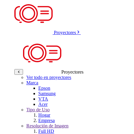
Proyectores
Proyectores
Ver todo en proyectores
Marca
Epson
Samsung
VTA
Acer
Tipo de Uso
Hogar
Empresa
Resolución de Imagen
Full HD