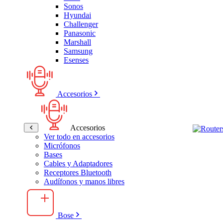
Sonos
Hyundai
Challenger
Panasonic
Marshall
Samsung
Esenses
Accesorios
Accesorios
Ver todo en accesorios
Micrófonos
Bases
Cables y Adaptadores
Receptores Bluetooth
Audífonos y manos libres
Bose