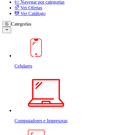
Navegar por categorias
Ver Ofertas
Ver Catálogo
Categorías
Celulares
Computadores e Impresoras