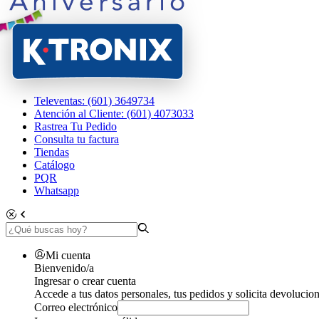
Televentas: (601) 3649734
Atención al Cliente: (601) 4073033
Rastrea Tu Pedido
Consulta tu factura
Tiendas
Catálogo
PQR
Whatsapp
Mi cuenta
Bienvenido/a
Ingresar o crear cuenta
Accede a tus datos personales, tus pedidos y solicita devolucion
Correo electrónico