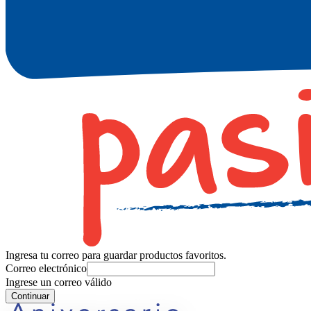
Ingresa tu correo para guardar productos favoritos.
Correo electrónico
Ingrese un correo válido
Continuar