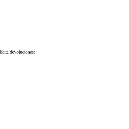
licita devoluciones: