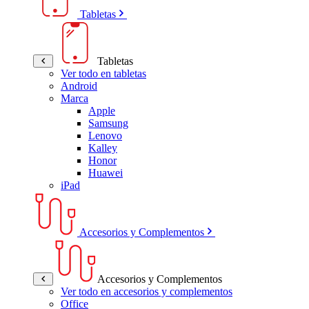
Tabletas
Tabletas
Ver todo en tabletas
Android
Marca
Apple
Samsung
Lenovo
Kalley
Honor
Huawei
iPad
Accesorios y Complementos
Accesorios y Complementos
Ver todo en accesorios y complementos
Office