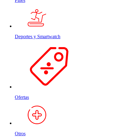
Pines
Deportes y Smartwatch
Ofertas
Otros