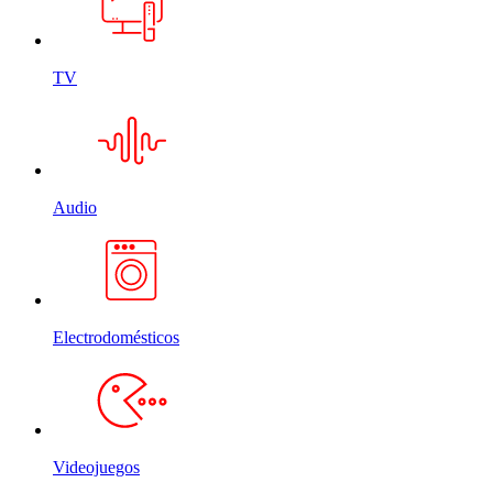
TV
Audio
Electrodomésticos
Videojuegos