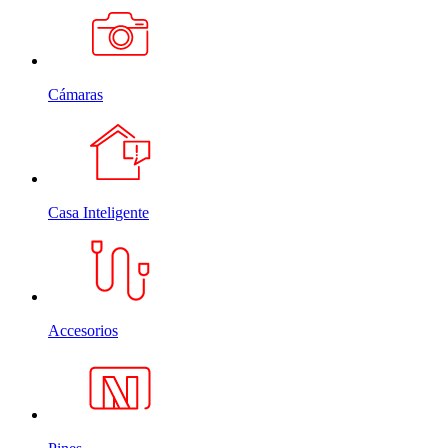
Cámaras
Casa Inteligente
Accesorios