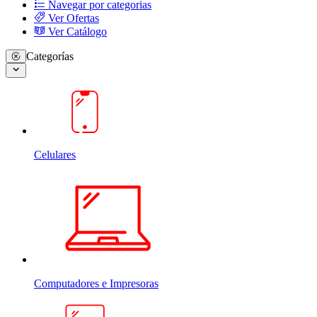
Navegar por categorias
Ver Ofertas
Ver Catálogo
Categorías
Celulares
Computadores e Impresoras