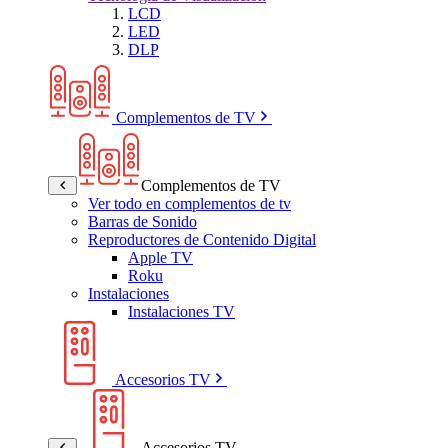
LCD
LED
DLP
Complementos de TV
Complementos de TV
Ver todo en complementos de tv
Barras de Sonido
Reproductores de Contenido Digital
Apple TV
Roku
Instalaciones
Instalaciones TV
Accesorios TV
Accesorios TV