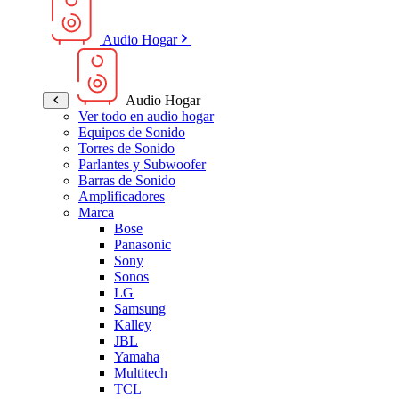
Audio Hogar
Audio Hogar
Ver todo en audio hogar
Equipos de Sonido
Torres de Sonido
Parlantes y Subwoofer
Barras de Sonido
Amplificadores
Marca
Bose
Panasonic
Sony
Sonos
LG
Samsung
Kalley
JBL
Yamaha
Multitech
TCL