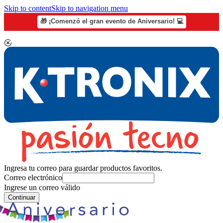
Skip to content
Skip to navigation menu
🎁 ¡Comenzó el gran evento de Aniversario! 💻
Ingresa tu correo para guardar productos favoritos.
Correo electrónico
Ingrese un correo válido
Continuar