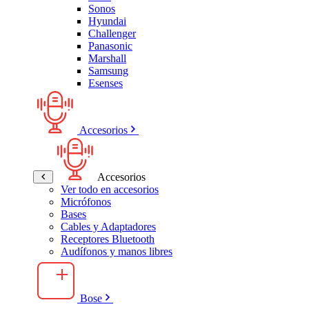
Sonos
Hyundai
Challenger
Panasonic
Marshall
Samsung
Esenses
Accesorios
Accesorios
Ver todo en accesorios
Micrófonos
Bases
Cables y Adaptadores
Receptores Bluetooth
Audífonos y manos libres
Bose