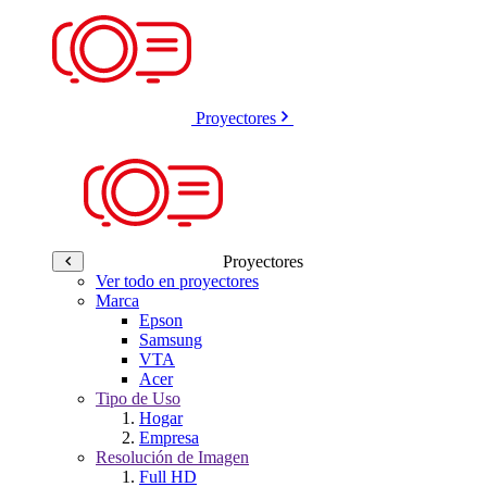
Proyectores
Proyectores
Ver todo en proyectores
Marca
Epson
Samsung
VTA
Acer
Tipo de Uso
Hogar
Empresa
Resolución de Imagen
Full HD