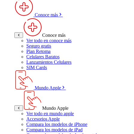
Conoce más
Conoce más
Ver todo en conoce más
Seguro gratis
Plan Retoma
Celulares Baratos
Lanzamientos Celulares
SIM Cards
Mundo Apple
Mundo Apple
Ver todo en mundo apple
Accesorios Apple
Compara los modelos de iPhone
Compara los modelos de iPad