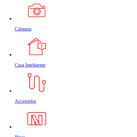
Cámaras
Casa Inteligente
Accesorios