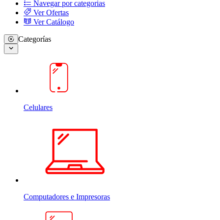
Navegar por categorias
Ver Ofertas
Ver Catálogo
Categorías
Celulares
Computadores e Impresoras