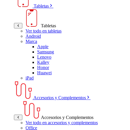
Tabletas
Tabletas
Ver todo en tabletas
Android
Marca
Apple
Samsung
Lenovo
Kalley
Honor
Huawei
iPad
Accesorios y Complementos
Accesorios y Complementos
Ver todo en accesorios y complementos
Office