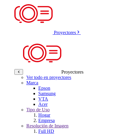
Proyectores
Proyectores
Ver todo en proyectores
Marca
Epson
Samsung
VTA
Acer
Tipo de Uso
Hogar
Empresa
Resolución de Imagen
Full HD