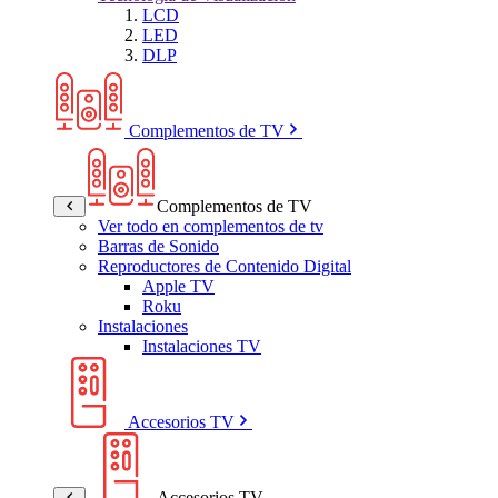
LCD
LED
DLP
Complementos de TV
Complementos de TV
Ver todo en complementos de tv
Barras de Sonido
Reproductores de Contenido Digital
Apple TV
Roku
Instalaciones
Instalaciones TV
Accesorios TV
Accesorios TV