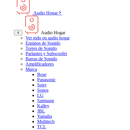
Audio Hogar
Audio Hogar
Ver todo en audio hogar
Equipos de Sonido
Torres de Sonido
Parlantes y Subwoofer
Barras de Sonido
Amplificadores
Marca
Bose
Panasonic
Sony
Sonos
LG
Samsung
Kalley
JBL
Yamaha
Multitech
TCL