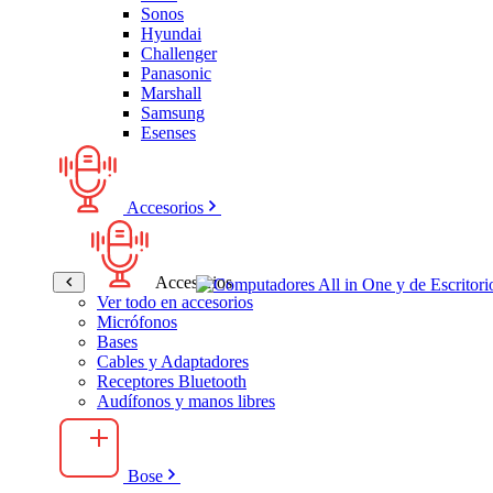
Sonos
Hyundai
Challenger
Panasonic
Marshall
Samsung
Esenses
Accesorios
Accesorios
Ver todo en accesorios
Micrófonos
Bases
Cables y Adaptadores
Receptores Bluetooth
Audífonos y manos libres
Bose