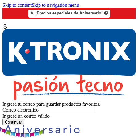
Skip to content
Skip to navigation menu
📱 ¡Precios especiales de Aniversario! 🎧
Ingresa tu correo para guardar productos favoritos.
Correo electrónico
Ingrese un correo válido
Continuar