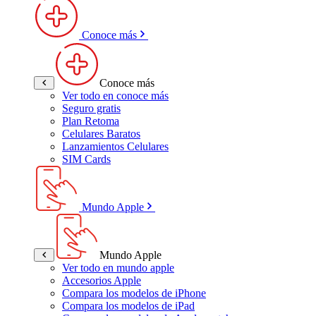
Conoce más
Conoce más
Ver todo en conoce más
Seguro gratis
Plan Retoma
Celulares Baratos
Lanzamientos Celulares
SIM Cards
Mundo Apple
Mundo Apple
Ver todo en mundo apple
Accesorios Apple
Compara los modelos de iPhone
Compara los modelos de iPad