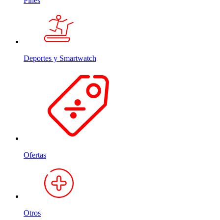
Pines
Deportes y Smartwatch
Ofertas
Otros