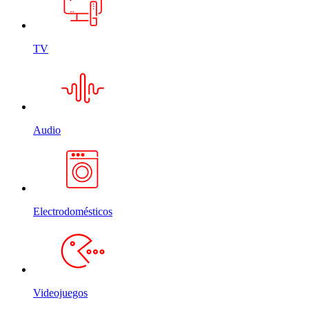
TV
Audio
Electrodomésticos
Videojuegos