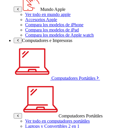
Mundo Apple
Ver todo en mundo apple
Accesorios Apple
Compara los modelos de iPhone
Compara los modelos de iPad
Compara los modelos de Apple watch
Computadores e Impresoras
Computadores Portátiles
Computadores Portátiles
Ver todo en computadores portátiles
Laptops y Convertibles 2 en 1