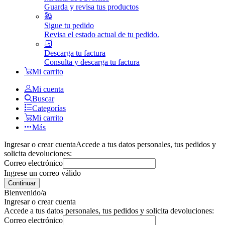
Guarda y revisa tus productos
Sigue tu pedido
Revisa el estado actual de tu pedido.
Descarga tu factura
Consulta y descarga tu factura
Mi carrito
Mi cuenta
Buscar
Categorías
Mi carrito
Más
Ingresar o crear cuenta
Accede a tus datos personales, tus pedidos y
solicita devoluciones:
Correo electrónico
Ingrese un correo válido
Continuar
Bienvenido/a
Ingresar o crear cuenta
Accede a tus datos personales, tus pedidos y solicita devoluciones:
Correo electrónico