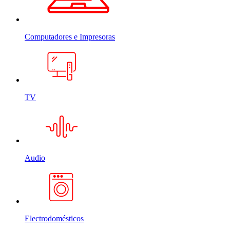
Computadores e Impresoras
TV
Audio
Electrodomésticos