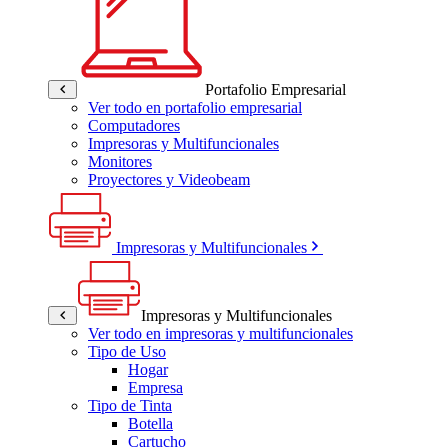
Portafolio Empresarial
Ver todo en portafolio empresarial
Computadores
Impresoras y Multifuncionales
Monitores
Proyectores y Videobeam
Impresoras y Multifuncionales
Impresoras y Multifuncionales
Ver todo en impresoras y multifuncionales
Tipo de Uso
Hogar
Empresa
Tipo de Tinta
Botella
Cartucho