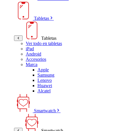
Tabletas
Tabletas
Ver todo en tabletas
iPad
Android
Accesorios
Marca
Apple
Samsung
Lenovo
Huawei
Alcatel
Smartwatch
Smartwatch