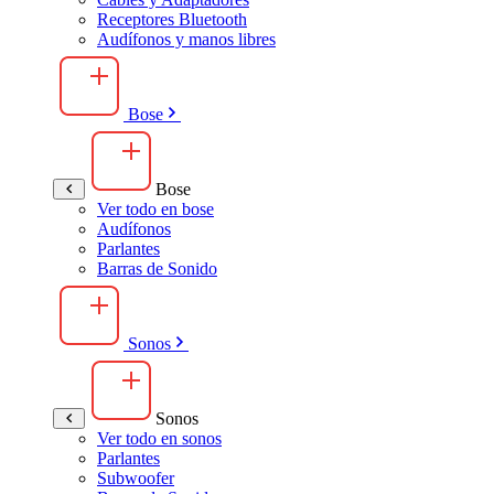
Receptores Bluetooth
Audífonos y manos libres
Bose
Bose
Ver todo en bose
Audífonos
Parlantes
Barras de Sonido
Sonos
Sonos
Ver todo en sonos
Parlantes
Subwoofer