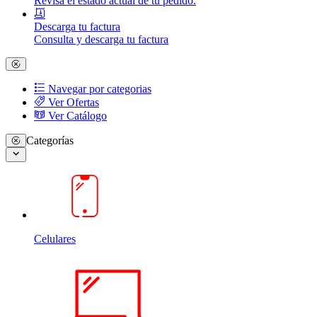
Revisa el estado actual de tu pedido.
Descarga tu factura
Consulta y descarga tu factura
Navegar por categorias
Ver Ofertas
Ver Catálogo
Categorías
Celulares