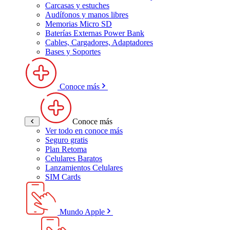
Carcasas y estuches
Audífonos y manos libres
Memorias Micro SD
Baterías Externas Power Bank
Cables, Cargadores, Adaptadores
Bases y Soportes
Conoce más
Conoce más
Ver todo en conoce más
Seguro gratis
Plan Retoma
Celulares Baratos
Lanzamientos Celulares
SIM Cards
Mundo Apple