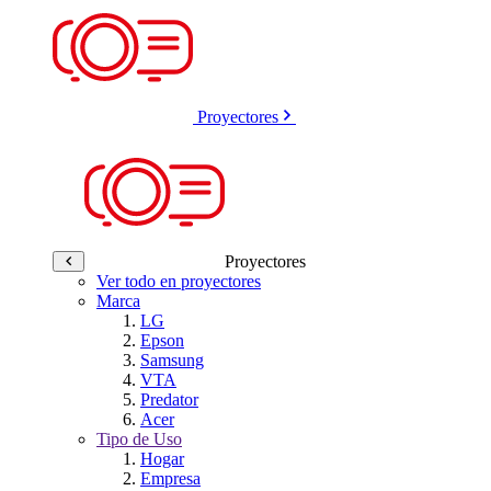
Proyectores
Proyectores
Ver todo en proyectores
Marca
LG
Epson
Samsung
VTA
Predator
Acer
Tipo de Uso
Hogar
Empresa