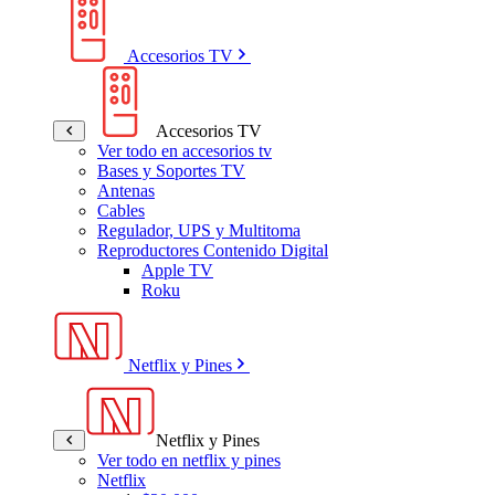
Accesorios TV
Accesorios TV
Ver todo en accesorios tv
Bases y Soportes TV
Antenas
Cables
Regulador, UPS y Multitoma
Reproductores Contenido Digital
Apple TV
Roku
Netflix y Pines
Netflix y Pines
Ver todo en netflix y pines
Netflix