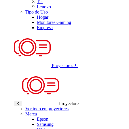
Tcl
Lenovo
Tipo de Uso
Hogar
Monitores Gaming
Empresa
Proyectores
Proyectores
Ver todo en proyectores
Marca
Epson
Samsung