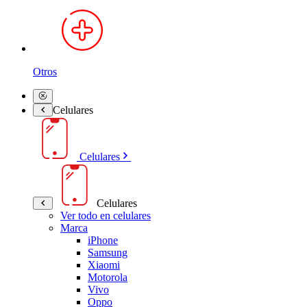
Otros
Celulares
Celulares
Celulares
Ver todo en celulares
Marca
iPhone
Samsung
Xiaomi
Motorola
Vivo
Oppo