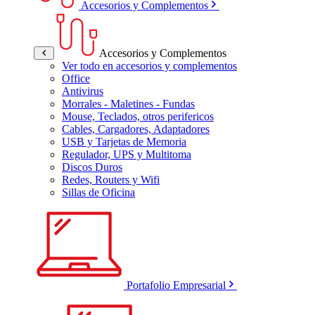
Accesorios y Complementos
Accesorios y Complementos
Ver todo en accesorios y complementos
Office
Antivirus
Morrales - Maletines - Fundas
Mouse, Teclados, otros perifericos
Cables, Cargadores, Adaptadores
USB y Tarjetas de Memoria
Regulador, UPS y Multitoma
Discos Duros
Redes, Routers y Wifi
Sillas de Oficina
Portafolio Empresarial