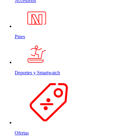
Accesorios
Pines
Deportes y Smartwatch
Ofertas