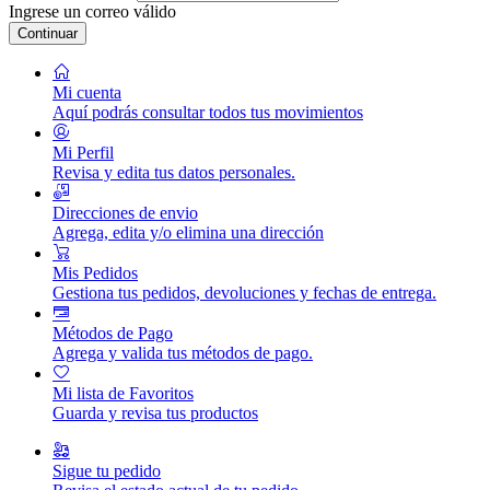
Ingrese un correo válido
Continuar
Mi cuenta
Aquí podrás consultar todos tus movimientos
Mi Perfil
Revisa y edita tus datos personales.
Direcciones de envio
Agrega, edita y/o elimina una dirección
Mis Pedidos
Gestiona tus pedidos, devoluciones y fechas de entrega.
Métodos de Pago
Agrega y valida tus métodos de pago.
Mi lista de Favoritos
Guarda y revisa tus productos
Sigue tu pedido