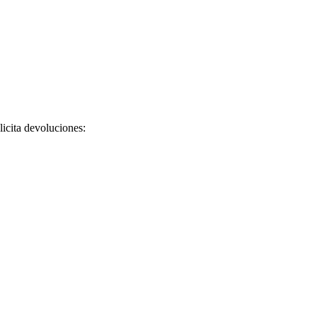
licita devoluciones: