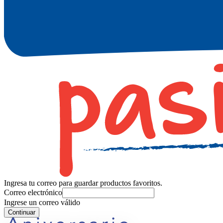
Ingresa tu correo para guardar productos favoritos.
Correo electrónico
Ingrese un correo válido
Continuar