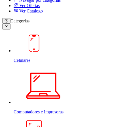
Navegar por categorias
Ver Ofertas
Ver Catálogo
Categorías
Celulares
Computadores e Impresoras