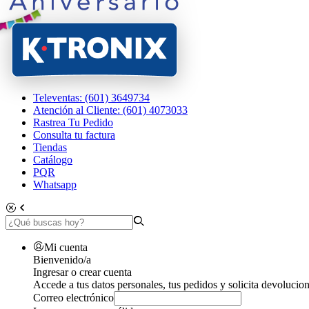
Televentas: (601) 3649734
Atención al Cliente: (601) 4073033
Rastrea Tu Pedido
Consulta tu factura
Tiendas
Catálogo
PQR
Whatsapp
Mi cuenta
Bienvenido/a
Ingresar o crear cuenta
Accede a tus datos personales, tus pedidos y solicita devolucion
Correo electrónico