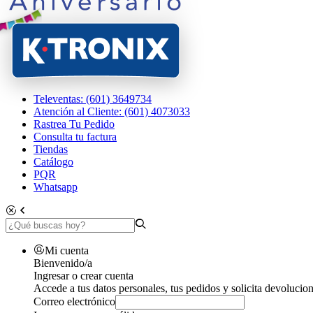
Televentas: (601) 3649734
Atención al Cliente: (601) 4073033
Rastrea Tu Pedido
Consulta tu factura
Tiendas
Catálogo
PQR
Whatsapp
Mi cuenta
Bienvenido/a
Ingresar o crear cuenta
Accede a tus datos personales, tus pedidos y solicita devolucion
Correo electrónico