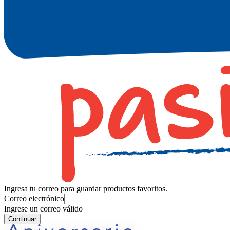
Ingresa tu correo para guardar productos favoritos.
Correo electrónico
Ingrese un correo válido
Continuar