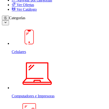
Navegar por categorias
Ver Ofertas
Ver Catálogo
Categorías
Celulares
Computadores e Impresoras