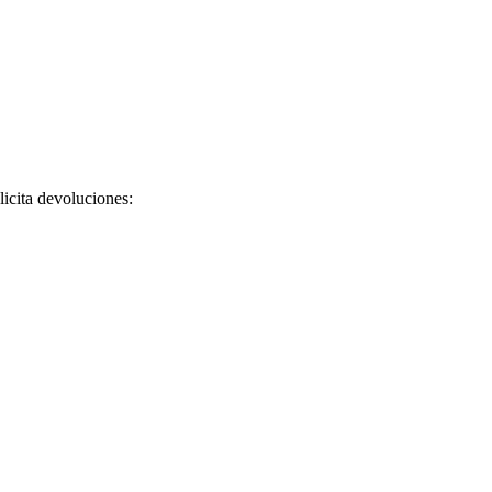
licita devoluciones: