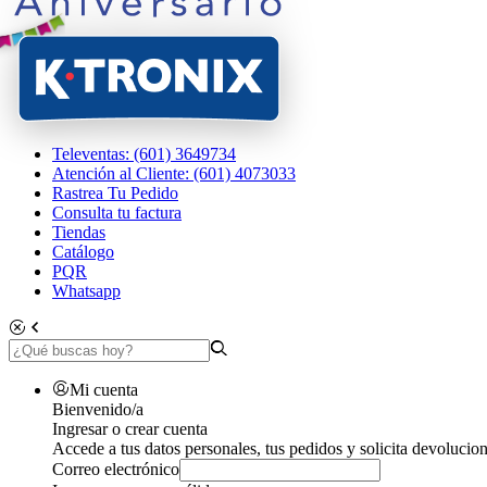
Televentas: (601) 3649734
Atención al Cliente: (601) 4073033
Rastrea Tu Pedido
Consulta tu factura
Tiendas
Catálogo
PQR
Whatsapp
Mi cuenta
Bienvenido/a
Ingresar o crear cuenta
Accede a tus datos personales, tus pedidos y solicita devolucion
Correo electrónico