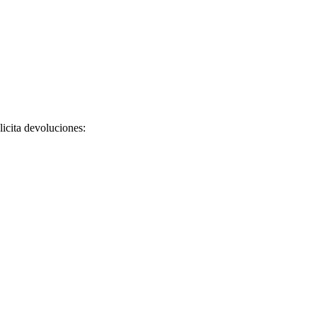
licita devoluciones: