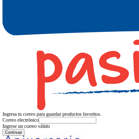
Ingresa tu correo para guardar productos favoritos.
Correo electrónico
Ingrese un correo válido
Continuar