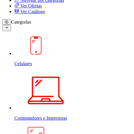
Navegar por categorias
Ver Ofertas
Ver Catálogo
Categorías
Celulares
Computadores e Impresoras