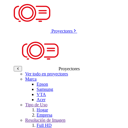
Proyectores
Proyectores
Ver todo en proyectores
Marca
Epson
Samsung
VTA
Acer
Tipo de Uso
Hogar
Empresa
Resolución de Imagen
Full HD