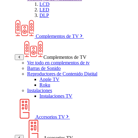
LCD
LED
DLP
Complementos de TV
Complementos de TV
Ver todo en complementos de tv
Barras de Sonido
Reproductores de Contenido Digital
Apple TV
Roku
Instalaciones
Instalaciones TV
Accesorios TV
Accesorios TV