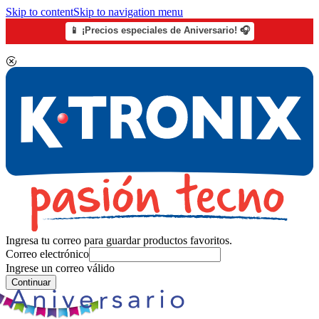
Skip to content
Skip to navigation menu
📱 ¡Precios especiales de Aniversario! 🎧
Ingresa tu correo para guardar productos favoritos.
Correo electrónico
Ingrese un correo válido
Continuar