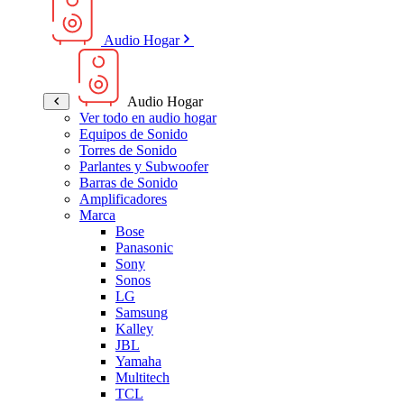
Audio Hogar
Audio Hogar
Ver todo en audio hogar
Equipos de Sonido
Torres de Sonido
Parlantes y Subwoofer
Barras de Sonido
Amplificadores
Marca
Bose
Panasonic
Sony
Sonos
LG
Samsung
Kalley
JBL
Yamaha
Multitech
TCL