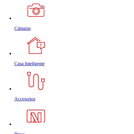
Cámaras
Casa Inteligente
Accesorios