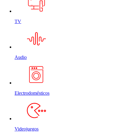
TV
Audio
Electrodomésticos
Videojuegos