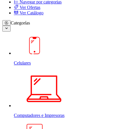
Navegar por categorias
Ver Ofertas
Ver Catálogo
Categorías
Celulares
Computadores e Impresoras