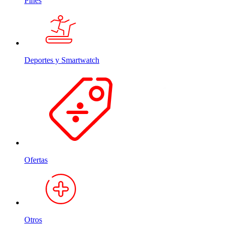
Pines
Deportes y Smartwatch
Ofertas
Otros