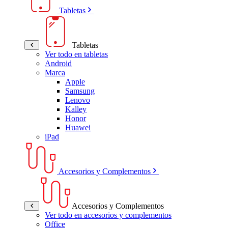
Tabletas
Tabletas
Ver todo en tabletas
Android
Marca
Apple
Samsung
Lenovo
Kalley
Honor
Huawei
iPad
Accesorios y Complementos
Accesorios y Complementos
Ver todo en accesorios y complementos
Office