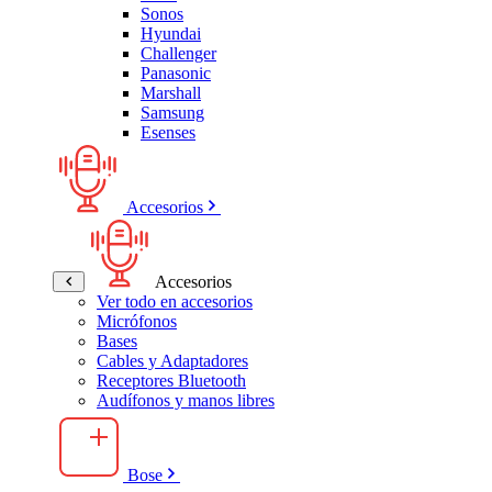
Sonos
Hyundai
Challenger
Panasonic
Marshall
Samsung
Esenses
Accesorios
Accesorios
Ver todo en accesorios
Micrófonos
Bases
Cables y Adaptadores
Receptores Bluetooth
Audífonos y manos libres
Bose