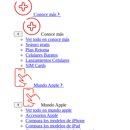
Conoce más
Conoce más
Ver todo en conoce más
Seguro gratis
Plan Retoma
Celulares Baratos
Lanzamientos Celulares
SIM Cards
Mundo Apple
Mundo Apple
Ver todo en mundo apple
Accesorios Apple
Compara los modelos de iPhone
Compara los modelos de iPad