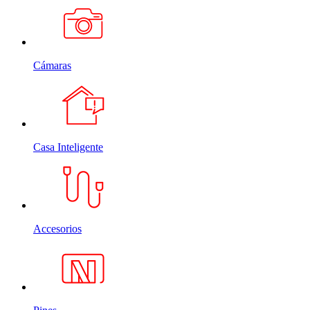
Cámaras
Casa Inteligente
Accesorios