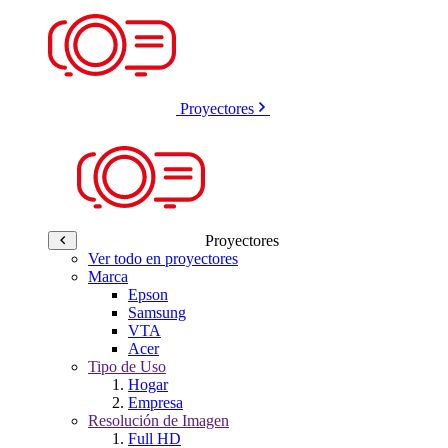
Proyectores
Proyectores
Ver todo en proyectores
Marca
Epson
Samsung
VTA
Acer
Tipo de Uso
Hogar
Empresa
Resolución de Imagen
Full HD