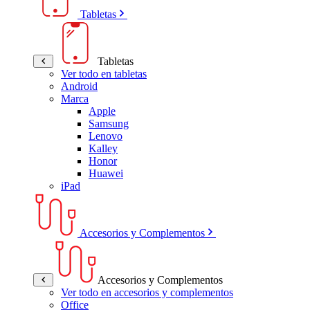
Tabletas
Tabletas
Ver todo en tabletas
Android
Marca
Apple
Samsung
Lenovo
Kalley
Honor
Huawei
iPad
Accesorios y Complementos
Accesorios y Complementos
Ver todo en accesorios y complementos
Office