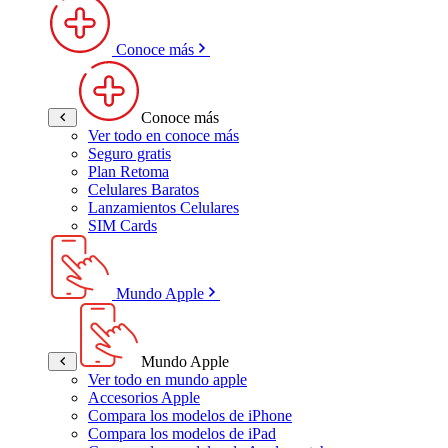
Conoce más
Conoce más
Ver todo en conoce más
Seguro gratis
Plan Retoma
Celulares Baratos
Lanzamientos Celulares
SIM Cards
Mundo Apple
Mundo Apple
Ver todo en mundo apple
Accesorios Apple
Compara los modelos de iPhone
Compara los modelos de iPad