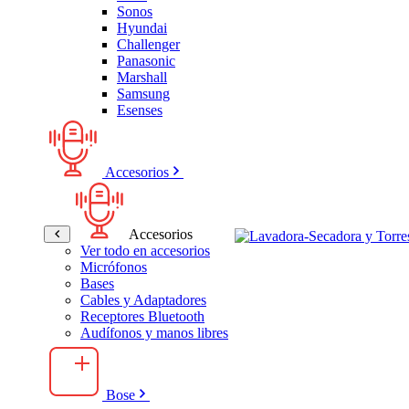
Sonos
Hyundai
Challenger
Panasonic
Marshall
Samsung
Esenses
Accesorios
Accesorios
Ver todo en accesorios
Micrófonos
Bases
Cables y Adaptadores
Receptores Bluetooth
Audífonos y manos libres
Bose