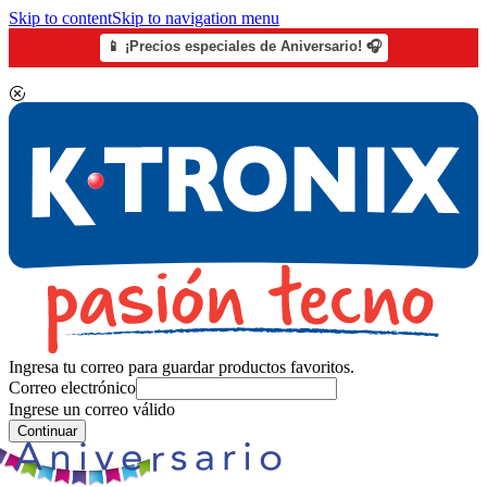
Skip to content
Skip to navigation menu
📱 ¡Precios especiales de Aniversario! 🎧
Ingresa tu correo para guardar productos favoritos.
Correo electrónico
Ingrese un correo válido
Continuar