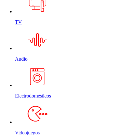
TV
Audio
Electrodomésticos
Videojuegos