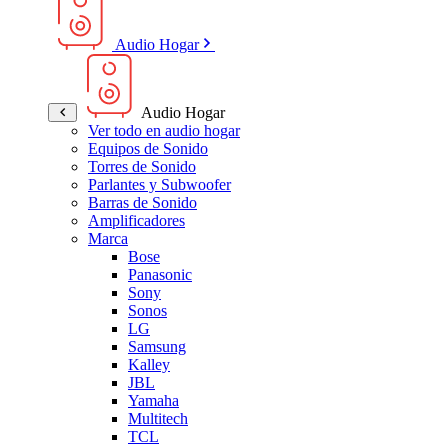
Audio Hogar
Audio Hogar
Ver todo en audio hogar
Equipos de Sonido
Torres de Sonido
Parlantes y Subwoofer
Barras de Sonido
Amplificadores
Marca
Bose
Panasonic
Sony
Sonos
LG
Samsung
Kalley
JBL
Yamaha
Multitech
TCL