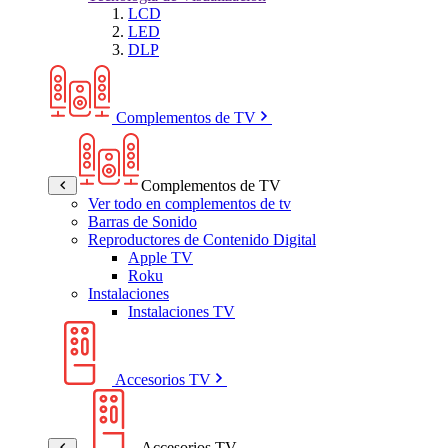
LCD
LED
DLP
Complementos de TV
Complementos de TV
Ver todo en complementos de tv
Barras de Sonido
Reproductores de Contenido Digital
Apple TV
Roku
Instalaciones
Instalaciones TV
Accesorios TV
Accesorios TV