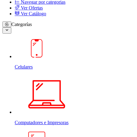
Navegar por categorias
Ver Ofertas
Ver Catálogo
Categorías
Celulares
Computadores e Impresoras