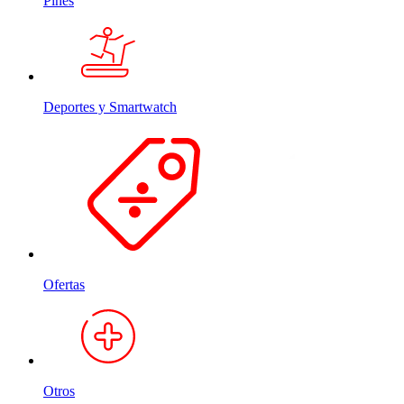
Pines
Deportes y Smartwatch
Ofertas
Otros