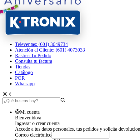
Televentas: (601) 3649734
Atención al Cliente: (601) 4073033
Rastrea Tu Pedido
Consulta tu factura
Tiendas
Catálogo
PQR
Whatsapp
Mi cuenta
Bienvenido/a
Ingresar o crear cuenta
Accede a tus datos personales, tus pedidos y solicita devolucion
Correo electrónico