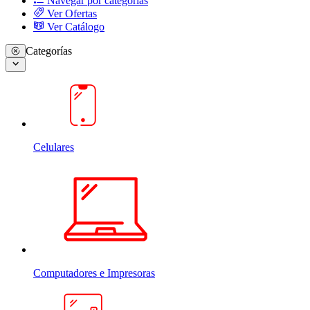
Navegar por categorias
Ver Ofertas
Ver Catálogo
Categorías
Celulares
Computadores e Impresoras