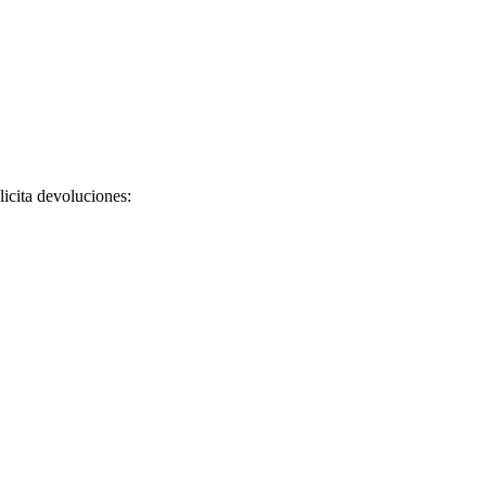
licita devoluciones: