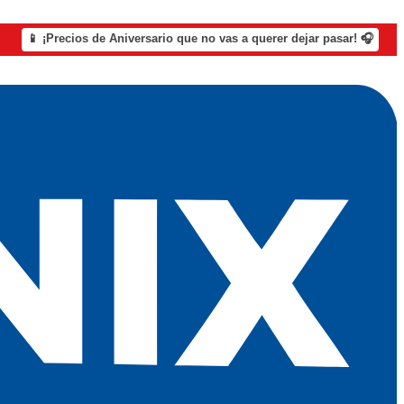
📱 ¡Precios de Aniversario que no vas a querer dejar pasar! 🎧