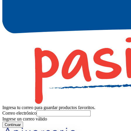
Ingresa tu correo para guardar productos favoritos.
Correo electrónico
Ingrese un correo válido
Continuar