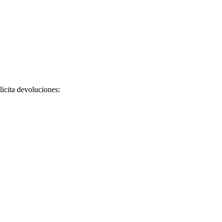
licita devoluciones: