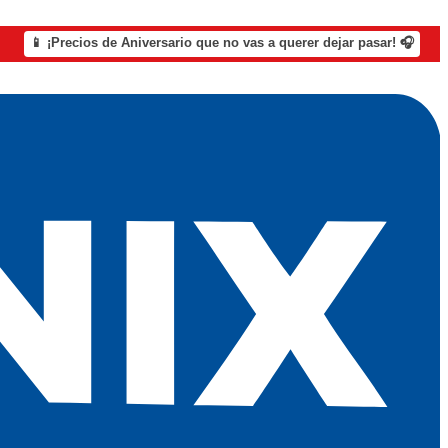
📱 ¡Precios de Aniversario que no vas a querer dejar pasar! 🎧