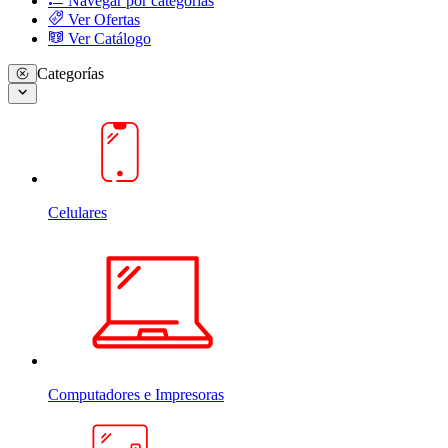
Navegar por categorias
Ver Ofertas
Ver Catálogo
Categorías
Celulares
Computadores e Impresoras