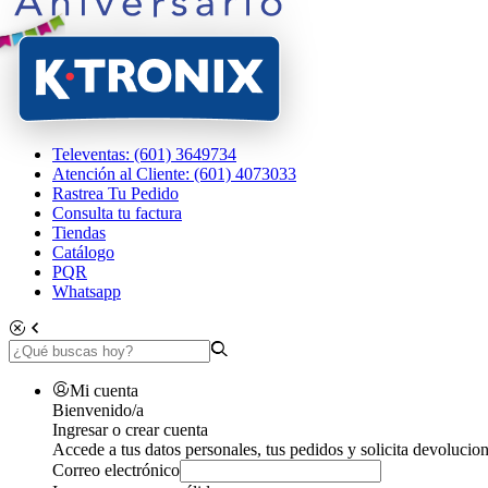
Televentas: (601) 3649734
Atención al Cliente: (601) 4073033
Rastrea Tu Pedido
Consulta tu factura
Tiendas
Catálogo
PQR
Whatsapp
Mi cuenta
Bienvenido/a
Ingresar o crear cuenta
Accede a tus datos personales, tus pedidos y solicita devolucion
Correo electrónico