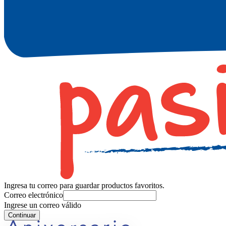
Ingresa tu correo para guardar productos favoritos.
Correo electrónico
Ingrese un correo válido
Continuar