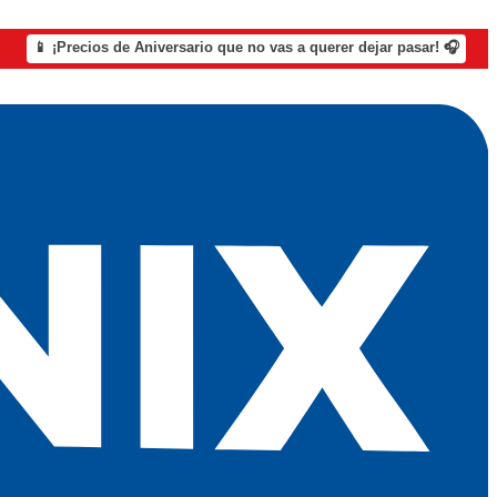
📱 ¡Precios de Aniversario que no vas a querer dejar pasar! 🎧