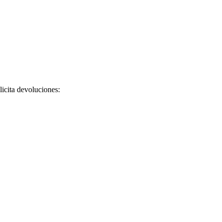
licita devoluciones: