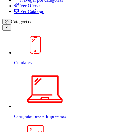
Navegar por categorias
Ver Ofertas
Ver Catálogo
Categorías
Celulares
Computadores e Impresoras