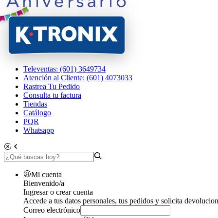
Televentas: (601) 3649734
Atención al Cliente: (601) 4073033
Rastrea Tu Pedido
Consulta tu factura
Tiendas
Catálogo
PQR
Whatsapp
Mi cuenta
Bienvenido/a
Ingresar o crear cuenta
Accede a tus datos personales, tus pedidos y solicita devolucion
Correo electrónico