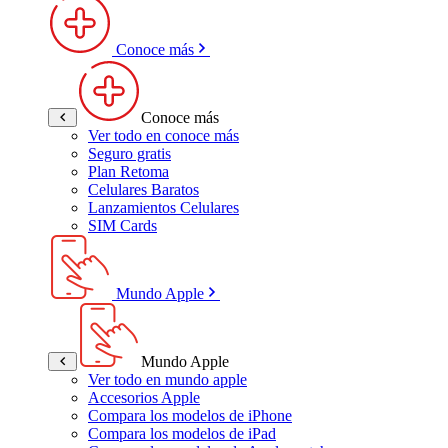
Conoce más
Conoce más
Ver todo en conoce más
Seguro gratis
Plan Retoma
Celulares Baratos
Lanzamientos Celulares
SIM Cards
Mundo Apple
Mundo Apple
Ver todo en mundo apple
Accesorios Apple
Compara los modelos de iPhone
Compara los modelos de iPad