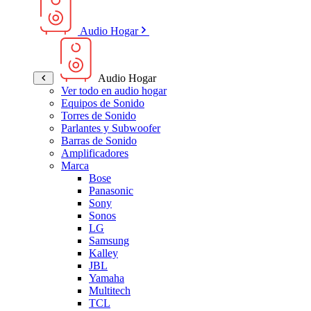
Audio Hogar
Audio Hogar
Ver todo en audio hogar
Equipos de Sonido
Torres de Sonido
Parlantes y Subwoofer
Barras de Sonido
Amplificadores
Marca
Bose
Panasonic
Sony
Sonos
LG
Samsung
Kalley
JBL
Yamaha
Multitech
TCL