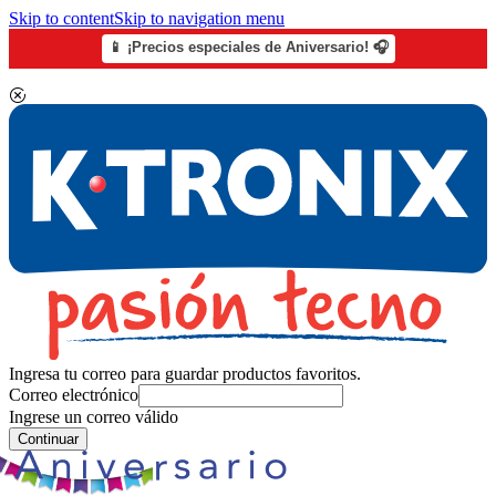
Skip to content
Skip to navigation menu
📱 ¡Precios especiales de Aniversario! 🎧
Ingresa tu correo para guardar productos favoritos.
Correo electrónico
Ingrese un correo válido
Continuar