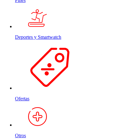
Pines
Deportes y Smartwatch
Ofertas
Otros