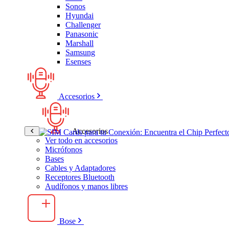
Sonos
Hyundai
Challenger
Panasonic
Marshall
Samsung
Esenses
Accesorios
Accesorios
Ver todo en accesorios
Micrófonos
Bases
Cables y Adaptadores
Receptores Bluetooth
Audífonos y manos libres
Bose