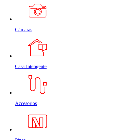
Cámaras
Casa Inteligente
Accesorios