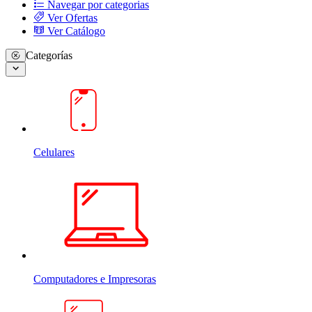
Navegar por categorias
Ver Ofertas
Ver Catálogo
Categorías
Celulares
Computadores e Impresoras