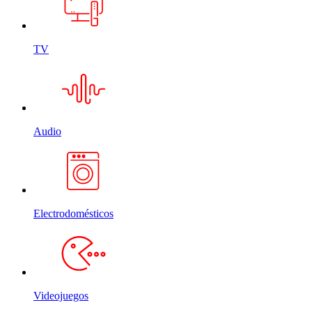
TV
Audio
Electrodomésticos
Videojuegos