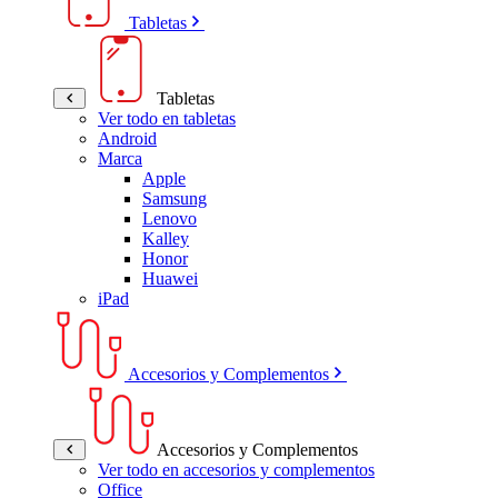
Tabletas
Tabletas
Ver todo en tabletas
Android
Marca
Apple
Samsung
Lenovo
Kalley
Honor
Huawei
iPad
Accesorios y Complementos
Accesorios y Complementos
Ver todo en accesorios y complementos
Office