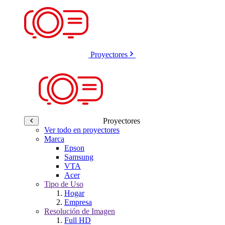
Proyectores
Proyectores
Ver todo en proyectores
Marca
Epson
Samsung
VTA
Acer
Tipo de Uso
Hogar
Empresa
Resolución de Imagen
Full HD