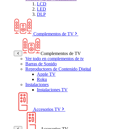
LCD
LED
DLP
Complementos de TV
Complementos de TV
Ver todo en complementos de tv
Barras de Sonido
Reproductores de Contenido Digital
Apple TV
Roku
Instalaciones
Instalaciones TV
Accesorios TV
Accesorios TV