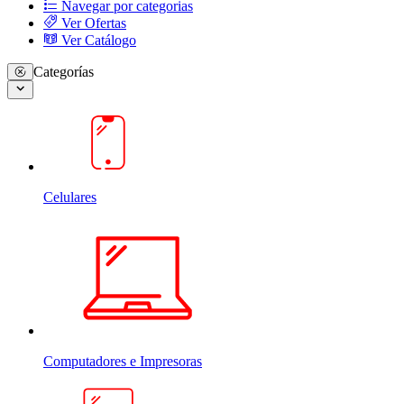
Navegar por categorias
Ver Ofertas
Ver Catálogo
Categorías
Celulares
Computadores e Impresoras