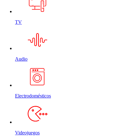
TV
Audio
Electrodomésticos
Videojuegos