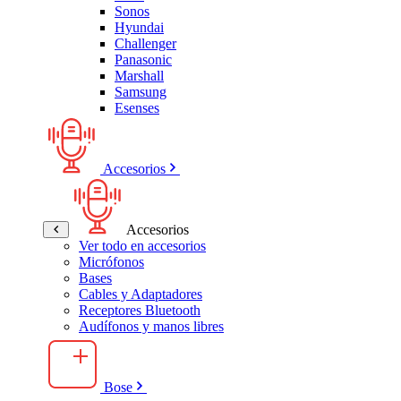
Sonos
Hyundai
Challenger
Panasonic
Marshall
Samsung
Esenses
Accesorios
Accesorios
Ver todo en accesorios
Micrófonos
Bases
Cables y Adaptadores
Receptores Bluetooth
Audífonos y manos libres
Bose