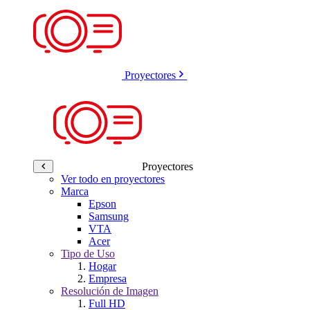
Proyectores
Proyectores
Ver todo en proyectores
Marca
Epson
Samsung
VTA
Acer
Tipo de Uso
Hogar
Empresa
Resolución de Imagen
Full HD