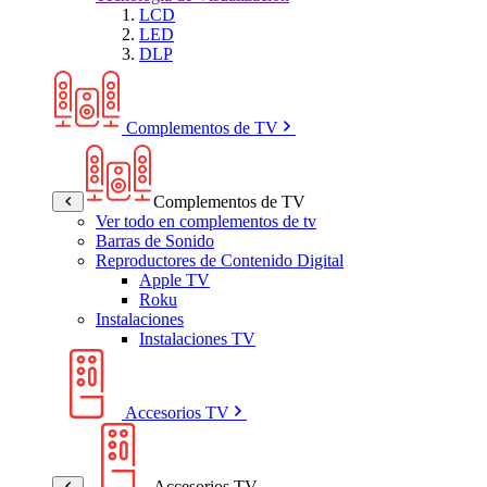
LCD
LED
DLP
Complementos de TV
Complementos de TV
Ver todo en complementos de tv
Barras de Sonido
Reproductores de Contenido Digital
Apple TV
Roku
Instalaciones
Instalaciones TV
Accesorios TV
Accesorios TV