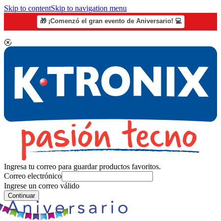
Skip to content
Skip to navigation menu
🎁 ¡Comenzó el gran evento de Aniversario! 💻
Ingresa tu correo para guardar productos favoritos.
Correo electrónico
Ingrese un correo válido
Continuar