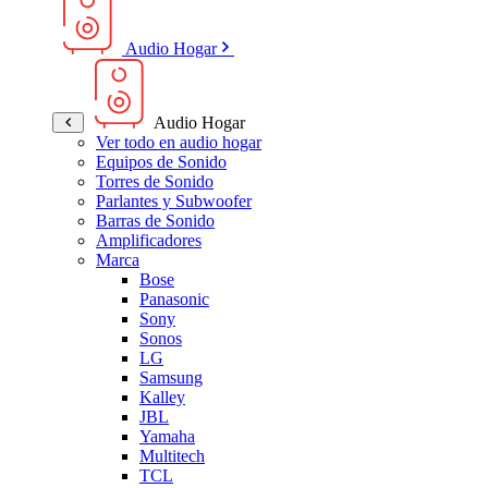
Audio Hogar
Audio Hogar
Ver todo en audio hogar
Equipos de Sonido
Torres de Sonido
Parlantes y Subwoofer
Barras de Sonido
Amplificadores
Marca
Bose
Panasonic
Sony
Sonos
LG
Samsung
Kalley
JBL
Yamaha
Multitech
TCL