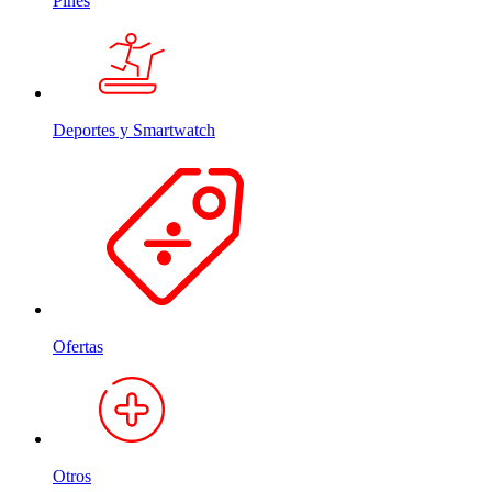
Pines
Deportes y Smartwatch
Ofertas
Otros