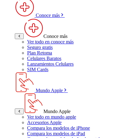
Conoce más
Conoce más
Ver todo en conoce más
Seguro gratis
Plan Retoma
Celulares Baratos
Lanzamientos Celulares
SIM Cards
Mundo Apple
Mundo Apple
Ver todo en mundo apple
Accesorios Apple
Compara los modelos de iPhone
Compara los modelos de iPad