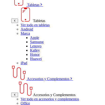
Tabletas
Tabletas
Ver todo en tabletas
Android
Marca
Apple
Samsung
Lenovo
Kalley
Honor
Huawei
iPad
Accesorios y Complementos
Accesorios y Complementos
Ver todo en accesorios y complementos
Office