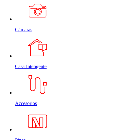
Cámaras
Casa Inteligente
Accesorios