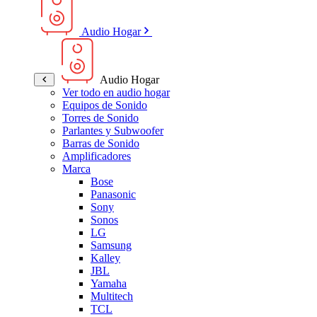
Audio Hogar
Audio Hogar
Ver todo en audio hogar
Equipos de Sonido
Torres de Sonido
Parlantes y Subwoofer
Barras de Sonido
Amplificadores
Marca
Bose
Panasonic
Sony
Sonos
LG
Samsung
Kalley
JBL
Yamaha
Multitech
TCL