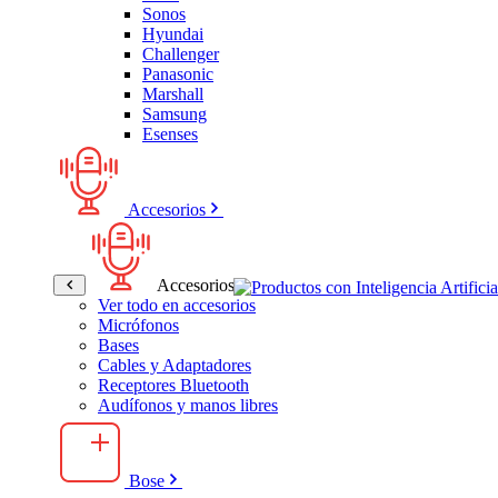
Sonos
Hyundai
Challenger
Panasonic
Marshall
Samsung
Esenses
Accesorios
Accesorios
Ver todo en accesorios
Micrófonos
Bases
Cables y Adaptadores
Receptores Bluetooth
Audífonos y manos libres
Bose