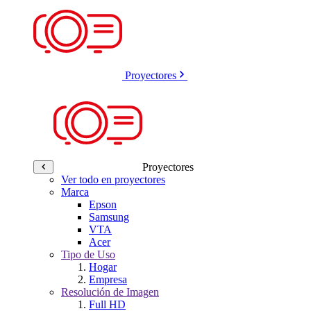
Proyectores
Proyectores
Ver todo en proyectores
Marca
Epson
Samsung
VTA
Acer
Tipo de Uso
Hogar
Empresa
Resolución de Imagen
Full HD