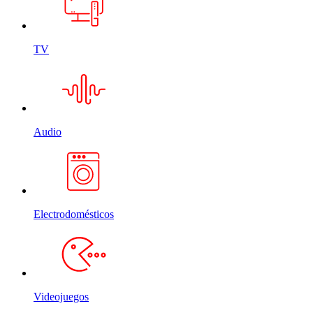
TV
Audio
Electrodomésticos
Videojuegos