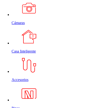
Cámaras
Casa Inteligente
Accesorios