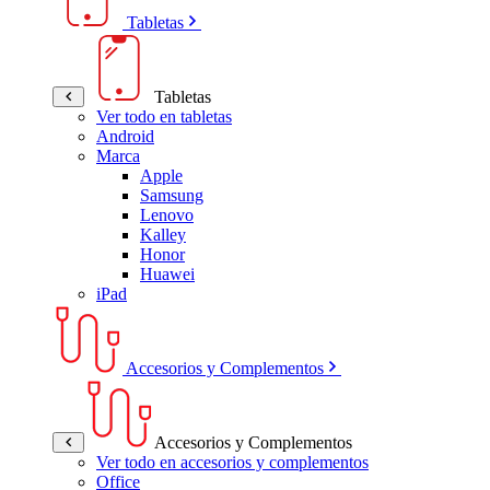
Tabletas
Tabletas
Ver todo en tabletas
Android
Marca
Apple
Samsung
Lenovo
Kalley
Honor
Huawei
iPad
Accesorios y Complementos
Accesorios y Complementos
Ver todo en accesorios y complementos
Office