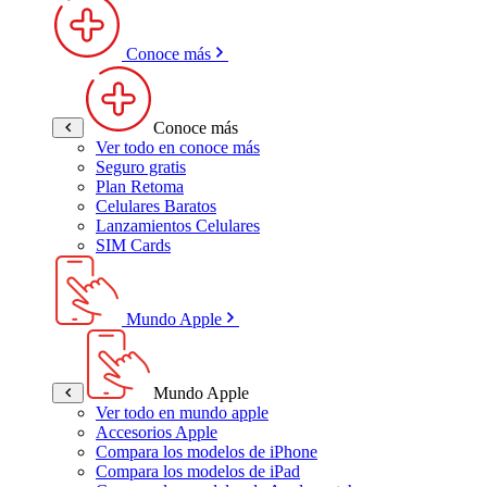
Conoce más
Conoce más
Ver todo en conoce más
Seguro gratis
Plan Retoma
Celulares Baratos
Lanzamientos Celulares
SIM Cards
Mundo Apple
Mundo Apple
Ver todo en mundo apple
Accesorios Apple
Compara los modelos de iPhone
Compara los modelos de iPad