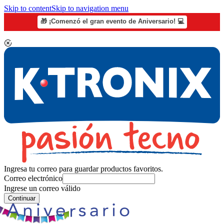
Skip to content
Skip to navigation menu
🎁 ¡Comenzó el gran evento de Aniversario! 💻
Ingresa tu correo para guardar productos favoritos.
Correo electrónico
Ingrese un correo válido
Continuar