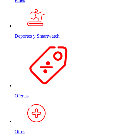
Pines
Deportes y Smartwatch
Ofertas
Otros