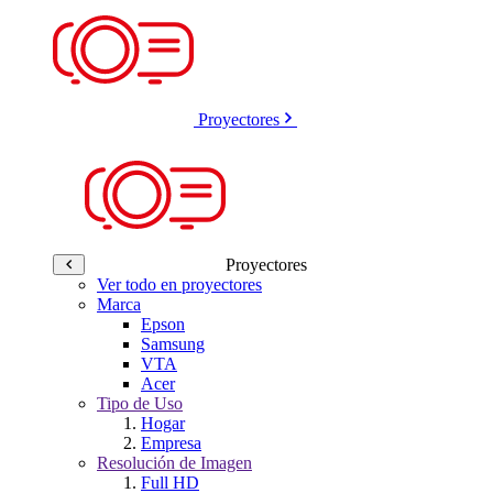
Proyectores
Proyectores
Ver todo en proyectores
Marca
Epson
Samsung
VTA
Acer
Tipo de Uso
Hogar
Empresa
Resolución de Imagen
Full HD