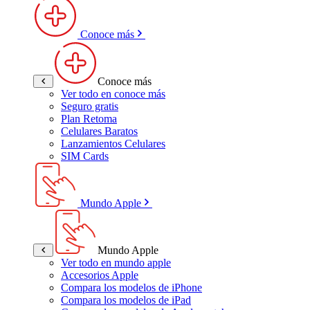
Conoce más
Conoce más
Ver todo en conoce más
Seguro gratis
Plan Retoma
Celulares Baratos
Lanzamientos Celulares
SIM Cards
Mundo Apple
Mundo Apple
Ver todo en mundo apple
Accesorios Apple
Compara los modelos de iPhone
Compara los modelos de iPad