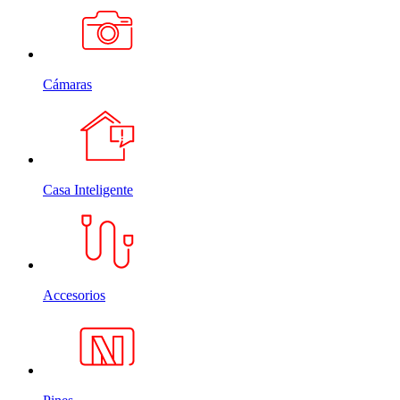
Cámaras
Casa Inteligente
Accesorios