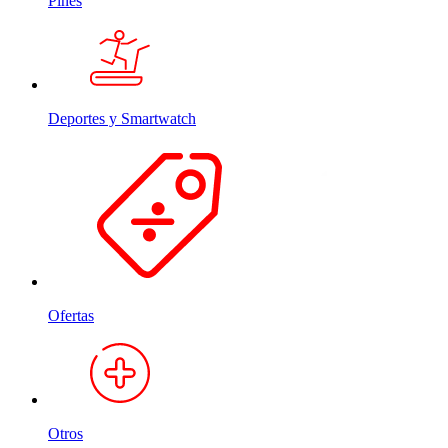
Pines
Deportes y Smartwatch
Ofertas
Otros