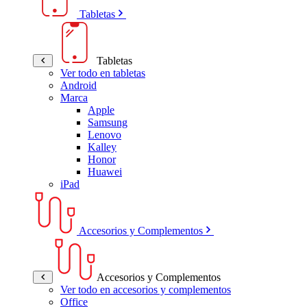
Tabletas
Tabletas
Ver todo en tabletas
Android
Marca
Apple
Samsung
Lenovo
Kalley
Honor
Huawei
iPad
Accesorios y Complementos
Accesorios y Complementos
Ver todo en accesorios y complementos
Office