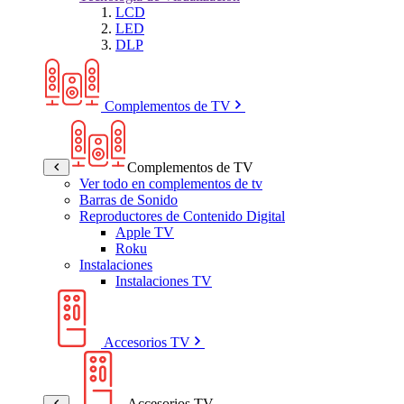
LCD
LED
DLP
Complementos de TV
Complementos de TV
Ver todo en complementos de tv
Barras de Sonido
Reproductores de Contenido Digital
Apple TV
Roku
Instalaciones
Instalaciones TV
Accesorios TV
Accesorios TV