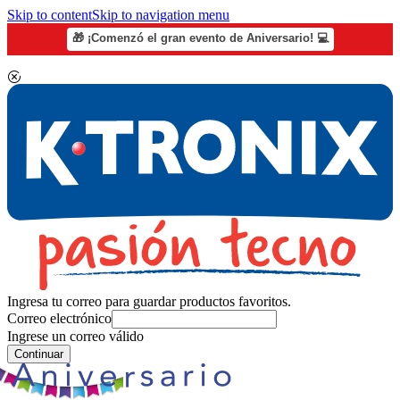
Skip to content
Skip to navigation menu
🎁 ¡Comenzó el gran evento de Aniversario! 💻
Ingresa tu correo para guardar productos favoritos.
Correo electrónico
Ingrese un correo válido
Continuar