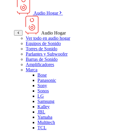
Audio Hogar
Audio Hogar
Ver todo en audio hogar
Equipos de Sonido
Torres de Sonido
Parlantes y Subwoofer
Barras de Sonido
Amplificadores
Marca
Bose
Panasonic
Sony
Sonos
LG
Samsung
Kalley
JBL
Yamaha
Multitech
TCL