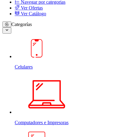
Navegar por categorias
Ver Ofertas
Ver Catálogo
Categorías
Celulares
Computadores e Impresoras