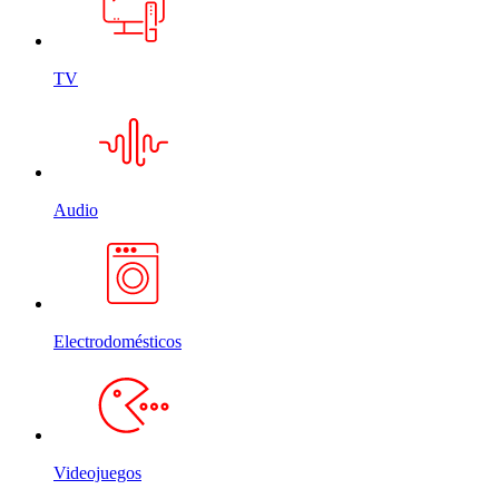
TV
Audio
Electrodomésticos
Videojuegos