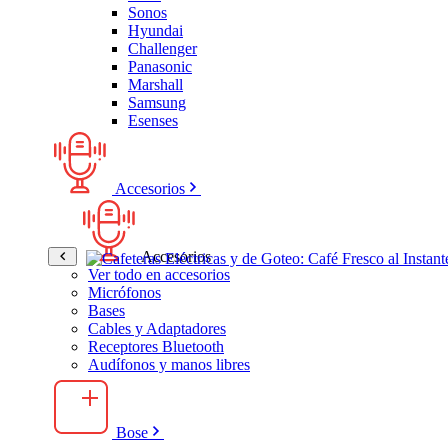
Sonos
Hyundai
Challenger
Panasonic
Marshall
Samsung
Esenses
Accesorios
Accesorios
Ver todo en accesorios
Micrófonos
Bases
Cables y Adaptadores
Receptores Bluetooth
Audífonos y manos libres
Bose