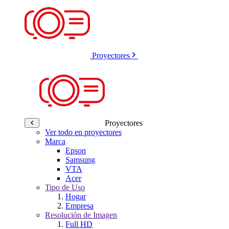
Proyectores
Proyectores
Ver todo en proyectores
Marca
Epson
Samsung
VTA
Acer
Tipo de Uso
Hogar
Empresa
Resolución de Imagen
Full HD