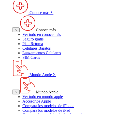
Conoce más
Conoce más
Ver todo en conoce más
Seguro gratis
Plan Retoma
Celulares Baratos
Lanzamientos Celulares
SIM Cards
Mundo Apple
Mundo Apple
Ver todo en mundo apple
Accesorios Apple
Compara los modelos de iPhone
Compara los modelos de iPad