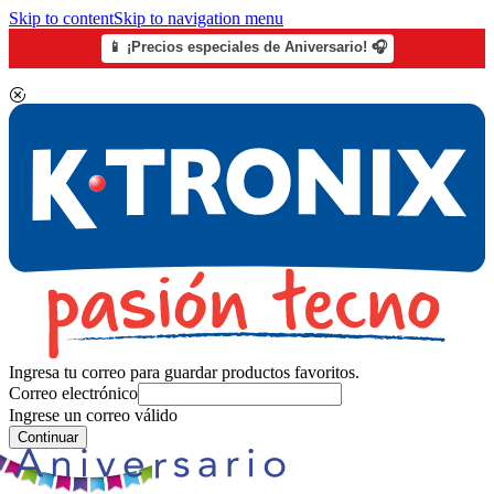
Skip to content
Skip to navigation menu
📱 ¡Precios especiales de Aniversario! 🎧
Ingresa tu correo para guardar productos favoritos.
Correo electrónico
Ingrese un correo válido
Continuar