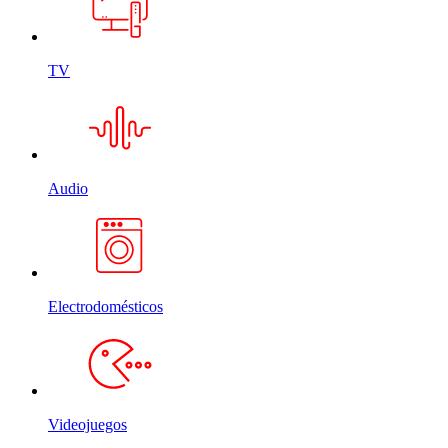
TV
Audio
Electrodomésticos
Videojuegos