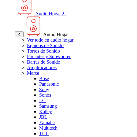
Audio Hogar
Audio Hogar
Ver todo en audio hogar
Equipos de Sonido
Torres de Sonido
Parlantes y Subwoofer
Barras de Sonido
Amplificadores
Marca
Bose
Panasonic
Sony
Sonos
LG
Samsung
Kalley
JBL
Yamaha
Multitech
TCL