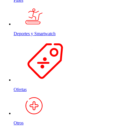
Pines
Deportes y Smartwatch
Ofertas
Otros