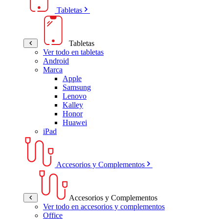
Tabletas
Tabletas
Ver todo en tabletas
Android
Marca
Apple
Samsung
Lenovo
Kalley
Honor
Huawei
iPad
Accesorios y Complementos
Accesorios y Complementos
Ver todo en accesorios y complementos
Office