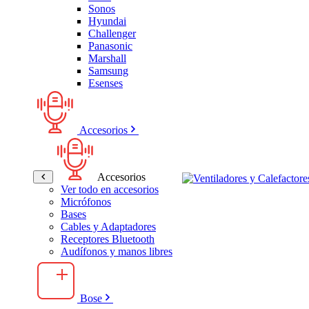
Sonos
Hyundai
Challenger
Panasonic
Marshall
Samsung
Esenses
Accesorios
Accesorios
Ver todo en accesorios
Micrófonos
Bases
Cables y Adaptadores
Receptores Bluetooth
Audífonos y manos libres
Bose