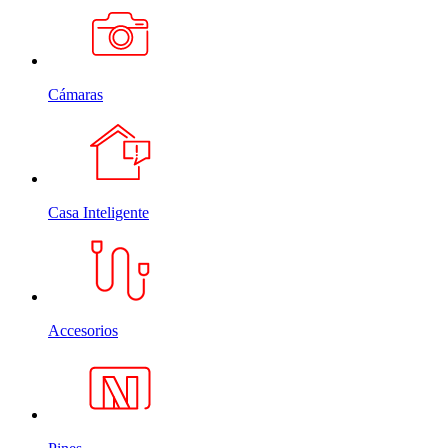
Cámaras
Casa Inteligente
Accesorios