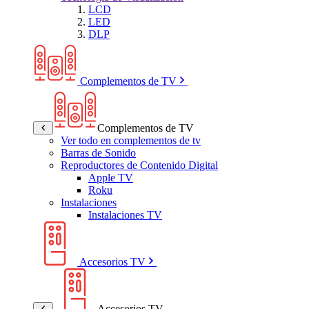
LCD
LED
DLP
Complementos de TV
Complementos de TV
Ver todo en complementos de tv
Barras de Sonido
Reproductores de Contenido Digital
Apple TV
Roku
Instalaciones
Instalaciones TV
Accesorios TV
Accesorios TV