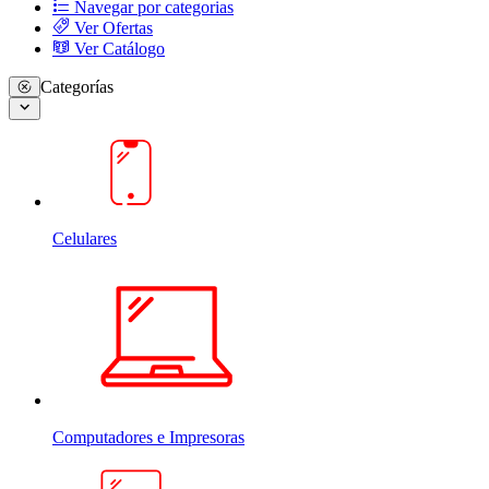
Navegar por categorias
Ver Ofertas
Ver Catálogo
Categorías
Celulares
Computadores e Impresoras