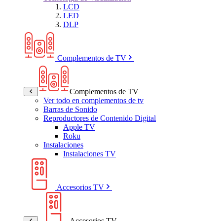
LCD
LED
DLP
Complementos de TV
Complementos de TV
Ver todo en complementos de tv
Barras de Sonido
Reproductores de Contenido Digital
Apple TV
Roku
Instalaciones
Instalaciones TV
Accesorios TV
Accesorios TV