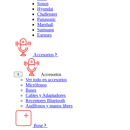
Sonos
Hyundai
Challenger
Panasonic
Marshall
Samsung
Esenses
Accesorios
Accesorios
Ver todo en accesorios
Micrófonos
Bases
Cables y Adaptadores
Receptores Bluetooth
Audífonos y manos libres
Bose