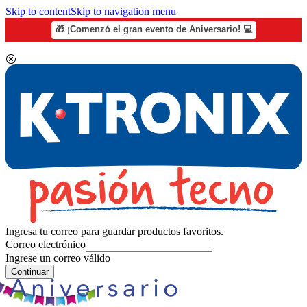
Skip to content
Skip to navigation menu
🎁 ¡Comenzó el gran evento de Aniversario! 💻
Ingresa tu correo para guardar productos favoritos.
Correo electrónico
Ingrese un correo válido
Continuar