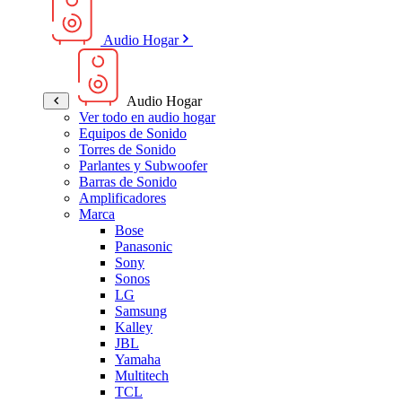
Audio Hogar
Audio Hogar
Ver todo en audio hogar
Equipos de Sonido
Torres de Sonido
Parlantes y Subwoofer
Barras de Sonido
Amplificadores
Marca
Bose
Panasonic
Sony
Sonos
LG
Samsung
Kalley
JBL
Yamaha
Multitech
TCL