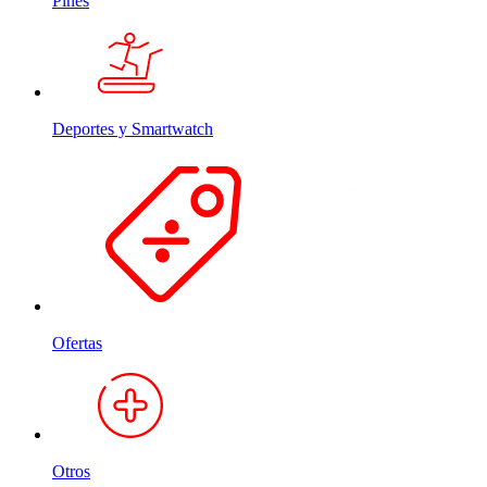
Pines
Deportes y Smartwatch
Ofertas
Otros