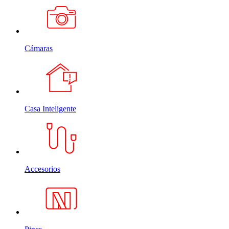
Cámaras
Casa Inteligente
Accesorios