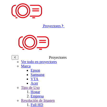
Proyectores
Proyectores
Ver todo en proyectores
Marca
Epson
Samsung
VTA
Acer
Tipo de Uso
Hogar
Empresa
Resolución de Imagen
Full HD