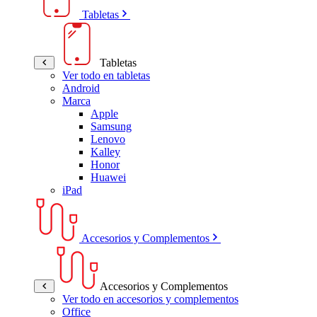
Tabletas
Tabletas
Ver todo en tabletas
Android
Marca
Apple
Samsung
Lenovo
Kalley
Honor
Huawei
iPad
Accesorios y Complementos
Accesorios y Complementos
Ver todo en accesorios y complementos
Office