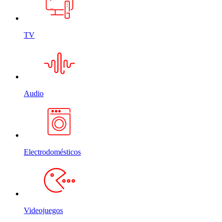
TV
Audio
Electrodomésticos
Videojuegos