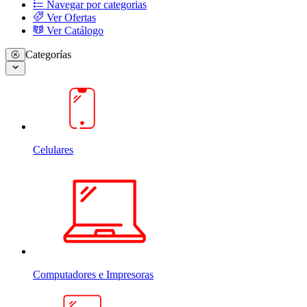
Navegar por categorias
Ver Ofertas
Ver Catálogo
Categorías
Celulares
Computadores e Impresoras