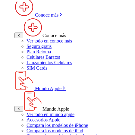
Conoce más
Conoce más
Ver todo en conoce más
Seguro gratis
Plan Retoma
Celulares Baratos
Lanzamientos Celulares
SIM Cards
Mundo Apple
Mundo Apple
Ver todo en mundo apple
Accesorios Apple
Compara los modelos de iPhone
Compara los modelos de iPad