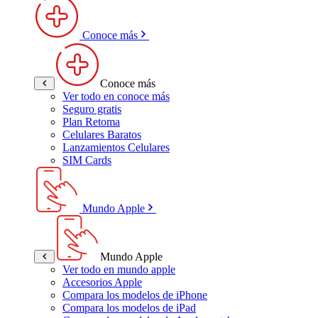
Conoce más
Conoce más
Ver todo en conoce más
Seguro gratis
Plan Retoma
Celulares Baratos
Lanzamientos Celulares
SIM Cards
Mundo Apple
Mundo Apple
Ver todo en mundo apple
Accesorios Apple
Compara los modelos de iPhone
Compara los modelos de iPad