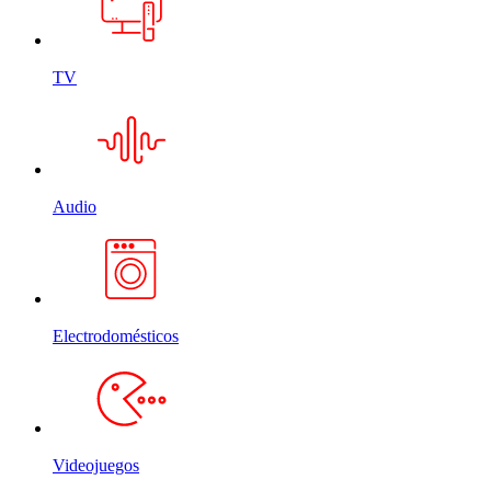
TV
Audio
Electrodomésticos
Videojuegos