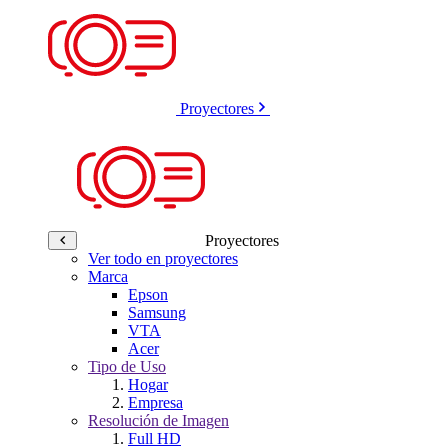
Proyectores
Proyectores
Ver todo en proyectores
Marca
Epson
Samsung
VTA
Acer
Tipo de Uso
Hogar
Empresa
Resolución de Imagen
Full HD