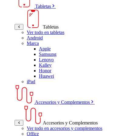
Tabletas
Tabletas
Ver todo en tabletas
Android
Marca
Apple
Samsung
Lenovo
Kalley
Honor
Huawei
iPad
Accesorios y Complementos
Accesorios y Complementos
Ver todo en accesorios y complementos
Office