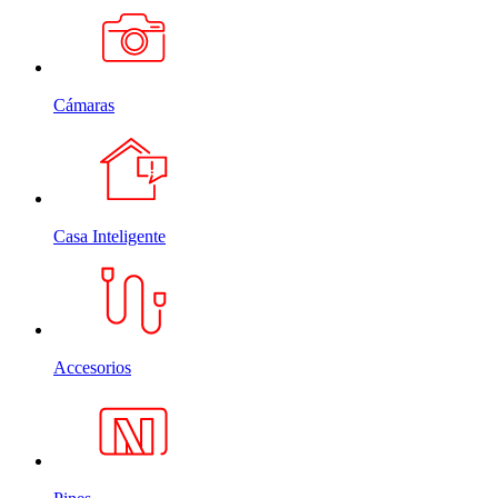
Cámaras
Casa Inteligente
Accesorios