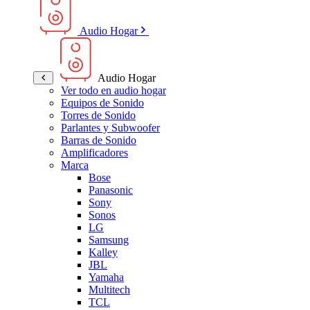
Audio Hogar
Audio Hogar
Ver todo en audio hogar
Equipos de Sonido
Torres de Sonido
Parlantes y Subwoofer
Barras de Sonido
Amplificadores
Marca
Bose
Panasonic
Sony
Sonos
LG
Samsung
Kalley
JBL
Yamaha
Multitech
TCL