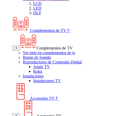
LCD
LED
DLP
Complementos de TV
Complementos de TV
Ver todo en complementos de tv
Barras de Sonido
Reproductores de Contenido Digital
Apple TV
Roku
Instalaciones
Instalaciones TV
Accesorios TV
Accesorios TV