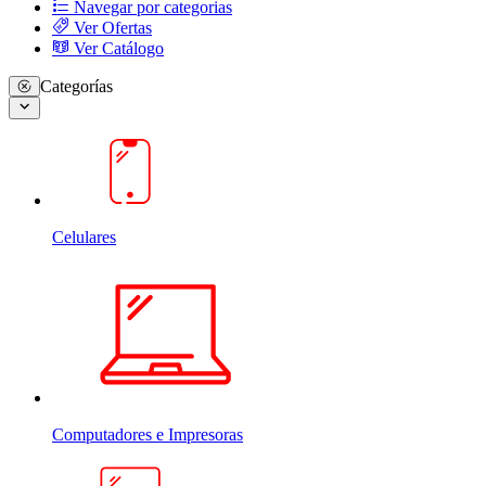
Navegar por categorias
Ver Ofertas
Ver Catálogo
Categorías
Celulares
Computadores e Impresoras