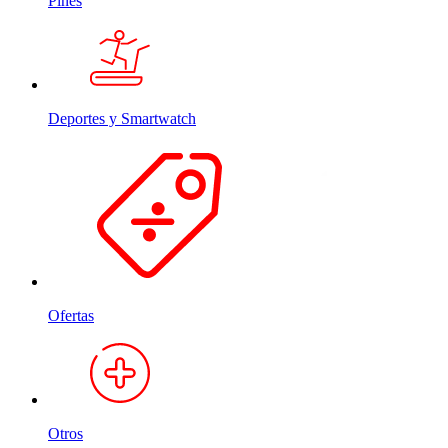
Pines
Deportes y Smartwatch
Ofertas
Otros