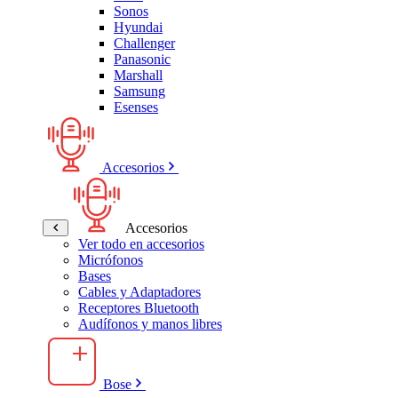
Sonos
Hyundai
Challenger
Panasonic
Marshall
Samsung
Esenses
Accesorios
Accesorios
Ver todo en accesorios
Micrófonos
Bases
Cables y Adaptadores
Receptores Bluetooth
Audífonos y manos libres
Bose