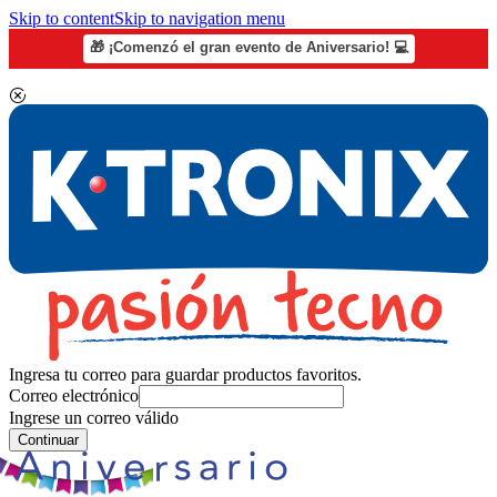
Skip to content
Skip to navigation menu
🎁 ¡Comenzó el gran evento de Aniversario! 💻
Ingresa tu correo para guardar productos favoritos.
Correo electrónico
Ingrese un correo válido
Continuar