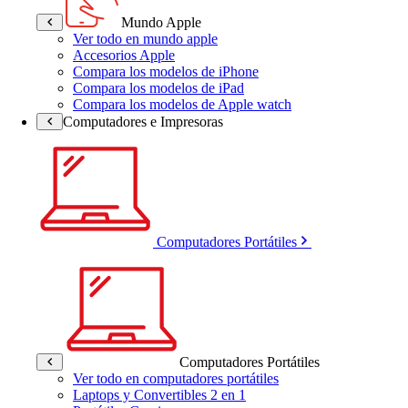
Mundo Apple
Ver todo en mundo apple
Accesorios Apple
Compara los modelos de iPhone
Compara los modelos de iPad
Compara los modelos de Apple watch
Computadores e Impresoras
Computadores Portátiles
Computadores Portátiles
Ver todo en computadores portátiles
Laptops y Convertibles 2 en 1