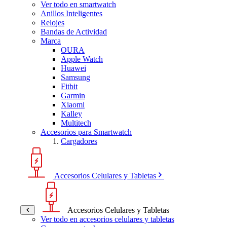
Ver todo en smartwatch
Anillos Inteligentes
Relojes
Bandas de Actividad
Marca
OURA
Apple Watch
Huawei
Samsung
Fitbit
Garmin
Xiaomi
Kalley
Multitech
Accesorios para Smartwatch
Cargadores
Accesorios Celulares y Tabletas
Accesorios Celulares y Tabletas
Ver todo en accesorios celulares y tabletas