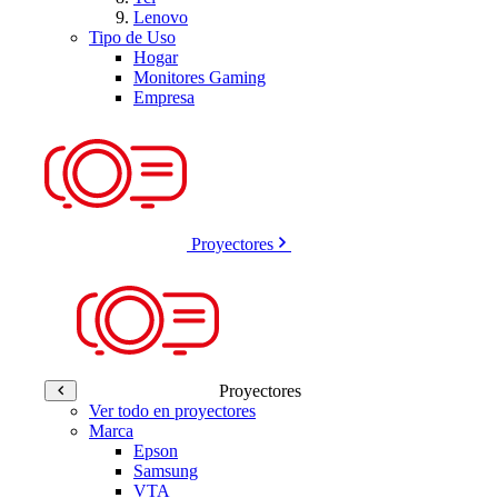
Lenovo
Tipo de Uso
Hogar
Monitores Gaming
Empresa
Proyectores
Proyectores
Ver todo en proyectores
Marca
Epson
Samsung
VTA