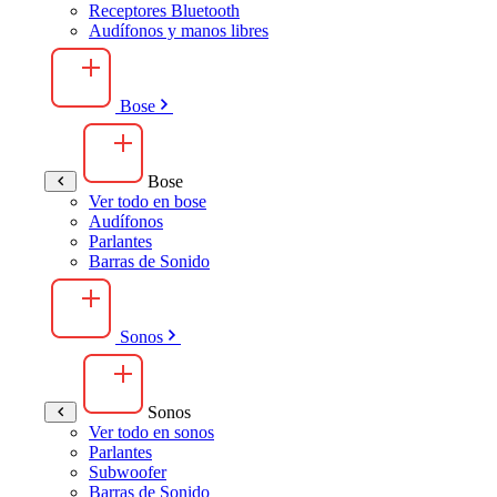
Receptores Bluetooth
Audífonos y manos libres
Bose
Bose
Ver todo en bose
Audífonos
Parlantes
Barras de Sonido
Sonos
Sonos
Ver todo en sonos
Parlantes
Subwoofer
Barras de Sonido