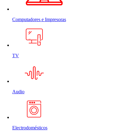
Computadores e Impresoras
TV
Audio
Electrodomésticos