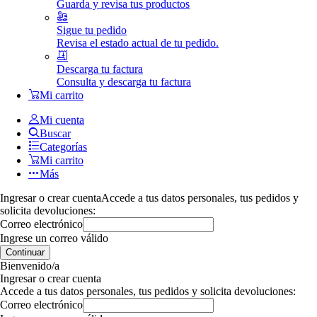
Guarda y revisa tus productos
Sigue tu pedido
Revisa el estado actual de tu pedido.
Descarga tu factura
Consulta y descarga tu factura
Mi carrito
Mi cuenta
Buscar
Categorías
Mi carrito
Más
Ingresar o crear cuenta
Accede a tus datos personales, tus pedidos y
solicita devoluciones:
Correo electrónico
Ingrese un correo válido
Continuar
Bienvenido/a
Ingresar o crear cuenta
Accede a tus datos personales, tus pedidos y solicita devoluciones:
Correo electrónico