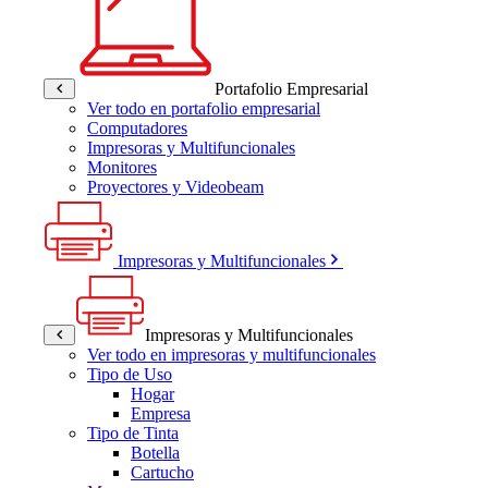
Portafolio Empresarial
Ver todo en portafolio empresarial
Computadores
Impresoras y Multifuncionales
Monitores
Proyectores y Videobeam
Impresoras y Multifuncionales
Impresoras y Multifuncionales
Ver todo en impresoras y multifuncionales
Tipo de Uso
Hogar
Empresa
Tipo de Tinta
Botella
Cartucho