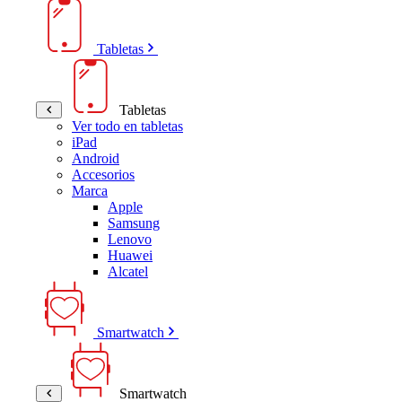
Tabletas
Tabletas
Ver todo en tabletas
iPad
Android
Accesorios
Marca
Apple
Samsung
Lenovo
Huawei
Alcatel
Smartwatch
Smartwatch