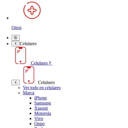
Otros
Celulares
Celulares
Celulares
Ver todo en celulares
Marca
iPhone
Samsung
Xiaomi
Motorola
Vivo
Oppo