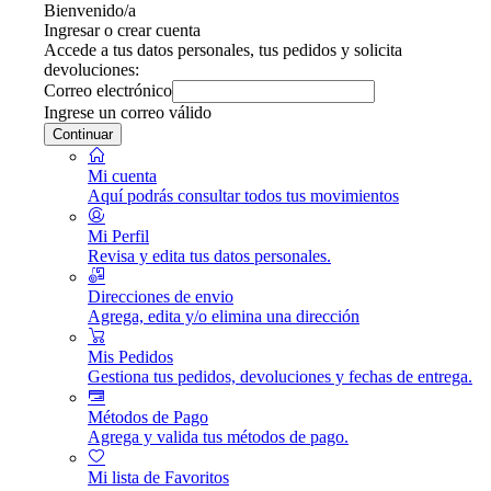
Bienvenido/a
Ingresar o crear cuenta
Accede a tus datos personales, tus pedidos y solicita
devoluciones:
Correo electrónico
Ingrese un correo válido
Continuar
Mi cuenta
Aquí podrás consultar todos tus movimientos
Mi Perfil
Revisa y edita tus datos personales.
Direcciones de envio
Agrega, edita y/o elimina una dirección
Mis Pedidos
Gestiona tus pedidos, devoluciones y fechas de entrega.
Métodos de Pago
Agrega y valida tus métodos de pago.
Mi lista de Favoritos