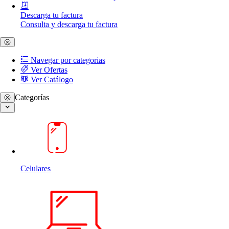
Descarga tu factura
Consulta y descarga tu factura
Navegar por categorias
Ver Ofertas
Ver Catálogo
Categorías
Celulares