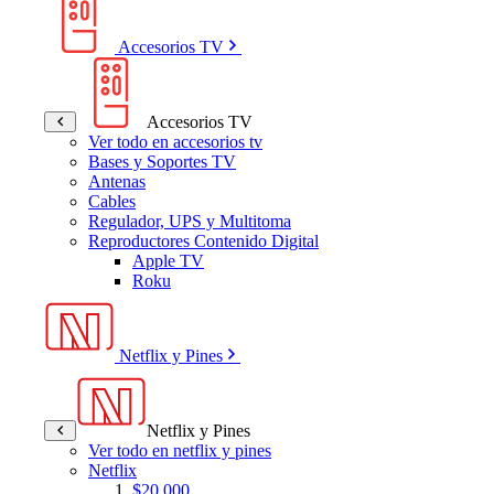
Accesorios TV
Accesorios TV
Ver todo en accesorios tv
Bases y Soportes TV
Antenas
Cables
Regulador, UPS y Multitoma
Reproductores Contenido Digital
Apple TV
Roku
Netflix y Pines
Netflix y Pines
Ver todo en netflix y pines
Netflix
$20.000