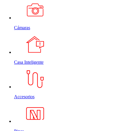
Cámaras
Casa Inteligente
Accesorios