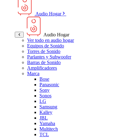
Audio Hogar
Audio Hogar
Ver todo en audio hogar
Equipos de Sonido
Torres de Sonido
Parlantes y Subwoofer
Barras de Sonido
Amplificadores
Marca
Bose
Panasonic
Sony
Sonos
LG
Samsung
Kalley
JBL
Yamaha
Multitech
TCL