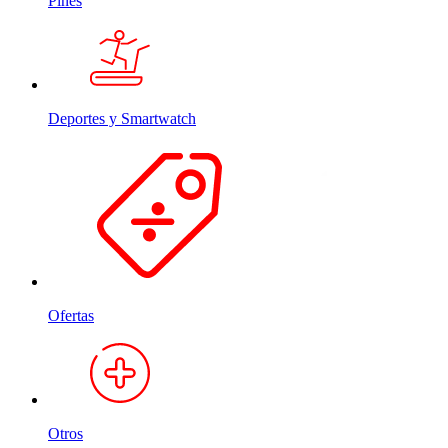
Pines
Deportes y Smartwatch
Ofertas
Otros