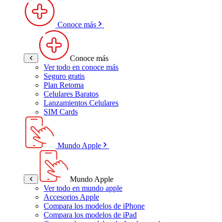
Conoce más
Conoce más
Ver todo en conoce más
Seguro gratis
Plan Retoma
Celulares Baratos
Lanzamientos Celulares
SIM Cards
Mundo Apple
Mundo Apple
Ver todo en mundo apple
Accesorios Apple
Compara los modelos de iPhone
Compara los modelos de iPad