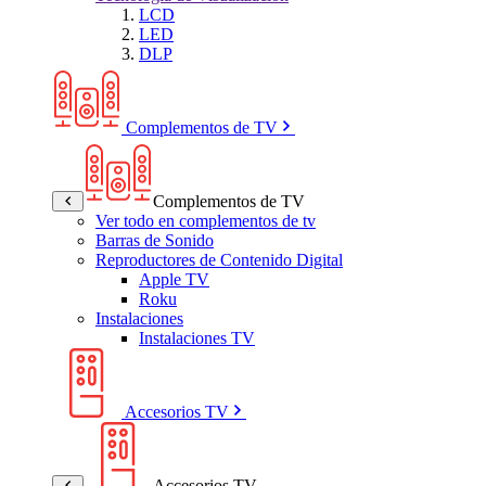
LCD
LED
DLP
Complementos de TV
Complementos de TV
Ver todo en complementos de tv
Barras de Sonido
Reproductores de Contenido Digital
Apple TV
Roku
Instalaciones
Instalaciones TV
Accesorios TV
Accesorios TV