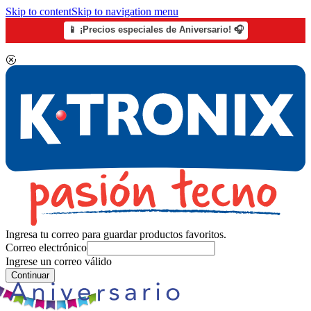
Skip to content
Skip to navigation menu
📱 ¡Precios especiales de Aniversario! 🎧
Ingresa tu correo para guardar productos favoritos.
Correo electrónico
Ingrese un correo válido
Continuar