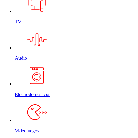
TV
Audio
Electrodomésticos
Videojuegos