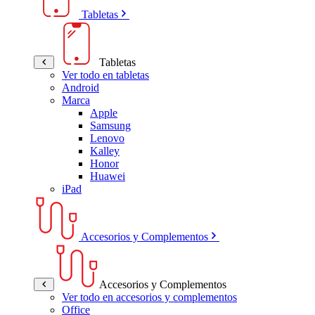
Tabletas
Tabletas
Ver todo en tabletas
Android
Marca
Apple
Samsung
Lenovo
Kalley
Honor
Huawei
iPad
Accesorios y Complementos
Accesorios y Complementos
Ver todo en accesorios y complementos
Office