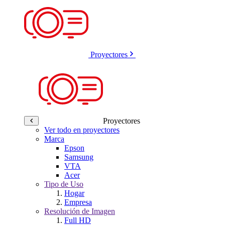
Proyectores
Proyectores
Ver todo en proyectores
Marca
Epson
Samsung
VTA
Acer
Tipo de Uso
Hogar
Empresa
Resolución de Imagen
Full HD