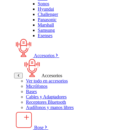
Sonos
Hyundai
Challenger
Panasonic
Marshall
Samsung
Esenses
Accesorios
Accesorios
Ver todo en accesorios
Micrófonos
Bases
Cables y Adaptadores
Receptores Bluetooth
Audífonos y manos libres
Bose