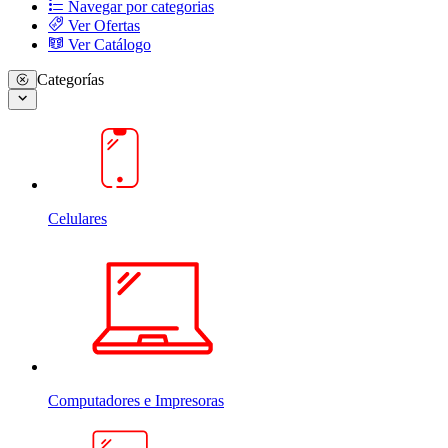
Navegar por categorias
Ver Ofertas
Ver Catálogo
Categorías
Celulares
Computadores e Impresoras