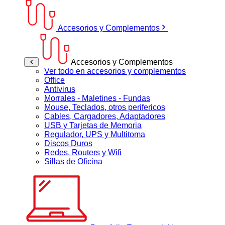
Accesorios y Complementos
Accesorios y Complementos
Ver todo en accesorios y complementos
Office
Antivirus
Morrales - Maletines - Fundas
Mouse, Teclados, otros perifericos
Cables, Cargadores, Adaptadores
USB y Tarjetas de Memoria
Regulador, UPS y Multitoma
Discos Duros
Redes, Routers y Wifi
Sillas de Oficina