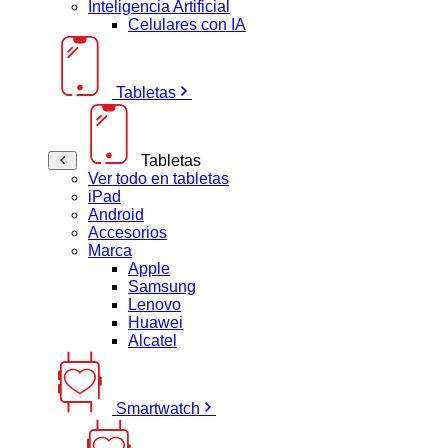
Inteligencia Artificial
Celulares con IA
Tabletas
Tabletas
Ver todo en tabletas
iPad
Android
Accesorios
Marca
Apple
Samsung
Lenovo
Huawei
Alcatel
Smartwatch