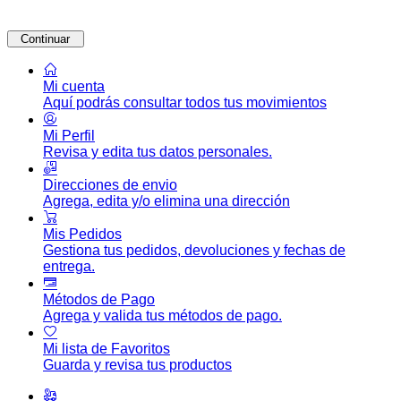
Continuar
Mi cuenta
Aquí podrás consultar todos tus movimientos
Mi Perfil
Revisa y edita tus datos personales.
Direcciones de envio
Agrega, edita y/o elimina una dirección
Mis Pedidos
Gestiona tus pedidos, devoluciones y fechas de
entrega.
Métodos de Pago
Agrega y valida tus métodos de pago.
Mi lista de Favoritos
Guarda y revisa tus productos