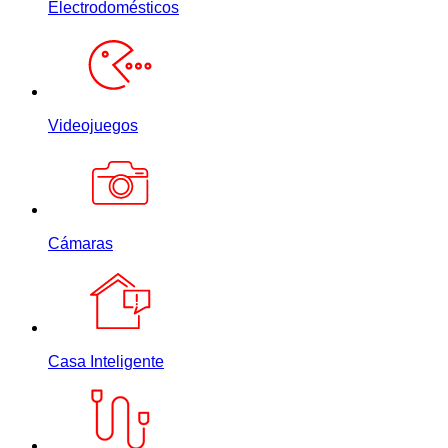
Electrodomésticos
Videojuegos
Cámaras
Casa Inteligente