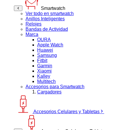
Smartwatch
Ver todo en smartwatch
Anillos Inteligentes
Relojes
Bandas de Actividad
Marca
OURA
Apple Watch
Huawei
Samsung
Fitbit
Garmin
Xiaomi
Kalley
Multitech
Accesorios para Smartwatch
Cargadores
Accesorios Celulares y Tabletas