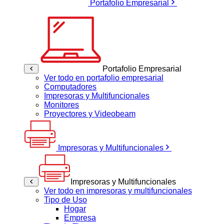
Portafolio Empresarial
Portafolio Empresarial
Ver todo en portafolio empresarial
Computadores
Impresoras y Multifuncionales
Monitores
Proyectores y Videobeam
Impresoras y Multifuncionales
Impresoras y Multifuncionales
Ver todo en impresoras y multifuncionales
Tipo de Uso
Hogar
Empresa