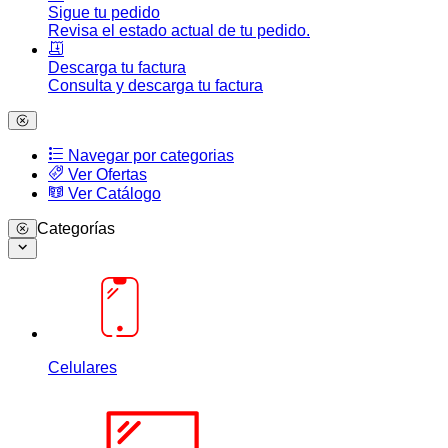
Sigue tu pedido
Revisa el estado actual de tu pedido.
Descarga tu factura
Consulta y descarga tu factura
Navegar por categorias
Ver Ofertas
Ver Catálogo
Categorías
Celulares