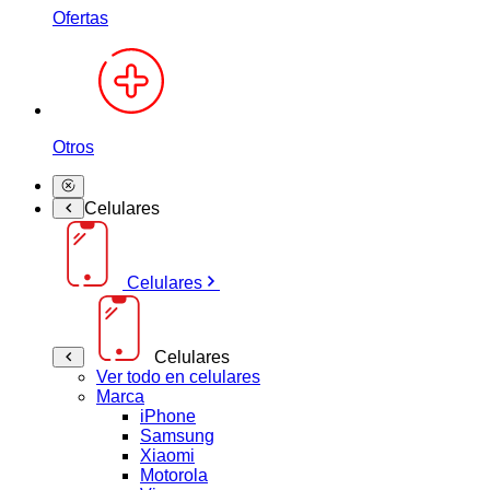
Ofertas
Otros
Celulares
Celulares
Celulares
Ver todo en celulares
Marca
iPhone
Samsung
Xiaomi
Motorola