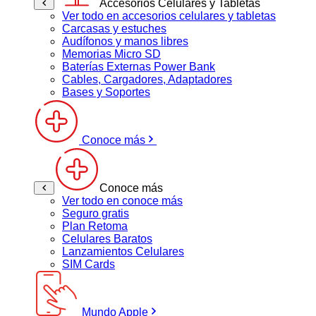
Accesorios Celulares y Tabletas
Ver todo en accesorios celulares y tabletas
Carcasas y estuches
Audífonos y manos libres
Memorias Micro SD
Baterías Externas Power Bank
Cables, Cargadores, Adaptadores
Bases y Soportes
Conoce más
Conoce más
Ver todo en conoce más
Seguro gratis
Plan Retoma
Celulares Baratos
Lanzamientos Celulares
SIM Cards
Mundo Apple