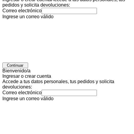
pedidos y solicita devoluciones:
Correo electrónico
Ingrese un correo válido
Continuar
Bienvenido/a
Ingresar o crear cuenta
Accede a tus datos personales, tus pedidos y solicita
devoluciones:
Correo electrónico
Ingrese un correo válido