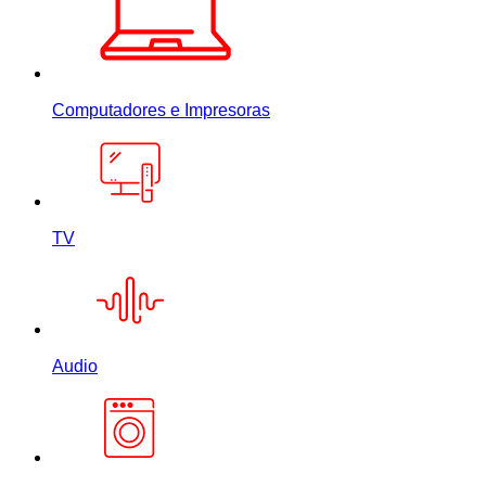
Computadores e Impresoras
TV
Audio