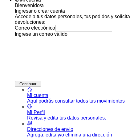
Bienvenido/a
Ingresar o crear cuenta
Accede a tus datos personales, tus pedidos y solicita
devoluciones:
Correo electrónico
Ingrese un correo válido
Continuar
Mi cuenta
Aquí podrás consultar todos tus movimientos
Mi Perfil
Revisa y edita tus datos personales.
Direcciones de envio
Agrega, edita y/o elimina una dirección