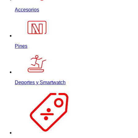
Accesorios
Pines
Deportes y Smartwatch