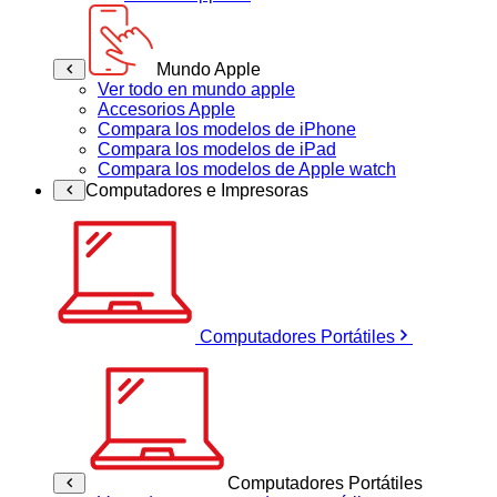
Mundo Apple
Ver todo en mundo apple
Accesorios Apple
Compara los modelos de iPhone
Compara los modelos de iPad
Compara los modelos de Apple watch
Computadores e Impresoras
Computadores Portátiles
Computadores Portátiles