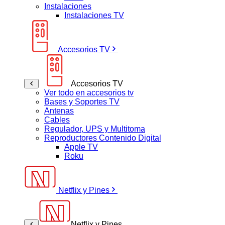
Instalaciones
Instalaciones TV
Accesorios TV
Accesorios TV
Ver todo en accesorios tv
Bases y Soportes TV
Antenas
Cables
Regulador, UPS y Multitoma
Reproductores Contenido Digital
Apple TV
Roku
Netflix y Pines
Netflix y Pines