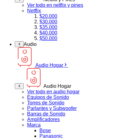
Ver todo en netflix y pines
Netflix
$20.000
$30.000
$35.000
$40.000
$50.000
Audio
Audio Hogar
Audio Hogar
Ver todo en audio hogar
Equipos de Sonido
Torres de Sonido
Parlantes y Subwoofer
Barras de Sonido
Amplificadores
Marca
Bose
Panasonic