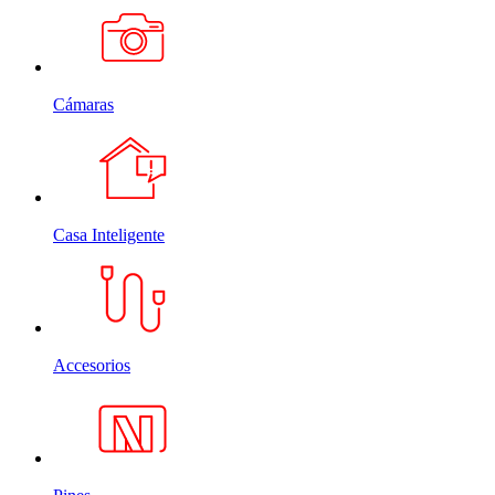
Cámaras
Casa Inteligente
Accesorios