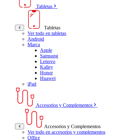
Tabletas
Tabletas
Ver todo en tabletas
Android
Marca
Apple
Samsung
Lenovo
Kalley
Honor
Huawei
iPad
Accesorios y Complementos
Accesorios y Complementos
Ver todo en accesorios y complementos
Office