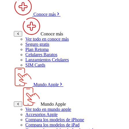
Conoce más
Conoce más
Ver todo en conoce más
Seguro gratis
Plan Retoma
Celulares Baratos
Lanzamientos Celulares
SIM Cards
Mundo Apple
Mundo Apple
Ver todo en mundo apple
Accesorios Apple
Compara los modelos de iPhone
Compara los modelos de iPad