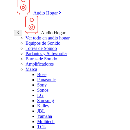
Audio Hogar
Audio Hogar
Ver todo en audio hogar
Equipos de Sonido
Torres de Sonido
Parlantes y Subwoofer
Barras de Sonido
Amplificadores
Marca
Bose
Panasonic
Sony
Sonos
LG
Samsung
Kalley
JBL
Yamaha
Multitech
TCL