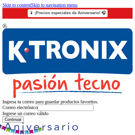
Skip to content
Skip to navigation menu
📱 ¡Precios especiales de Aniversario! 🎧
Ingresa tu correo para guardar productos favoritos.
Correo electrónico
Ingrese un correo válido
Continuar