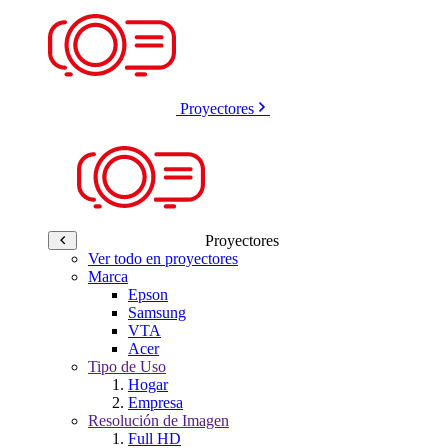
Proyectores
Proyectores
Ver todo en proyectores
Marca
Epson
Samsung
VTA
Acer
Tipo de Uso
Hogar
Empresa
Resolución de Imagen
Full HD