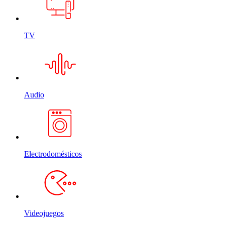
TV
Audio
Electrodomésticos
Videojuegos