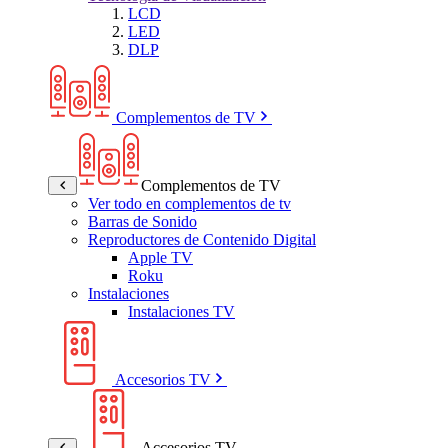
LCD
LED
DLP
Complementos de TV
Complementos de TV
Ver todo en complementos de tv
Barras de Sonido
Reproductores de Contenido Digital
Apple TV
Roku
Instalaciones
Instalaciones TV
Accesorios TV
Accesorios TV