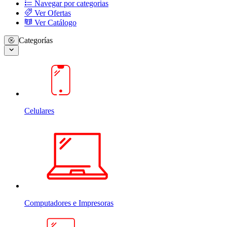
Navegar por categorias
Ver Ofertas
Ver Catálogo
Categorías
Celulares
Computadores e Impresoras