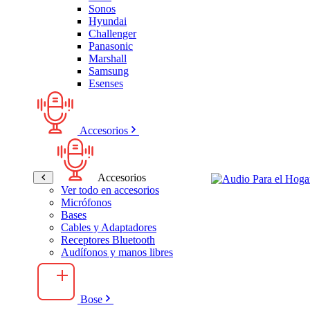
Sonos
Hyundai
Challenger
Panasonic
Marshall
Samsung
Esenses
Accesorios
Accesorios
Ver todo en accesorios
Micrófonos
Bases
Cables y Adaptadores
Receptores Bluetooth
Audífonos y manos libres
Bose