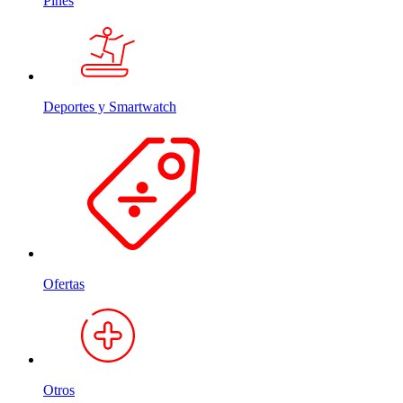
Pines
Deportes y Smartwatch
Ofertas
Otros