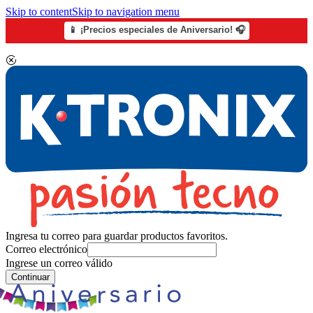
Skip to content
Skip to navigation menu
📱 ¡Precios especiales de Aniversario! 🎧
Ingresa tu correo para guardar productos favoritos.
Correo electrónico
Ingrese un correo válido
Continuar