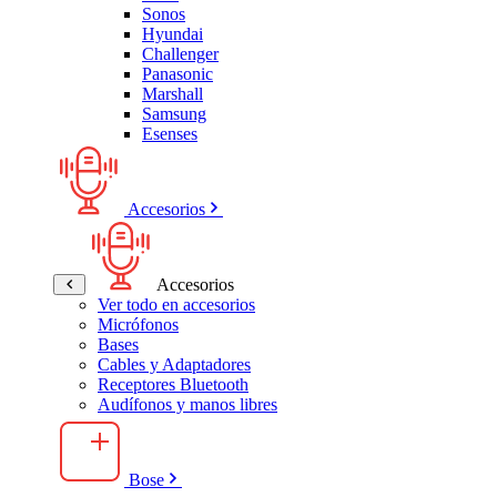
Sonos
Hyundai
Challenger
Panasonic
Marshall
Samsung
Esenses
Accesorios
Accesorios
Ver todo en accesorios
Micrófonos
Bases
Cables y Adaptadores
Receptores Bluetooth
Audífonos y manos libres
Bose