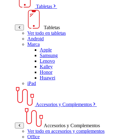
Tabletas
Tabletas
Ver todo en tabletas
Android
Marca
Apple
Samsung
Lenovo
Kalley
Honor
Huawei
iPad
Accesorios y Complementos
Accesorios y Complementos
Ver todo en accesorios y complementos
Office