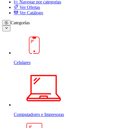
Navegar por categorias
Ver Ofertas
Ver Catálogo
Categorías
Celulares
Computadores e Impresoras