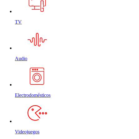
TV
Audio
Electrodomésticos
Videojuegos