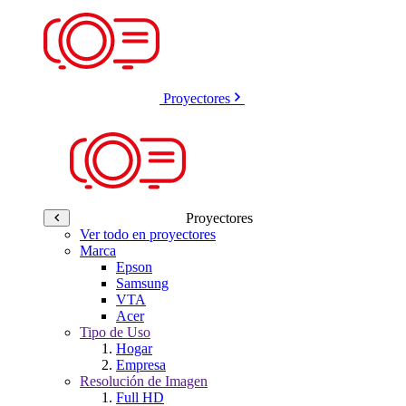
Proyectores
Proyectores
Ver todo en proyectores
Marca
Epson
Samsung
VTA
Acer
Tipo de Uso
Hogar
Empresa
Resolución de Imagen
Full HD