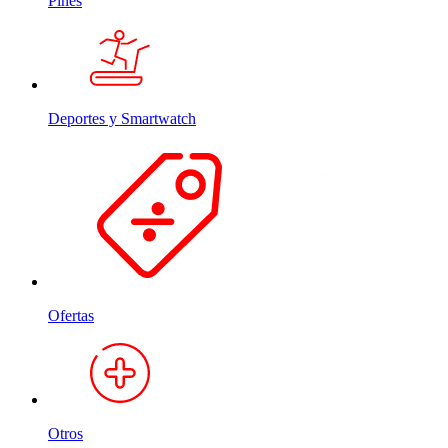
Pines
Deportes y Smartwatch
Ofertas
Otros