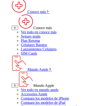
Conoce más
Conoce más
Ver todo en conoce más
Seguro gratis
Plan Retoma
Celulares Baratos
Lanzamientos Celulares
SIM Cards
Mundo Apple
Mundo Apple
Ver todo en mundo apple
Accesorios Apple
Compara los modelos de iPhone
Compara los modelos de iPad