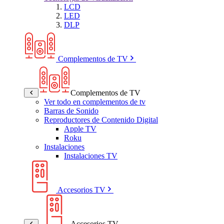
LCD
LED
DLP
Complementos de TV
Complementos de TV
Ver todo en complementos de tv
Barras de Sonido
Reproductores de Contenido Digital
Apple TV
Roku
Instalaciones
Instalaciones TV
Accesorios TV
Accesorios TV