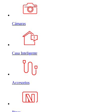
Cámaras
Casa Inteligente
Accesorios