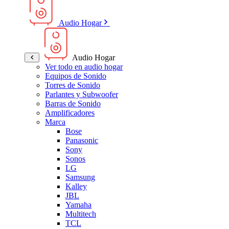
Audio Hogar
Audio Hogar
Ver todo en audio hogar
Equipos de Sonido
Torres de Sonido
Parlantes y Subwoofer
Barras de Sonido
Amplificadores
Marca
Bose
Panasonic
Sony
Sonos
LG
Samsung
Kalley
JBL
Yamaha
Multitech
TCL