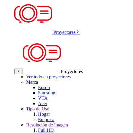
Proyectores
Proyectores
Ver todo en proyectores
Marca
Epson
Samsung
VTA
Acer
Tipo de Uso
Hogar
Empresa
Resolución de Imagen
Full HD