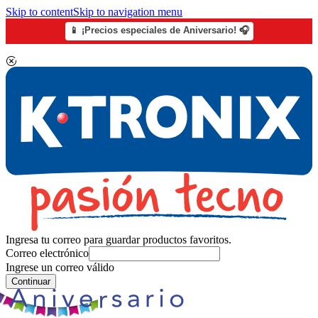
Skip to content
Skip to navigation menu
📱 ¡Precios especiales de Aniversario! 🎧
Ingresa tu correo para guardar productos favoritos.
Correo electrónico
Ingrese un correo válido
Continuar