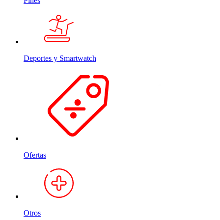
Pines
Deportes y Smartwatch
Ofertas
Otros