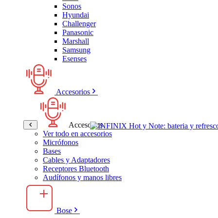
Sonos
Hyundai
Challenger
Panasonic
Marshall
Samsung
Esenses
Accesorios
Accesorios
Ver todo en accesorios
Micrófonos
Bases
Cables y Adaptadores
Receptores Bluetooth
Audífonos y manos libres
Bose