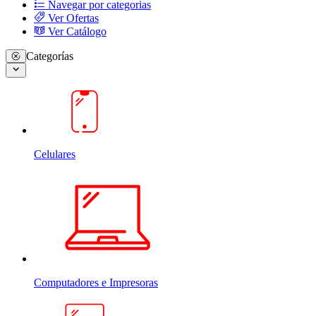
Navegar por categorias
Ver Ofertas
Ver Catálogo
Categorías
Celulares
Computadores e Impresoras