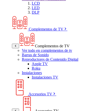
LCD
LED
DLP
Complementos de TV
Complementos de TV
Ver todo en complementos de tv
Barras de Sonido
Reproductores de Contenido Digital
Apple TV
Roku
Instalaciones
Instalaciones TV
Accesorios TV
Accesorios TV