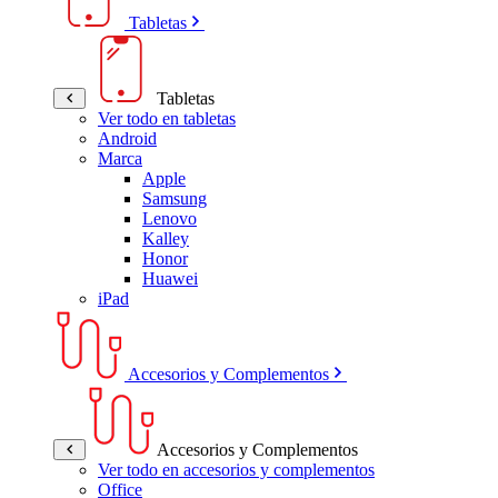
Tabletas
Tabletas
Ver todo en tabletas
Android
Marca
Apple
Samsung
Lenovo
Kalley
Honor
Huawei
iPad
Accesorios y Complementos
Accesorios y Complementos
Ver todo en accesorios y complementos
Office