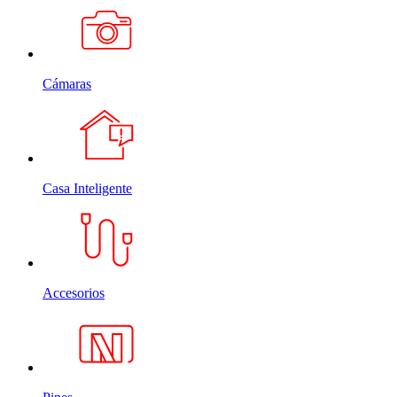
Cámaras
Casa Inteligente
Accesorios