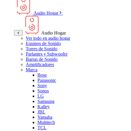
Audio Hogar
Audio Hogar
Ver todo en audio hogar
Equipos de Sonido
Torres de Sonido
Parlantes y Subwoofer
Barras de Sonido
Amplificadores
Marca
Bose
Panasonic
Sony
Sonos
LG
Samsung
Kalley
JBL
Yamaha
Multitech
TCL