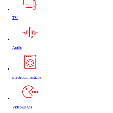
TV
Audio
Electrodomésticos
Videojuegos