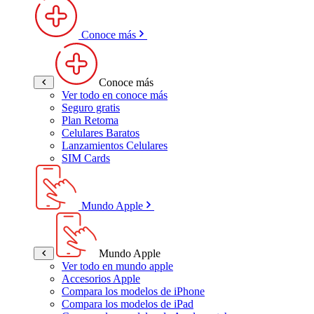
Conoce más
Conoce más
Ver todo en conoce más
Seguro gratis
Plan Retoma
Celulares Baratos
Lanzamientos Celulares
SIM Cards
Mundo Apple
Mundo Apple
Ver todo en mundo apple
Accesorios Apple
Compara los modelos de iPhone
Compara los modelos de iPad