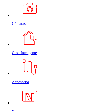
Cámaras
Casa Inteligente
Accesorios