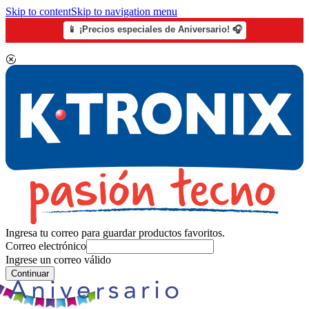
Skip to content
Skip to navigation menu
📱 ¡Precios especiales de Aniversario! 🎧
Ingresa tu correo para guardar productos favoritos.
Correo electrónico
Ingrese un correo válido
Continuar