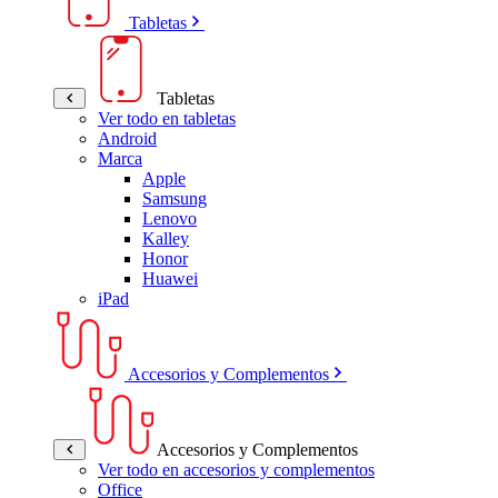
Tabletas
Tabletas
Ver todo en tabletas
Android
Marca
Apple
Samsung
Lenovo
Kalley
Honor
Huawei
iPad
Accesorios y Complementos
Accesorios y Complementos
Ver todo en accesorios y complementos
Office