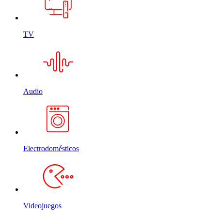
TV
Audio
Electrodomésticos
Videojuegos