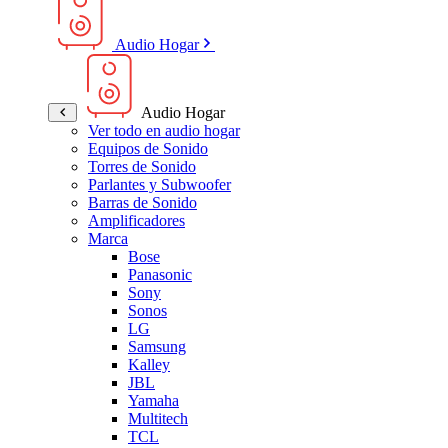
Audio Hogar
Audio Hogar
Ver todo en audio hogar
Equipos de Sonido
Torres de Sonido
Parlantes y Subwoofer
Barras de Sonido
Amplificadores
Marca
Bose
Panasonic
Sony
Sonos
LG
Samsung
Kalley
JBL
Yamaha
Multitech
TCL