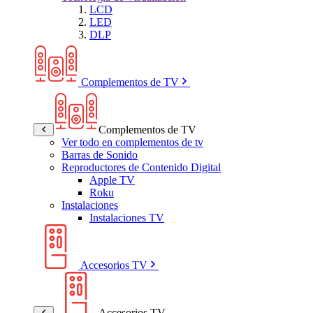
LCD
LED
DLP
Complementos de TV
Complementos de TV
Ver todo en complementos de tv
Barras de Sonido
Reproductores de Contenido Digital
Apple TV
Roku
Instalaciones
Instalaciones TV
Accesorios TV
Accesorios TV