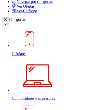
Navegar por categorias
Ver Ofertas
Ver Catálogo
Categorías
Celulares
Computadores e Impresoras