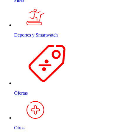
Pines
Deportes y Smartwatch
Ofertas
Otros