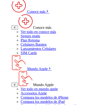
Conoce más
Conoce más
Ver todo en conoce más
Seguro gratis
Plan Retoma
Celulares Baratos
Lanzamientos Celulares
SIM Cards
Mundo Apple
Mundo Apple
Ver todo en mundo apple
Accesorios Apple
Compara los modelos de iPhone
Compara los modelos de iPad