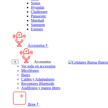
Sonos
Hyundai
Challenger
Panasonic
Marshall
Samsung
Esenses
Accesorios
Accesorios
Ver todo en accesorios
Micrófonos
Bases
Cables y Adaptadores
Receptores Bluetooth
Audífonos y manos libres
Bose