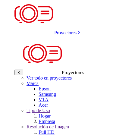
Proyectores
Proyectores
Ver todo en proyectores
Marca
Epson
Samsung
VTA
Acer
Tipo de Uso
Hogar
Empresa
Resolución de Imagen
Full HD