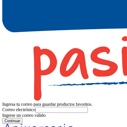
Ingresa tu correo para guardar productos favoritos.
Correo electrónico
Ingrese un correo válido
Continuar