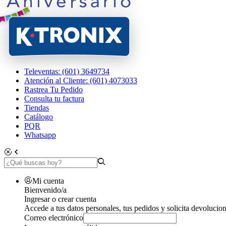
Televentas: (601) 3649734
Atención al Cliente: (601) 4073033
Rastrea Tu Pedido
Consulta tu factura
Tiendas
Catálogo
PQR
Whatsapp
Mi cuenta
Bienvenido/a
Ingresar o crear cuenta
Accede a tus datos personales, tus pedidos y solicita devolucion
Correo electrónico