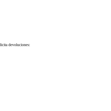
licita devoluciones: