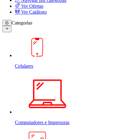
Navegar por categorias
Ver Ofertas
Ver Catálogo
Categorías
Celulares
Computadores e Impresoras